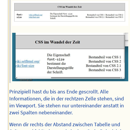
Prinzipiell hast du bis ans Ende gescrollt. Alle
Informationen, die in der rechtzen Zelle stehen, sind
im Viewport. Sie stehen nur untereinander anstatt in
zwei Spalten nebeneinander.
Wenn dir rechts der Abstand zwischen Tabelle und