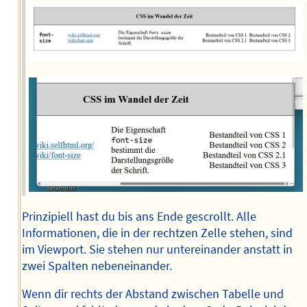
Prinzipiell hast du bis ans Ende gescrollt. Alle
Informationen, die in der rechtzen Zelle stehen, sind
im Viewport. Sie stehen nur untereinander anstatt in
zwei Spalten nebeneinander.
Wenn dir rechts der Abstand zwischen Tabelle und