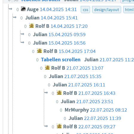
Auge
14.04.2025 14:31
0
css
design/layout
html
Julian
14.04.2025 15:41
0
Rolf B
14.04.2025 17:20
0
Julian
15.04.2025 09:59
0
Julian
15.04.2025 16:56
0
Rolf B
15.04.2025 17:04
0
Tabellen scrollen
Julian
21.07.2025 11:
0
Rolf B
21.07.2025 13:07
0
Julian
21.07.2025 15:35
0
Julian
21.07.2025 16:11
0
Rolf B
21.07.2025 16:43
0
Julian
21.07.2025 23:51
0
MrMurphy
22.07.2025 08:12
0
Julian
22.07.2025 11:39
0
Rolf B
22.07.2025 09:27
0