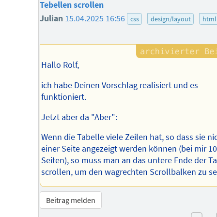
Tebellen scrollen
Julian
15.04.2025 16:56
css
design/layout
html
Hallo Rolf,
ich habe Deinen Vorschlag realisiert und es
funktioniert.
Jetzt aber da "Aber":
Wenn die Tabelle viele Zeilen hat, so dass sie nic
einer Seite angezeigt werden können (bei mir 10
Seiten), so muss man an das untere Ende der Ta
scrollen, um den wagrechten Scrollbalken zu s
Beitrag melden