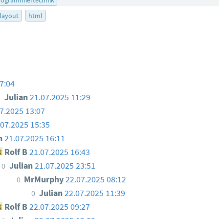
layout
html
7:04
n
Julian
21.07.2025 11:29
7.2025 13:07
.07.2025 15:35
an
21.07.2025 16:11
Rolf B
21.07.2025 16:43
Julian
21.07.2025 23:51
0
MrMurphy
22.07.2025 08:12
0
Julian
22.07.2025 11:39
0
Rolf B
22.07.2025 09:27