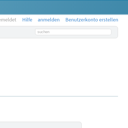
emeldet
Hilfe
anmelden
Benutzerkonto erstellen
Suchbegriff