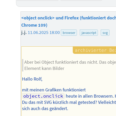
<object onclick> und Firefox (funktioniert doch
Chrome 109)
j.j.
11.06.2025 18:00
browser
javascript
svg
Aber bei Object funktioniert das nicht. Das obje
Element kann Bilder
Hallo Rolf,
mit meinen Grafiken funktioniert
object.onclick
heute in allen Browsern. 
Du das mit SVG kürzlich mal getested? Vielleicht
sich auch das geändert.