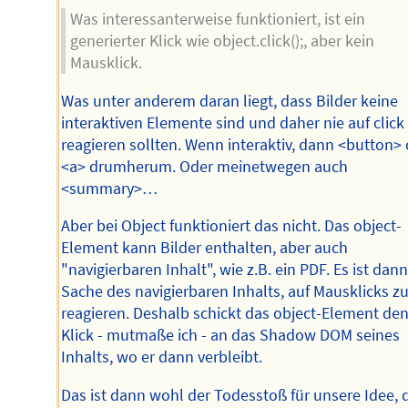
Was interessanterweise funktioniert, ist ein
generierter Klick wie object.click();, aber kein
Mausklick.
Was unter anderem daran liegt, dass Bilder keine
interaktiven Elemente sind und daher nie auf click
reagieren sollten. Wenn interaktiv, dann <button>
<a> drumherum. Oder meinetwegen auch
<summary>…
Aber bei Object funktioniert das nicht. Das object-
Element kann Bilder enthalten, aber auch
"navigierbaren Inhalt", wie z.B. ein PDF. Es ist dan
Sache des navigierbaren Inhalts, auf Mausklicks z
reagieren. Deshalb schickt das object-Element de
Klick - mutmaße ich - an das Shadow DOM seines
Inhalts, wo er dann verbleibt.
Das ist dann wohl der Todesstoß für unsere Idee, 