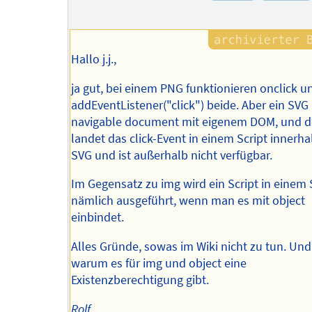
Hallo j.j.,
ja gut, bei einem PNG funktionieren onclick u
addEventListener("click") beide. Aber ein SVG 
navigable document mit eigenem DOM, und d
landet das click-Event in einem Script innerha
SVG und ist außerhalb nicht verfügbar.
Im Gegensatz zu img wird ein Script in einem
nämlich ausgeführt, wenn man es mit object
einbindet.
Alles Gründe, sowas im Wiki nicht zu tun. Un
warum es für img und object eine
Existenzberechtigung gibt.
Rolf