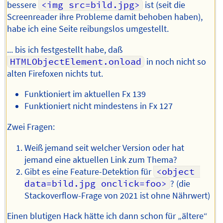
bessere
<img src=bild.jpg>
ist (seit die
Screenreader ihre Probleme damit behoben haben),
habe ich eine Seite reibungslos umgestellt.
... bis ich festgestellt habe, daß
HTMLObjectElement.onload
in noch nicht so
alten Firefoxen nichts tut.
Funktioniert im aktuellen Fx 139
Funktioniert nicht mindestens in Fx 127
Zwei Fragen:
Weiß jemand seit welcher Version oder hat
jemand eine aktuellen Link zum Thema?
Gibt es eine Feature-Detektion für
<object 
data=bild.jpg onclick=foo>
? (die
Stackoverflow-Frage von 2021 ist ohne Nährwert)
Einen blutigen Hack hätte ich dann schon für „ältere“