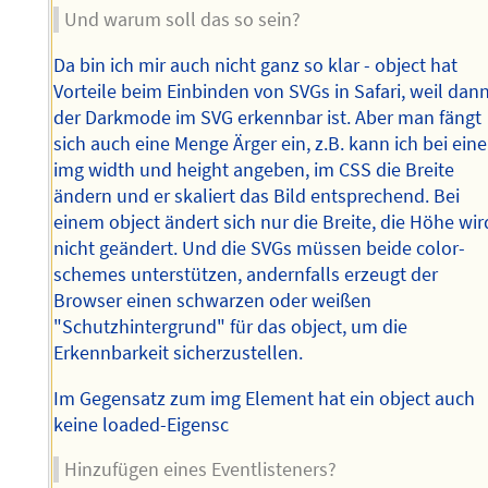
Und warum soll das so sein?
Da bin ich mir auch nicht ganz so klar - object hat
Vorteile beim Einbinden von SVGs in Safari, weil dan
der Darkmode im SVG erkennbar ist. Aber man fängt
sich auch eine Menge Ärger ein, z.B. kann ich bei ein
img width und height angeben, im CSS die Breite
ändern und er skaliert das Bild entsprechend. Bei
einem object ändert sich nur die Breite, die Höhe wir
nicht geändert. Und die SVGs müssen beide color-
schemes unterstützen, andernfalls erzeugt der
Browser einen schwarzen oder weißen
"Schutzhintergrund" für das object, um die
Erkennbarkeit sicherzustellen.
Im Gegensatz zum img Element hat ein object auch
keine loaded-Eigensc
Hinzufügen eines Eventlisteners?