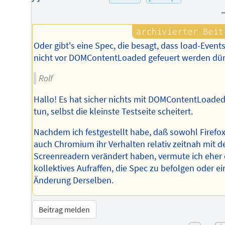
Oder gibt's eine Spec, die besagt, dass load-Event
nicht vor DOMContentLoaded gefeuert werden dür
Rolf
Hallo! Es hat sicher nichts mit DOMContentLoaded
tun, selbst die kleinste Testseite scheitert.
Nachdem ich festgestellt habe, daß sowohl Firefox
auch Chromium ihr Verhalten relativ zeitnah mit d
Screenreadern verändert haben, vermute ich eher 
kollektives Aufraffen, die Spec zu befolgen oder ei
Änderung Derselben.
Beitrag melden