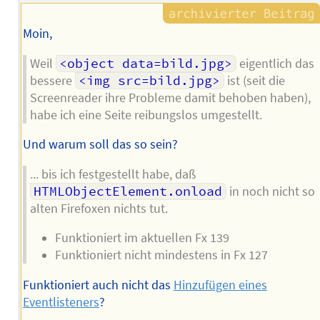
Moin,
Weil
<object data=bild.jpg>
eigentlich das
bessere
<img src=bild.jpg>
ist (seit die
Screenreader ihre Probleme damit behoben haben),
habe ich eine Seite reibungslos umgestellt.
Und warum soll das so sein?
... bis ich festgestellt habe, daß
HTMLObjectElement.onload
in noch nicht so
alten Firefoxen nichts tut.
Funktioniert im aktuellen Fx 139
Funktioniert nicht mindestens in Fx 127
Funktioniert auch nicht das
Hinzufügen eines
Eventlisteners
?