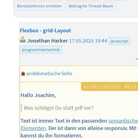
Benutzerkonto erstellen
Beitrag im Thread-Baum
Flexbox - grid-Layout
Jonathan Harker
17.05.2025 19:44
javascript
programmiertechnik
problematische Seite
Hallo Joachim,
Was schlägst Du statt pdf vor?
Text ist immer Text in den passenden
semantisch
Elementen
. Der ist dann von alleine responsiv. Mit
kannst du ihn formatieren.