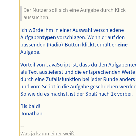
Der Nutzer soll sich eine Aufgabe durch Klick
aussuchen,
Ich würde ihm in einer Auswahl verschiedene
Aufgaben
typen
vorschlagen. Wenn er auf den
passenden (Radio)-Button klickt, erhält er
eine
Aufgabe.
Vorteil von JavaScript ist, dass du den Aufgabente
als Text auslieferst und die entsprechenden Werte
durch eine Zufallsfunktion bei jeder Runde anders
und vom Script in die Aufgabe geschrieben werden
So wie du es machst, ist der Spaß nach 1x vorbei.
Bis bald!
Jonathan
--
Was ja kaum einer weiß: