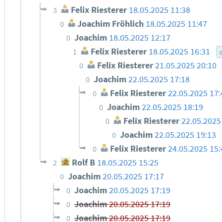
Felix Riesterer
18.05.2025 11:38
3
Joachim Fröhlich
18.05.2025 11:47
0
Joachim
18.05.2025 12:17
0
Felix Riesterer
18.05.2025 16:31
1
Felix Riesterer
21.05.2025 20:10
0
Joachim
22.05.2025 17:18
0
Felix Riesterer
22.05.2025 17:
0
Joachim
22.05.2025 18:19
0
Felix Riesterer
22.05.2025
0
Joachim
22.05.2025 19:13
0
Felix Riesterer
24.05.2025 15:
0
Rolf B
18.05.2025 15:25
2
Joachim
20.05.2025 17:17
0
Joachim
20.05.2025 17:19
0
Joachim
20.05.2025 17:19
0
Joachim
20.05.2025 17:19
0