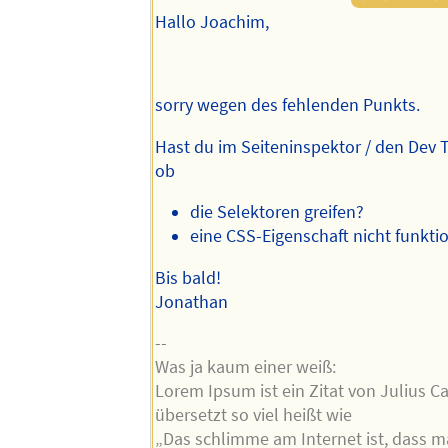
Hallo Joachim,
sorry wegen des fehlenden Punkts.
Hast du im Seiteninspektor / den Dev 