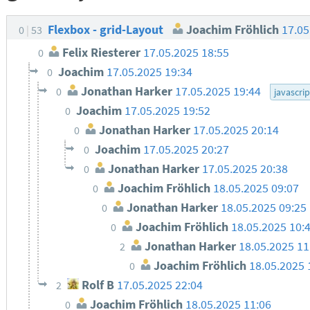
Flexbox - grid-Layout
Joachim Fröhlich
17.05
0
53
Felix Riesterer
17.05.2025 18:55
0
Joachim
17.05.2025 19:34
0
Jonathan Harker
17.05.2025 19:44
0
javascrip
Joachim
17.05.2025 19:52
0
Jonathan Harker
17.05.2025 20:14
0
Joachim
17.05.2025 20:27
0
Jonathan Harker
17.05.2025 20:38
0
Joachim Fröhlich
18.05.2025 09:07
0
Jonathan Harker
18.05.2025 09:25
0
Joachim Fröhlich
18.05.2025 10:
0
Jonathan Harker
18.05.2025 11
2
Joachim Fröhlich
18.05.2025 
0
Rolf B
17.05.2025 22:04
2
Joachim Fröhlich
18.05.2025 11:06
0