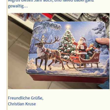
gewaltig…
Freundliche Grüße,
Christian Kruse