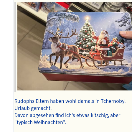
Rudophs Eltern haben wohl damals in Tchernobyl
Urlaub gemacht.
Davon abgesehen find ich's etwas kitschig, aber
"typisch Weihnachten".