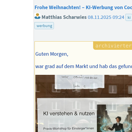
Frohe Weihnachten! – KI-Werbung von Coc
Matthias Scharwies
08.11.2025 09:24
ki
werbung
Guten Morgen,
war grad auf dem Markt und hab das gefun