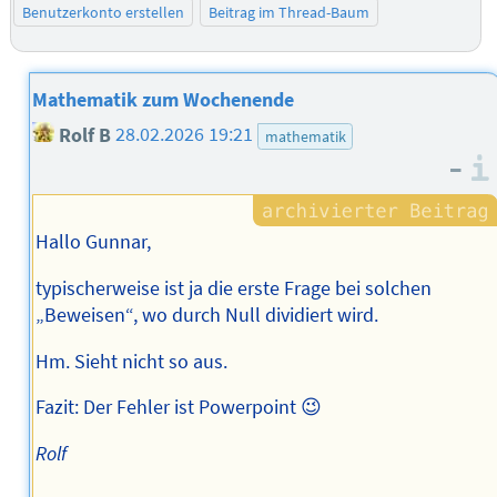
Benutzerkonto erstellen
Beitrag im Thread-Baum
Mathematik zum Wochenende
Rolf B
28.02.2026 19:21
mathematik
–
Hallo Gunnar,
typischerweise ist ja die erste Frage bei solchen
„Beweisen“, wo durch Null dividiert wird.
Hm. Sieht nicht so aus.
Fazit: Der Fehler ist Powerpoint 😉
Rolf