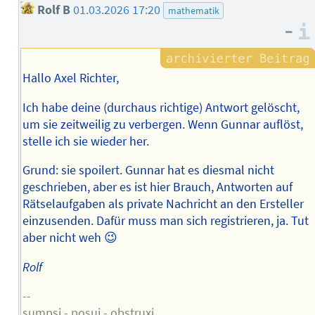
Rolf B
01.03.2026 17:20
mathematik
–
Hallo Axel Richter,
Ich habe deine (durchaus richtige) Antwort gelöscht,
um sie zeitweilig zu verbergen. Wenn Gunnar auflöst,
stelle ich sie wieder her.
Grund: sie spoilert. Gunnar hat es diesmal nicht
geschrieben, aber es ist hier Brauch, Antworten auf
Rätselaufgaben als private Nachricht an den Ersteller
einzusenden. Dafür muss man sich registrieren, ja. Tut
aber nicht weh 😉
Rolf
--
sumpsi - posui - obstruxi