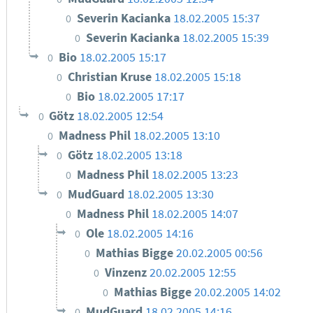
Severin Kacianka
18.02.2005 15:37
0
Severin Kacianka
18.02.2005 15:39
0
Bio
18.02.2005 15:17
0
Christian Kruse
18.02.2005 15:18
0
Bio
18.02.2005 17:17
0
Götz
18.02.2005 12:54
0
Madness Phil
18.02.2005 13:10
0
Götz
18.02.2005 13:18
0
Madness Phil
18.02.2005 13:23
0
MudGuard
18.02.2005 13:30
0
Madness Phil
18.02.2005 14:07
0
Ole
18.02.2005 14:16
0
Mathias Bigge
20.02.2005 00:56
0
Vinzenz
20.02.2005 12:55
0
Mathias Bigge
20.02.2005 14:02
0
MudGuard
18.02.2005 14:16
0