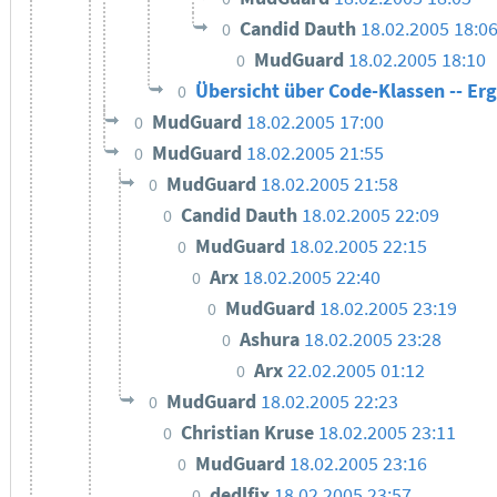
Candid Dauth
18.02.2005 18:0
0
MudGuard
18.02.2005 18:10
0
Übersicht über Code-Klassen -- E
0
MudGuard
18.02.2005 17:00
0
MudGuard
18.02.2005 21:55
0
MudGuard
18.02.2005 21:58
0
Candid Dauth
18.02.2005 22:09
0
MudGuard
18.02.2005 22:15
0
Arx
18.02.2005 22:40
0
MudGuard
18.02.2005 23:19
0
Ashura
18.02.2005 23:28
0
Arx
22.02.2005 01:12
0
MudGuard
18.02.2005 22:23
0
Christian Kruse
18.02.2005 23:11
0
MudGuard
18.02.2005 23:16
0
dedlfix
18.02.2005 23:57
0