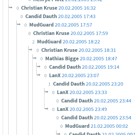
Christian Kruse
20.02.2005 16:32
0
Candid Dauth
20.02.2005 17:43
0
MudGuard
20.02.2005 17:57
0
Christian Kruse
20.02.2005 17:59
0
MudGuard
20.02.2005 18:22
2
Christian Kruse
20.02.2005 18:31
0
Mathias Bigge
20.02.2005 18:47
0
Candid Dauth
20.02.2005 19:14
0
LanX
20.02.2005 23:07
0
Candid Dauth
20.02.2005 23:20
1
LanX
20.02.2005 23:33
0
Candid Dauth
20.02.2005 23:44
0
LanX
20.02.2005 23:49
0
Candid Dauth
20.02.2005 23:54
0
MudGuard
21.02.2005 00:02
0
Candid Dauth
21.02.2005 00:
0