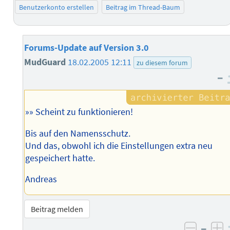
Benutzerkonto erstellen
Beitrag im Thread-Baum
Forums-Update auf Version 3.0
MudGuard
18.02.2005 12:11
zu diesem forum
–
»» Scheint zu funktionieren!
Bis auf den Namensschutz.
Und das, obwohl ich die Einstellungen extra neu
gespeichert hatte.
Andreas
Beitrag melden
–