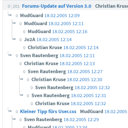
Forums-Update auf Version 3.0
Christian Kru
0
201
MudGuard
18.02.2005 12:09
0
MudGuard
18.02.2005 12:11
0
MudGuard
18.02.2005 12:16
0
Jo2A
18.02.2005 12:14
0
Christian Kruse
18.02.2005 12:14
0
Sven Rautenberg
18.02.2005 12:11
0
Christian Kruse
18.02.2005 12:13
0
Sven Rautenberg
18.02.2005 12:27
0
Christian Kruse
18.02.2005 12:30
0
Sven Rautenberg
18.02.2005 12:32
0
Sven Rautenberg
18.02.2005 12:31
0
Christian Kruse
18.02.2005 12:32
0
Kleiner Tipp fürs User.css
MudGuard
18.02.2005
0
Sven Rautenberg
18.02.2005 12:29
0
MudGuard
18.02.2005 12:34
0