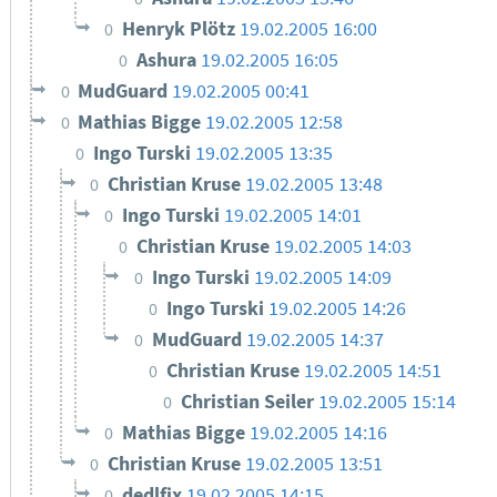
Henryk Plötz
19.02.2005 16:00
0
Ashura
19.02.2005 16:05
0
MudGuard
19.02.2005 00:41
0
Mathias Bigge
19.02.2005 12:58
0
Ingo Turski
19.02.2005 13:35
0
Christian Kruse
19.02.2005 13:48
0
Ingo Turski
19.02.2005 14:01
0
Christian Kruse
19.02.2005 14:03
0
Ingo Turski
19.02.2005 14:09
0
Ingo Turski
19.02.2005 14:26
0
MudGuard
19.02.2005 14:37
0
Christian Kruse
19.02.2005 14:51
0
Christian Seiler
19.02.2005 15:14
0
Mathias Bigge
19.02.2005 14:16
0
Christian Kruse
19.02.2005 13:51
0
dedlfix
19.02.2005 14:15
0