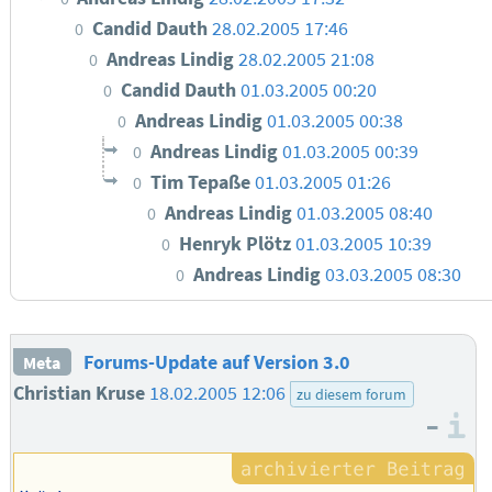
Candid Dauth
28.02.2005 17:46
0
Andreas Lindig
28.02.2005 21:08
0
Candid Dauth
01.03.2005 00:20
0
Andreas Lindig
01.03.2005 00:38
0
Andreas Lindig
01.03.2005 00:39
0
Tim Tepaße
01.03.2005 01:26
0
Andreas Lindig
01.03.2005 08:40
0
Henryk Plötz
01.03.2005 10:39
0
Andreas Lindig
03.03.2005 08:30
0
Forums-Update auf Version 3.0
Meta
Christian Kruse
18.02.2005 12:06
zu diesem forum
–
I