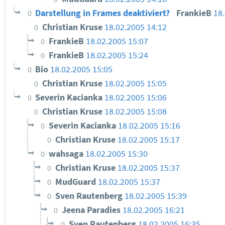
Darstellung in Frames deaktiviert?
FrankieB
18
0
Christian Kruse
18.02.2005 14:12
0
FrankieB
18.02.2005 15:07
0
FrankieB
18.02.2005 15:24
0
Bio
18.02.2005 15:05
0
Christian Kruse
18.02.2005 15:05
0
Severin Kacianka
18.02.2005 15:06
0
Christian Kruse
18.02.2005 15:08
0
Severin Kacianka
18.02.2005 15:16
0
Christian Kruse
18.02.2005 15:17
0
wahsaga
18.02.2005 15:30
0
Christian Kruse
18.02.2005 15:37
0
MudGuard
18.02.2005 15:37
0
Sven Rautenberg
18.02.2005 15:39
0
Jeena Paradies
18.02.2005 16:21
0
Sven Rautenberg
18.02.2005 16:35
0