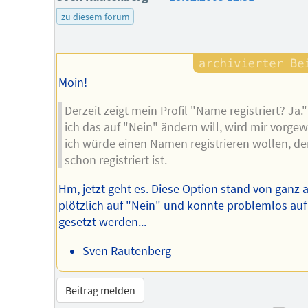
des
zu diesem forum
Autors
Moin!
Derzeit zeigt mein Profil "Name registriert? Ja
ich das auf "Nein" ändern will, wird mir vorgew
ich würde einen Namen registrieren wollen, de
schon registriert ist.
Hm, jetzt geht es. Diese Option stand von ganz a
plötzlich auf "Nein" und konnte problemlos auf
gesetzt werden...
Sven Rautenberg
Beitrag melden