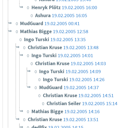
Henryk Plötz
19.02.2005 16:00
0
Ashura
19.02.2005 16:05
0
MudGuard
19.02.2005 00:41
0
Mathias Bigge
19.02.2005 12:58
0
Ingo Turski
19.02.2005 13:35
0
Christian Kruse
19.02.2005 13:48
0
Ingo Turski
19.02.2005 14:01
0
Christian Kruse
19.02.2005 14:03
0
Ingo Turski
19.02.2005 14:09
0
Ingo Turski
19.02.2005 14:26
0
MudGuard
19.02.2005 14:37
0
Christian Kruse
19.02.2005 14:51
0
Christian Seiler
19.02.2005 15:14
0
Mathias Bigge
19.02.2005 14:16
0
Christian Kruse
19.02.2005 13:51
0
dedlfix
19.02.2005 14:15
0