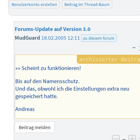
Benutzerkonto erstellen
Beitrag im Thread-Baum
Forums-Update auf Version 3.0
MudGuard
18.02.2005 12:11
zu diesem forum
–
»» Scheint zu funktionieren!
Bis auf den Namensschutz.
Und das, obwohl ich die Einstellungen extra neu
gespeichert hatte.
Andreas
Beitrag melden
–