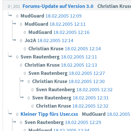
Forums-Update auf Version 3.0
Christian Kru
0
201
MudGuard
18.02.2005 12:09
0
MudGuard
18.02.2005 12:11
0
MudGuard
18.02.2005 12:16
0
Jo2A
18.02.2005 12:14
0
Christian Kruse
18.02.2005 12:14
0
Sven Rautenberg
18.02.2005 12:11
0
Christian Kruse
18.02.2005 12:13
0
Sven Rautenberg
18.02.2005 12:27
0
Christian Kruse
18.02.2005 12:30
0
Sven Rautenberg
18.02.2005 12:32
0
Sven Rautenberg
18.02.2005 12:31
0
Christian Kruse
18.02.2005 12:32
0
Kleiner Tipp fürs User.css
MudGuard
18.02.2005
0
Sven Rautenberg
18.02.2005 12:29
0
MudGuard
18.02.2005 12:34
0