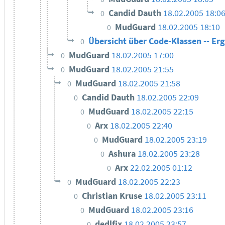
Candid Dauth
18.02.2005 18:0
0
MudGuard
18.02.2005 18:10
0
Übersicht über Code-Klassen -- E
0
MudGuard
18.02.2005 17:00
0
MudGuard
18.02.2005 21:55
0
MudGuard
18.02.2005 21:58
0
Candid Dauth
18.02.2005 22:09
0
MudGuard
18.02.2005 22:15
0
Arx
18.02.2005 22:40
0
MudGuard
18.02.2005 23:19
0
Ashura
18.02.2005 23:28
0
Arx
22.02.2005 01:12
0
MudGuard
18.02.2005 22:23
0
Christian Kruse
18.02.2005 23:11
0
MudGuard
18.02.2005 23:16
0
dedlfix
18.02.2005 23:57
0