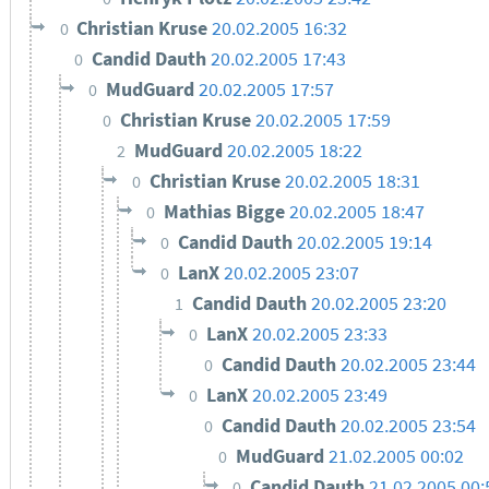
Christian Kruse
20.02.2005 16:32
0
Candid Dauth
20.02.2005 17:43
0
MudGuard
20.02.2005 17:57
0
Christian Kruse
20.02.2005 17:59
0
MudGuard
20.02.2005 18:22
2
Christian Kruse
20.02.2005 18:31
0
Mathias Bigge
20.02.2005 18:47
0
Candid Dauth
20.02.2005 19:14
0
LanX
20.02.2005 23:07
0
Candid Dauth
20.02.2005 23:20
1
LanX
20.02.2005 23:33
0
Candid Dauth
20.02.2005 23:44
0
LanX
20.02.2005 23:49
0
Candid Dauth
20.02.2005 23:54
0
MudGuard
21.02.2005 00:02
0
Candid Dauth
21.02.2005 00:
0