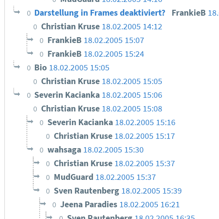
Darstellung in Frames deaktiviert?
FrankieB
18
0
Christian Kruse
18.02.2005 14:12
0
FrankieB
18.02.2005 15:07
0
FrankieB
18.02.2005 15:24
0
Bio
18.02.2005 15:05
0
Christian Kruse
18.02.2005 15:05
0
Severin Kacianka
18.02.2005 15:06
0
Christian Kruse
18.02.2005 15:08
0
Severin Kacianka
18.02.2005 15:16
0
Christian Kruse
18.02.2005 15:17
0
wahsaga
18.02.2005 15:30
0
Christian Kruse
18.02.2005 15:37
0
MudGuard
18.02.2005 15:37
0
Sven Rautenberg
18.02.2005 15:39
0
Jeena Paradies
18.02.2005 16:21
0
Sven Rautenberg
18.02.2005 16:35
0