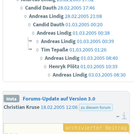
Candid Dauth
28.02.2005 17:46
0
Andreas Lindig
28.02.2005 21:08
0
Candid Dauth
01.03.2005 00:20
0
Andreas Lindig
01.03.2005 00:38
0
Andreas Lindig
01.03.2005 00:39
0
Tim Tepaße
01.03.2005 01:26
0
Andreas Lindig
01.03.2005 08:40
0
Henryk Plötz
01.03.2005 10:39
0
Andreas Lindig
03.03.2005 08:30
0
Forums-Update auf Version 3.0
Meta
Christian Kruse
18.02.2005 12:06
zu diesem forum
–
I