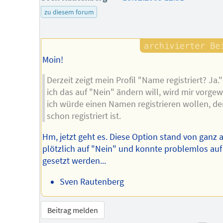
des
zu diesem forum
Autors
Moin!
Derzeit zeigt mein Profil "Name registriert? Ja
ich das auf "Nein" ändern will, wird mir vorgew
ich würde einen Namen registrieren wollen, de
schon registriert ist.
Hm, jetzt geht es. Diese Option stand von ganz a
plötzlich auf "Nein" und konnte problemlos auf
gesetzt werden...
Sven Rautenberg
Beitrag melden