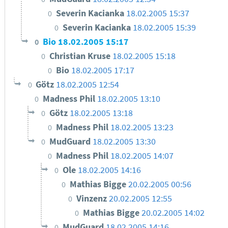
Severin Kacianka
18.02.2005 15:37
0
Severin Kacianka
18.02.2005 15:39
0
Bio
18.02.2005 15:17
0
Christian Kruse
18.02.2005 15:18
0
Bio
18.02.2005 17:17
0
Götz
18.02.2005 12:54
0
Madness Phil
18.02.2005 13:10
0
Götz
18.02.2005 13:18
0
Madness Phil
18.02.2005 13:23
0
MudGuard
18.02.2005 13:30
0
Madness Phil
18.02.2005 14:07
0
Ole
18.02.2005 14:16
0
Mathias Bigge
20.02.2005 00:56
0
Vinzenz
20.02.2005 12:55
0
Mathias Bigge
20.02.2005 14:02
0
MudGuard
18.02.2005 14:16
0