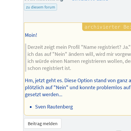
des
zu diesem forum
Autors
Moin!
Derzeit zeigt mein Profil "Name registriert? Ja
ich das auf "Nein" ändern will, wird mir vorgew
ich würde einen Namen registrieren wollen, de
schon registriert ist.
Hm, jetzt geht es. Diese Option stand von ganz a
plötzlich auf "Nein" und konnte problemlos auf
gesetzt werden...
Sven Rautenberg
Beitrag melden