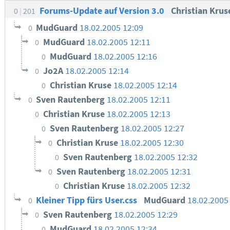
Forums-Update auf Version 3.0
Christian Kru
0
201
MudGuard
18.02.2005 12:09
0
MudGuard
18.02.2005 12:11
0
MudGuard
18.02.2005 12:16
0
Jo2A
18.02.2005 12:14
0
Christian Kruse
18.02.2005 12:14
0
Sven Rautenberg
18.02.2005 12:11
0
Christian Kruse
18.02.2005 12:13
0
Sven Rautenberg
18.02.2005 12:27
0
Christian Kruse
18.02.2005 12:30
0
Sven Rautenberg
18.02.2005 12:32
0
Sven Rautenberg
18.02.2005 12:31
0
Christian Kruse
18.02.2005 12:32
0
Kleiner Tipp fürs User.css
MudGuard
18.02.2005
0
Sven Rautenberg
18.02.2005 12:29
0
MudGuard
18.02.2005 12:34
0