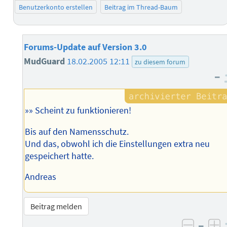
Benutzerkonto erstellen
Beitrag im Thread-Baum
Forums-Update auf Version 3.0
MudGuard
18.02.2005 12:11
zu diesem forum
–
»» Scheint zu funktionieren!
Bis auf den Namensschutz.
Und das, obwohl ich die Einstellungen extra neu
gespeichert hatte.
Andreas
Beitrag melden
–