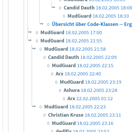
Candid Dauth
18.02.2005 18:0
0
MudGuard
18.02.2005 18:10
0
Übersicht über Code-Klassen -- E
0
MudGuard
18.02.2005 17:00
0
MudGuard
18.02.2005 21:55
0
MudGuard
18.02.2005 21:58
0
Candid Dauth
18.02.2005 22:09
0
MudGuard
18.02.2005 22:15
0
Arx
18.02.2005 22:40
0
MudGuard
18.02.2005 23:19
0
Ashura
18.02.2005 23:28
0
Arx
22.02.2005 01:12
0
MudGuard
18.02.2005 22:23
0
Christian Kruse
18.02.2005 23:11
0
MudGuard
18.02.2005 23:16
0
dedlfix
18.02.2005 23:57
0