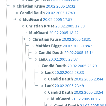
Christian Kruse
20.02.2005 16:32
0
Candid Dauth
20.02.2005 17:43
0
MudGuard
20.02.2005 17:57
0
Christian Kruse
20.02.2005 17:59
0
MudGuard
20.02.2005 18:22
2
Christian Kruse
20.02.2005 18:31
0
Mathias Bigge
20.02.2005 18:47
0
Candid Dauth
20.02.2005 19:14
0
LanX
20.02.2005 23:07
0
Candid Dauth
20.02.2005 23:20
1
LanX
20.02.2005 23:33
0
Candid Dauth
20.02.2005 23:44
0
LanX
20.02.2005 23:49
0
Candid Dauth
20.02.2005 23:54
0
MudGuard
21.02.2005 00:02
0
Candid Dauth
21.02.2005 00:
0