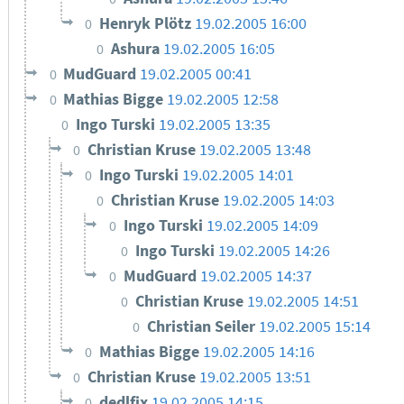
Henryk Plötz
19.02.2005 16:00
0
Ashura
19.02.2005 16:05
0
MudGuard
19.02.2005 00:41
0
Mathias Bigge
19.02.2005 12:58
0
Ingo Turski
19.02.2005 13:35
0
Christian Kruse
19.02.2005 13:48
0
Ingo Turski
19.02.2005 14:01
0
Christian Kruse
19.02.2005 14:03
0
Ingo Turski
19.02.2005 14:09
0
Ingo Turski
19.02.2005 14:26
0
MudGuard
19.02.2005 14:37
0
Christian Kruse
19.02.2005 14:51
0
Christian Seiler
19.02.2005 15:14
0
Mathias Bigge
19.02.2005 14:16
0
Christian Kruse
19.02.2005 13:51
0
dedlfix
19.02.2005 14:15
0