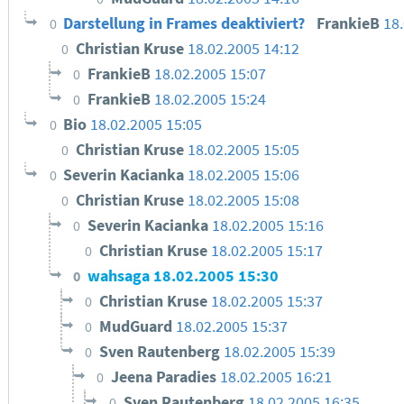
Darstellung in Frames deaktiviert?
FrankieB
18
0
Christian Kruse
18.02.2005 14:12
0
FrankieB
18.02.2005 15:07
0
FrankieB
18.02.2005 15:24
0
Bio
18.02.2005 15:05
0
Christian Kruse
18.02.2005 15:05
0
Severin Kacianka
18.02.2005 15:06
0
Christian Kruse
18.02.2005 15:08
0
Severin Kacianka
18.02.2005 15:16
0
Christian Kruse
18.02.2005 15:17
0
wahsaga
18.02.2005 15:30
0
Christian Kruse
18.02.2005 15:37
0
MudGuard
18.02.2005 15:37
0
Sven Rautenberg
18.02.2005 15:39
0
Jeena Paradies
18.02.2005 16:21
0
Sven Rautenberg
18.02.2005 16:35
0