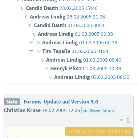
Candid Dauth
28.02.2005 17:46
0
Andreas Lindig
28.02.2005 21:08
0
Candid Dauth
01.03.2005 00:20
0
Andreas Lindig
01.03.2005 00:38
0
Andreas Lindig
01.03.2005 00:39
0
Tim Tepaße
01.03.2005 01:26
0
Andreas Lindig
01.03.2005 08:40
0
Henryk Plötz
01.03.2005 10:39
0
Andreas Lindig
03.03.2005 08:30
0
Forums-Update auf Version 3.0
Meta
Christian Kruse
18.02.2005 12:06
zu diesem forum
–
I