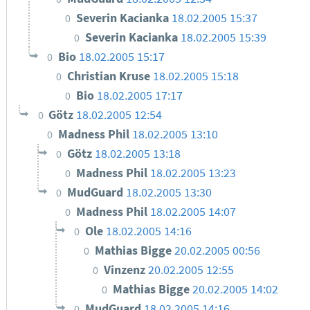
Severin Kacianka
18.02.2005 15:37
0
Severin Kacianka
18.02.2005 15:39
0
Bio
18.02.2005 15:17
0
Christian Kruse
18.02.2005 15:18
0
Bio
18.02.2005 17:17
0
Götz
18.02.2005 12:54
0
Madness Phil
18.02.2005 13:10
0
Götz
18.02.2005 13:18
0
Madness Phil
18.02.2005 13:23
0
MudGuard
18.02.2005 13:30
0
Madness Phil
18.02.2005 14:07
0
Ole
18.02.2005 14:16
0
Mathias Bigge
20.02.2005 00:56
0
Vinzenz
20.02.2005 12:55
0
Mathias Bigge
20.02.2005 14:02
0
MudGuard
18.02.2005 14:16
0