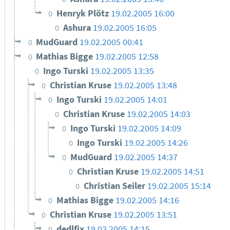
Henryk Plötz
19.02.2005 16:00
0
Ashura
19.02.2005 16:05
0
MudGuard
19.02.2005 00:41
0
Mathias Bigge
19.02.2005 12:58
0
Ingo Turski
19.02.2005 13:35
0
Christian Kruse
19.02.2005 13:48
0
Ingo Turski
19.02.2005 14:01
0
Christian Kruse
19.02.2005 14:03
0
Ingo Turski
19.02.2005 14:09
0
Ingo Turski
19.02.2005 14:26
0
MudGuard
19.02.2005 14:37
0
Christian Kruse
19.02.2005 14:51
0
Christian Seiler
19.02.2005 15:14
0
Mathias Bigge
19.02.2005 14:16
0
Christian Kruse
19.02.2005 13:51
0
dedlfix
19.02.2005 14:15
0