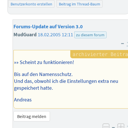
Benutzerkonto erstellen
Beitrag im Thread-Baum
Forums-Update auf Version 3.0
MudGuard
18.02.2005 12:11
zu diesem forum
–
»» Scheint zu funktionieren!
Bis auf den Namensschutz.
Und das, obwohl ich die Einstellungen extra neu
gespeichert hatte.
Andreas
Beitrag melden
–