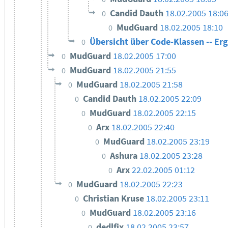
Candid Dauth
18.02.2005 18:0
0
MudGuard
18.02.2005 18:10
0
Übersicht über Code-Klassen -- E
0
MudGuard
18.02.2005 17:00
0
MudGuard
18.02.2005 21:55
0
MudGuard
18.02.2005 21:58
0
Candid Dauth
18.02.2005 22:09
0
MudGuard
18.02.2005 22:15
0
Arx
18.02.2005 22:40
0
MudGuard
18.02.2005 23:19
0
Ashura
18.02.2005 23:28
0
Arx
22.02.2005 01:12
0
MudGuard
18.02.2005 22:23
0
Christian Kruse
18.02.2005 23:11
0
MudGuard
18.02.2005 23:16
0
dedlfix
18.02.2005 23:57
0