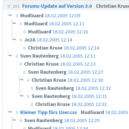
Forums-Update auf Version 3.0
Christian Kru
0
201
MudGuard
18.02.2005 12:09
0
MudGuard
18.02.2005 12:11
0
MudGuard
18.02.2005 12:16
0
Jo2A
18.02.2005 12:14
0
Christian Kruse
18.02.2005 12:14
0
Sven Rautenberg
18.02.2005 12:11
0
Christian Kruse
18.02.2005 12:13
0
Sven Rautenberg
18.02.2005 12:27
0
Christian Kruse
18.02.2005 12:30
0
Sven Rautenberg
18.02.2005 12:32
0
Sven Rautenberg
18.02.2005 12:31
0
Christian Kruse
18.02.2005 12:32
0
Kleiner Tipp fürs User.css
MudGuard
18.02.2005
0
Sven Rautenberg
18.02.2005 12:29
0
MudGuard
18.02.2005 12:34
0