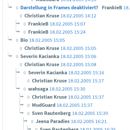
Darstellung in Frames deaktiviert?
FrankieB
18
0
Christian Kruse
18.02.2005 14:12
0
FrankieB
18.02.2005 15:07
0
FrankieB
18.02.2005 15:24
0
Bio
18.02.2005 15:05
0
Christian Kruse
18.02.2005 15:05
0
Severin Kacianka
18.02.2005 15:06
0
Christian Kruse
18.02.2005 15:08
0
Severin Kacianka
18.02.2005 15:16
0
Christian Kruse
18.02.2005 15:17
0
wahsaga
18.02.2005 15:30
0
Christian Kruse
18.02.2005 15:37
0
MudGuard
18.02.2005 15:37
0
Sven Rautenberg
18.02.2005 15:39
0
Jeena Paradies
18.02.2005 16:21
0
Sven Rautenberg
18.02.2005 16:35
0