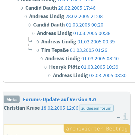
Candid Dauth
28.02.2005 17:46
0
Andreas Lindig
28.02.2005 21:08
0
Candid Dauth
01.03.2005 00:20
0
Andreas Lindig
01.03.2005 00:38
0
Andreas Lindig
01.03.2005 00:39
0
Tim Tepaße
01.03.2005 01:26
0
Andreas Lindig
01.03.2005 08:40
0
Henryk Plötz
01.03.2005 10:39
0
Andreas Lindig
03.03.2005 08:30
0
Forums-Update auf Version 3.0
Meta
Christian Kruse
18.02.2005 12:06
zu diesem forum
–
I