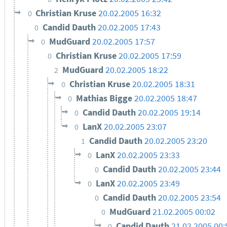
Christian Kruse
20.02.2005 16:32
0
Candid Dauth
20.02.2005 17:43
0
MudGuard
20.02.2005 17:57
0
Christian Kruse
20.02.2005 17:59
0
MudGuard
20.02.2005 18:22
2
Christian Kruse
20.02.2005 18:31
0
Mathias Bigge
20.02.2005 18:47
0
Candid Dauth
20.02.2005 19:14
0
LanX
20.02.2005 23:07
0
Candid Dauth
20.02.2005 23:20
1
LanX
20.02.2005 23:33
0
Candid Dauth
20.02.2005 23:44
0
LanX
20.02.2005 23:49
0
Candid Dauth
20.02.2005 23:54
0
MudGuard
21.02.2005 00:02
0
Candid Dauth
21.02.2005 00:
0