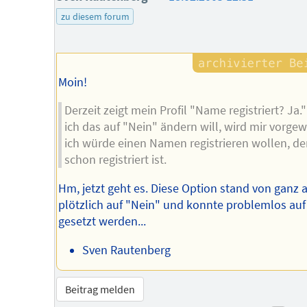
des
zu diesem forum
Autors
Moin!
Derzeit zeigt mein Profil "Name registriert? Ja
ich das auf "Nein" ändern will, wird mir vorgew
ich würde einen Namen registrieren wollen, de
schon registriert ist.
Hm, jetzt geht es. Diese Option stand von ganz a
plötzlich auf "Nein" und konnte problemlos auf
gesetzt werden...
Sven Rautenberg
Beitrag melden