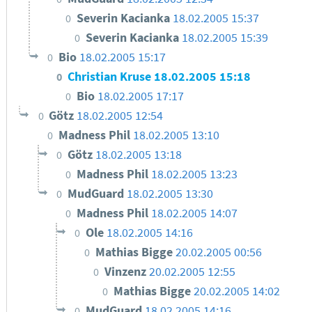
Severin Kacianka
18.02.2005 15:37
0
Severin Kacianka
18.02.2005 15:39
0
Bio
18.02.2005 15:17
0
Christian Kruse
18.02.2005 15:18
0
Bio
18.02.2005 17:17
0
Götz
18.02.2005 12:54
0
Madness Phil
18.02.2005 13:10
0
Götz
18.02.2005 13:18
0
Madness Phil
18.02.2005 13:23
0
MudGuard
18.02.2005 13:30
0
Madness Phil
18.02.2005 14:07
0
Ole
18.02.2005 14:16
0
Mathias Bigge
20.02.2005 00:56
0
Vinzenz
20.02.2005 12:55
0
Mathias Bigge
20.02.2005 14:02
0
MudGuard
18.02.2005 14:16
0