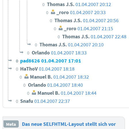
Thomas J.S.
01.04.2007 20:12
0
_roro
01.04.2007 20:33
0
Thomas J.S.
01.04.2007 20:56
0
_roro
01.04.2007 21:15
0
Thomas J.S.
01.04.2007 22:48
0
Thomas J.S.
01.04.2007 20:10
0
Orlando
01.04.2007 18:33
0
pad8626
01.04.2007 17:01
0
HaThoV
01.04.2007 18:18
0
Manuel B.
01.04.2007 18:32
0
Orlando
01.04.2007 18:40
0
Manuel B.
01.04.2007 18:44
0
Snafu
01.04.2007 22:37
0
Das neue SELFHTML-Layout stellt sich vor
Meta