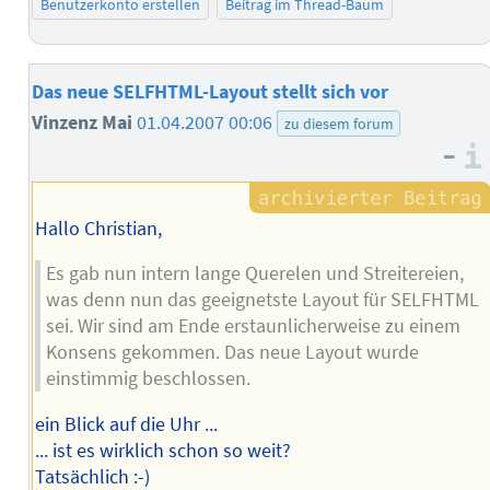
Benutzerkonto erstellen
Beitrag im Thread-Baum
Das neue SELFHTML-Layout stellt sich vor
Vinzenz Mai
01.04.2007 00:06
zu diesem forum
–
Hallo Christian,
Es gab nun intern lange Querelen und Streitereien,
was denn nun das geeignetste Layout für SELFHTML
sei. Wir sind am Ende erstaunlicherweise zu einem
Konsens gekommen. Das neue Layout wurde
einstimmig beschlossen.
ein Blick auf die Uhr ...
... ist es wirklich schon so weit?
Tatsächlich :-)