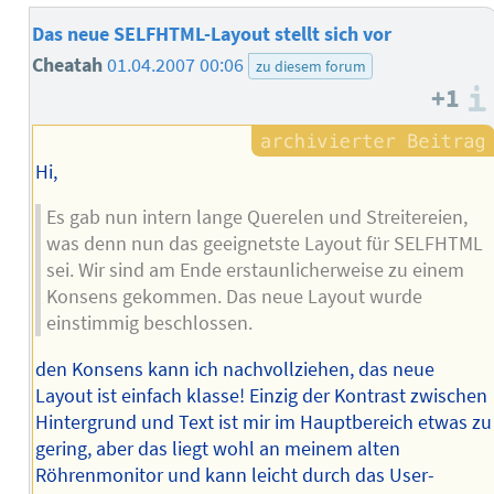
Das neue SELFHTML-Layout stellt sich vor
Cheatah
01.04.2007 00:06
zu diesem forum
+1
Hi,
Es gab nun intern lange Querelen und Streitereien,
was denn nun das geeignetste Layout für SELFHTML
sei. Wir sind am Ende erstaunlicherweise zu einem
Konsens gekommen. Das neue Layout wurde
einstimmig beschlossen.
den Konsens kann ich nachvollziehen, das neue
Layout ist einfach klasse! Einzig der Kontrast zwischen
Hintergrund und Text ist mir im Hauptbereich etwas zu
gering, aber das liegt wohl an meinem alten
Röhrenmonitor und kann leicht durch das User-