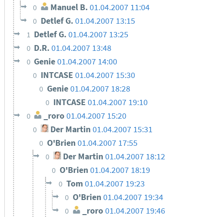
Manuel B.
01.04.2007 11:04
0
Detlef G.
01.04.2007 13:15
0
Detlef G.
01.04.2007 13:25
1
D.R.
01.04.2007 13:48
0
Genie
01.04.2007 14:00
0
INTCASE
01.04.2007 15:30
0
Genie
01.04.2007 18:28
0
INTCASE
01.04.2007 19:10
0
_roro
01.04.2007 15:20
0
Der Martin
01.04.2007 15:31
0
O'Brien
01.04.2007 17:55
0
Der Martin
01.04.2007 18:12
0
O'Brien
01.04.2007 18:19
0
Tom
01.04.2007 19:23
0
O'Brien
01.04.2007 19:34
0
_roro
01.04.2007 19:46
0