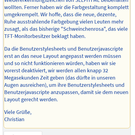
Wiedererkennungszeichen von SELFHTML beibehalten
wollten. Ferner haben wir die Farbgestaltung komplett
umgekrempelt. Wir hoffe, dass die neue, dezente,
Ruhe ausstrahlende Farbgebung vielen Leuten mehr
zusagt, als das bisherige "Schweinchenrosa", das viele
TFT-Monitorbesitzer beklagt haben.
Da die Benutzerstylesheets und Benutzerjavascripte
erst an das neue Layout angepasst werden müssen
und so nicht funktionieren würden, haben wir sie
vorerst deaktiviert, wir werden allen knapp 32
Megasekunden Zeit geben (das dürfte in unseren
Augen ausreichen), um ihre Benutzerstylesheets und
Benutzerjavascripte anzupassen, damit sie dem neuen
Layout gerecht werden.
Viele Grüße,
Christian