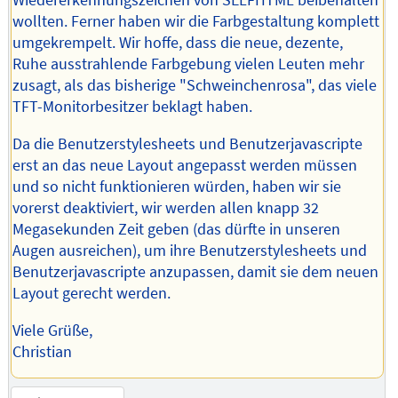
Wiedererkennungszeichen von SELFHTML beibehalten
wollten. Ferner haben wir die Farbgestaltung komplett
umgekrempelt. Wir hoffe, dass die neue, dezente,
Ruhe ausstrahlende Farbgebung vielen Leuten mehr
zusagt, als das bisherige "Schweinchenrosa", das viele
TFT-Monitorbesitzer beklagt haben.
Da die Benutzerstylesheets und Benutzerjavascripte
erst an das neue Layout angepasst werden müssen
und so nicht funktionieren würden, haben wir sie
vorerst deaktiviert, wir werden allen knapp 32
Megasekunden Zeit geben (das dürfte in unseren
Augen ausreichen), um ihre Benutzerstylesheets und
Benutzerjavascripte anzupassen, damit sie dem neuen
Layout gerecht werden.
Viele Grüße,
Christian