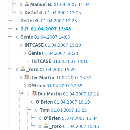
Manuel B.
01.04.2007 11:04
0
Detlef G.
01.04.2007 13:15
0
Detlef G.
01.04.2007 13:25
1
D.R.
01.04.2007 13:48
0
Genie
01.04.2007 14:00
0
INTCASE
01.04.2007 15:30
0
Genie
01.04.2007 18:28
0
INTCASE
01.04.2007 19:10
0
_roro
01.04.2007 15:20
0
Der Martin
01.04.2007 15:31
0
O'Brien
01.04.2007 17:55
0
Der Martin
01.04.2007 18:12
0
O'Brien
01.04.2007 18:19
0
Tom
01.04.2007 19:23
0
O'Brien
01.04.2007 19:34
0
_roro
01.04.2007 19:46
0