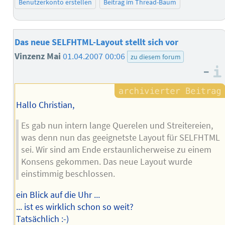
Benutzerkonto erstellen
Beitrag im Thread-Baum
Das neue SELFHTML-Layout stellt sich vor
Vinzenz Mai
01.04.2007 00:06
zu diesem forum
–
Hallo Christian,
Es gab nun intern lange Querelen und Streitereien,
was denn nun das geeignetste Layout für SELFHTML
sei. Wir sind am Ende erstaunlicherweise zu einem
Konsens gekommen. Das neue Layout wurde
einstimmig beschlossen.
ein Blick auf die Uhr ...
... ist es wirklich schon so weit?
Tatsächlich :-)