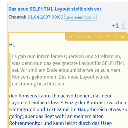
Das neue SELFHTML-Layout stellt sich vor
Cheatah
01.04.2007 00:06
zu diesem forum
+1
Hi,
Es gab nun intern lange Querelen und Streitereien,
was denn nun das geeignetste Layout für SELFHTML
sei. Wir sind am Ende erstaunlicherweise zu einem
Konsens gekommen. Das neue Layout wurde
einstimmig beschlossen.
den Konsens kann ich nachvollziehen, das neue
Layout ist einfach klasse! Einzig der Kontrast zwischen
Hintergrund und Text ist mir im Hauptbereich etwas zu
gering, aber das liegt wohl an meinem alten
Röhrenmonitor und kann leicht durch das User-