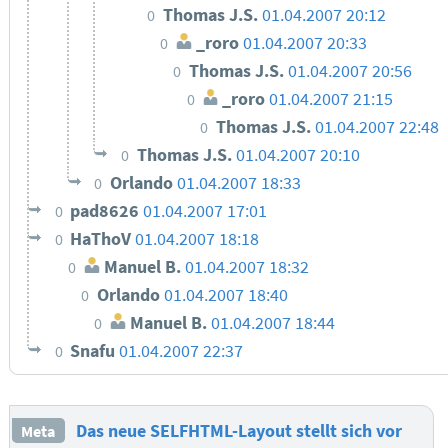
Thomas J.S.
01.04.2007 20:12
0
_roro
01.04.2007 20:33
0
Thomas J.S.
01.04.2007 20:56
0
_roro
01.04.2007 21:15
0
Thomas J.S.
01.04.2007 22:48
0
Thomas J.S.
01.04.2007 20:10
0
Orlando
01.04.2007 18:33
0
pad8626
01.04.2007 17:01
0
HaThoV
01.04.2007 18:18
0
Manuel B.
01.04.2007 18:32
0
Orlando
01.04.2007 18:40
0
Manuel B.
01.04.2007 18:44
0
Snafu
01.04.2007 22:37
0
Das neue SELFHTML-Layout stellt sich vor
Meta