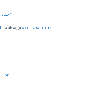
 02:57
!!
wahsaga
01.04.2007 01:14
 11:45