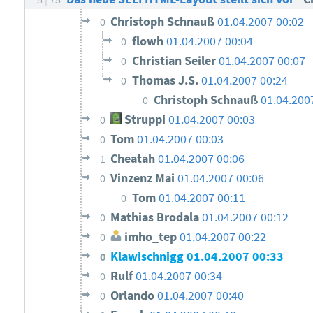
Christoph Schnauß
01.04.2007 00:02
0
flowh
01.04.2007 00:04
0
Christian Seiler
01.04.2007 00:07
0
Thomas J.S.
01.04.2007 00:24
0
Christoph Schnauß
01.04.200
0
Struppi
01.04.2007 00:03
0
Tom
01.04.2007 00:03
0
Cheatah
01.04.2007 00:06
1
Vinzenz Mai
01.04.2007 00:06
0
Tom
01.04.2007 00:11
0
Mathias Brodala
01.04.2007 00:12
0
imho_tep
01.04.2007 00:22
0
Klawischnigg
01.04.2007 00:33
0
Rulf
01.04.2007 00:34
0
Orlando
01.04.2007 00:40
0