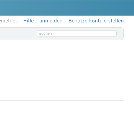
emeldet
Hilfe
anmelden
Benutzerkonto erstellen
Suchbegriff