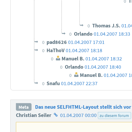
T
0
Thomas J.S.
01.0
0
Orlando
01.04.2007 18:33
0
pad8626
01.04.2007 17:01
0
HaThoV
01.04.2007 18:18
0
Manuel B.
01.04.2007 18:32
0
Orlando
01.04.2007 18:40
0
Manuel B.
01.04.2007 1
0
Snafu
01.04.2007 22:37
0
Das neue SELFHTML-Layout stellt sich vor
Meta
Homepage
Christian Seiler
01.04.2007 00:00
zu diesem forum
des
Autors