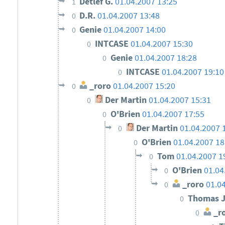
Detlef G.
01.04.2007 13:25
1
D.R.
01.04.2007 13:48
0
Genie
01.04.2007 14:00
0
INTCASE
01.04.2007 15:30
0
Genie
01.04.2007 18:28
0
INTCASE
01.04.2007 19:10
0
_roro
01.04.2007 15:20
0
Der Martin
01.04.2007 15:31
0
O'Brien
01.04.2007 17:55
0
Der Martin
01.04.2007 
0
O'Brien
01.04.2007 18
0
Tom
01.04.2007 1
0
O'Brien
01.04
0
_roro
01.0
0
Thomas J
0
_r
0