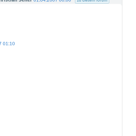
7 01:10