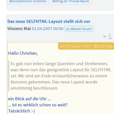
Benutzerkonto erstellen
Beitrag im Thread-Baum
Das neue SELFHTML-Layout stellt sich vor
Vinzenz Mai
01.04.2007 00:06
zu diesem forum
–
Hallo Christian,
Es gab nun intern lange Querelen und Streitereien,
was denn nun das geeignetste Layout für SELFHTML
sei. Wir sind am Ende erstaunlicherweise zu einem
Konsens gekommen. Das neue Layout wurde
einstimmig beschlossen.
ein Blick auf die Uhr ...
... ist es wirklich schon so weit?
Tatsächlich :-)