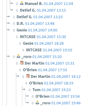
Manuel B.
01.04.2007 11:04
0
Detlef G.
01.04.2007 13:15
0
Detlef G.
01.04.2007 13:25
1
D.R.
01.04.2007 13:48
0
Genie
01.04.2007 14:00
0
INTCASE
01.04.2007 15:30
0
Genie
01.04.2007 18:28
0
INTCASE
01.04.2007 19:10
0
_roro
01.04.2007 15:20
0
Der Martin
01.04.2007 15:31
0
O'Brien
01.04.2007 17:55
0
Der Martin
01.04.2007 18:12
0
O'Brien
01.04.2007 18:19
0
Tom
01.04.2007 19:23
0
O'Brien
01.04.2007 19:34
0
_roro
01.04.2007 19:46
0