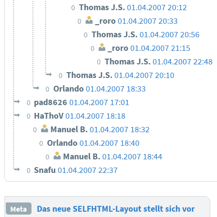
Thomas J.S.
01.04.2007 20:12
0
_roro
01.04.2007 20:33
0
Thomas J.S.
01.04.2007 20:56
0
_roro
01.04.2007 21:15
0
Thomas J.S.
01.04.2007 22:48
0
Thomas J.S.
01.04.2007 20:10
0
Orlando
01.04.2007 18:33
0
pad8626
01.04.2007 17:01
0
HaThoV
01.04.2007 18:18
0
Manuel B.
01.04.2007 18:32
0
Orlando
01.04.2007 18:40
0
Manuel B.
01.04.2007 18:44
0
Snafu
01.04.2007 22:37
0
Das neue SELFHTML-Layout stellt sich vor
Meta