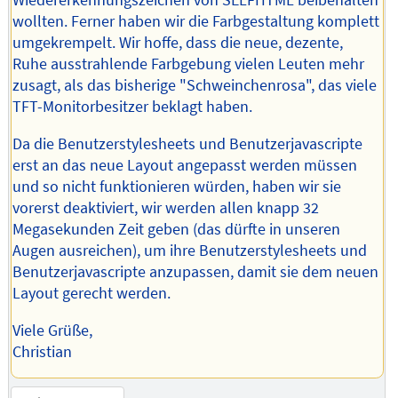
Wiedererkennungszeichen von SELFHTML beibehalten
wollten. Ferner haben wir die Farbgestaltung komplett
umgekrempelt. Wir hoffe, dass die neue, dezente,
Ruhe ausstrahlende Farbgebung vielen Leuten mehr
zusagt, als das bisherige "Schweinchenrosa", das viele
TFT-Monitorbesitzer beklagt haben.
Da die Benutzerstylesheets und Benutzerjavascripte
erst an das neue Layout angepasst werden müssen
und so nicht funktionieren würden, haben wir sie
vorerst deaktiviert, wir werden allen knapp 32
Megasekunden Zeit geben (das dürfte in unseren
Augen ausreichen), um ihre Benutzerstylesheets und
Benutzerjavascripte anzupassen, damit sie dem neuen
Layout gerecht werden.
Viele Grüße,
Christian