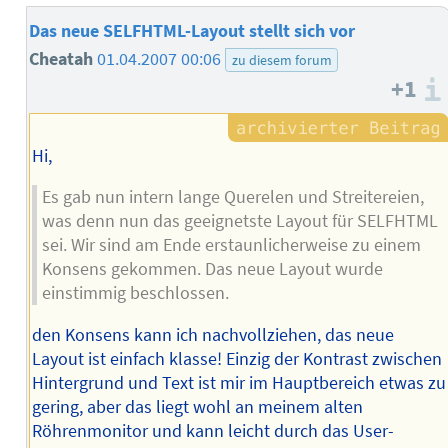
Das neue SELFHTML-Layout stellt sich vor
Cheatah
01.04.2007 00:06
zu diesem forum
+1
Hi,
Es gab nun intern lange Querelen und Streitereien,
was denn nun das geeignetste Layout für SELFHTML
sei. Wir sind am Ende erstaunlicherweise zu einem
Konsens gekommen. Das neue Layout wurde
einstimmig beschlossen.
den Konsens kann ich nachvollziehen, das neue
Layout ist einfach klasse! Einzig der Kontrast zwischen
Hintergrund und Text ist mir im Hauptbereich etwas zu
gering, aber das liegt wohl an meinem alten
Röhrenmonitor und kann leicht durch das User-