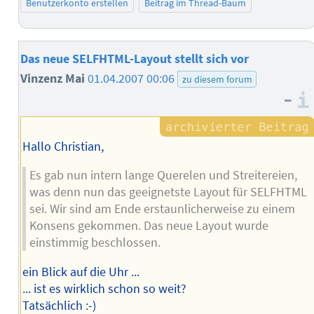
Benutzerkonto erstellen
Beitrag im Thread-Baum
Das neue SELFHTML-Layout stellt sich vor
Vinzenz Mai
01.04.2007 00:06
zu diesem forum
–
Hallo Christian,
Es gab nun intern lange Querelen und Streitereien,
was denn nun das geeignetste Layout für SELFHTML
sei. Wir sind am Ende erstaunlicherweise zu einem
Konsens gekommen. Das neue Layout wurde
einstimmig beschlossen.
ein Blick auf die Uhr ...
... ist es wirklich schon so weit?
Tatsächlich :-)