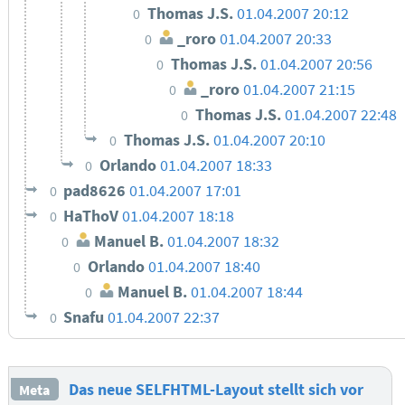
Thomas J.S.
01.04.2007 20:12
0
_roro
01.04.2007 20:33
0
Thomas J.S.
01.04.2007 20:56
0
_roro
01.04.2007 21:15
0
Thomas J.S.
01.04.2007 22:48
0
Thomas J.S.
01.04.2007 20:10
0
Orlando
01.04.2007 18:33
0
pad8626
01.04.2007 17:01
0
HaThoV
01.04.2007 18:18
0
Manuel B.
01.04.2007 18:32
0
Orlando
01.04.2007 18:40
0
Manuel B.
01.04.2007 18:44
0
Snafu
01.04.2007 22:37
0
Das neue SELFHTML-Layout stellt sich vor
Meta