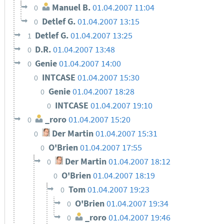
Manuel B.
01.04.2007 11:04
0
Detlef G.
01.04.2007 13:15
0
Detlef G.
01.04.2007 13:25
1
D.R.
01.04.2007 13:48
0
Genie
01.04.2007 14:00
0
INTCASE
01.04.2007 15:30
0
Genie
01.04.2007 18:28
0
INTCASE
01.04.2007 19:10
0
_roro
01.04.2007 15:20
0
Der Martin
01.04.2007 15:31
0
O'Brien
01.04.2007 17:55
0
Der Martin
01.04.2007 18:12
0
O'Brien
01.04.2007 18:19
0
Tom
01.04.2007 19:23
0
O'Brien
01.04.2007 19:34
0
_roro
01.04.2007 19:46
0