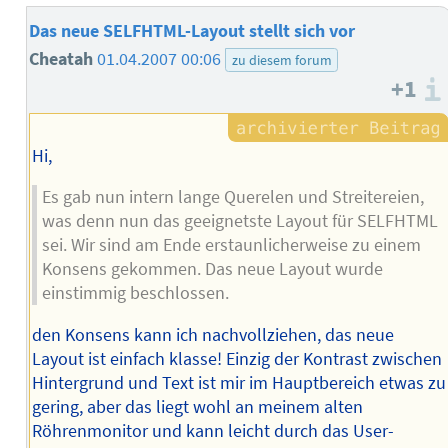
Das neue SELFHTML-Layout stellt sich vor
Cheatah
01.04.2007 00:06
zu diesem forum
+1
Hi,
Es gab nun intern lange Querelen und Streitereien,
was denn nun das geeignetste Layout für SELFHTML
sei. Wir sind am Ende erstaunlicherweise zu einem
Konsens gekommen. Das neue Layout wurde
einstimmig beschlossen.
den Konsens kann ich nachvollziehen, das neue
Layout ist einfach klasse! Einzig der Kontrast zwischen
Hintergrund und Text ist mir im Hauptbereich etwas zu
gering, aber das liegt wohl an meinem alten
Röhrenmonitor und kann leicht durch das User-