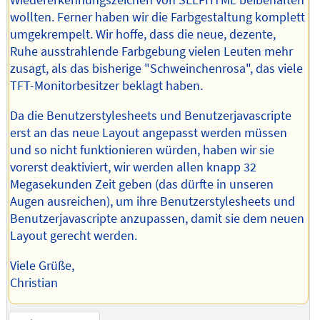
Wiedererkennungszeichen von SELFHTML beibehalten
wollten. Ferner haben wir die Farbgestaltung komplett
umgekrempelt. Wir hoffe, dass die neue, dezente,
Ruhe ausstrahlende Farbgebung vielen Leuten mehr
zusagt, als das bisherige "Schweinchenrosa", das viele
TFT-Monitorbesitzer beklagt haben.
Da die Benutzerstylesheets und Benutzerjavascripte
erst an das neue Layout angepasst werden müssen
und so nicht funktionieren würden, haben wir sie
vorerst deaktiviert, wir werden allen knapp 32
Megasekunden Zeit geben (das dürfte in unseren
Augen ausreichen), um ihre Benutzerstylesheets und
Benutzerjavascripte anzupassen, damit sie dem neuen
Layout gerecht werden.
Viele Grüße,
Christian