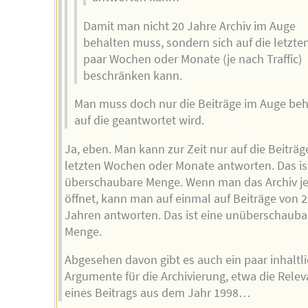
Damit man nicht 20 Jahre Archiv im Auge
behalten muss, sondern sich auf die letzte
paar Wochen oder Monate (je nach Traffic)
beschränken kann.
Man muss doch nur die Beiträge im Auge beh
auf die geantwortet wird.
Ja, eben. Man kann zur Zeit nur auf die Beiträg
letzten Wochen oder Monate antworten. Das is
überschaubare Menge. Wenn man das Archiv je
öffnet, kann man auf einmal auf Beiträge von 
Jahren antworten. Das ist eine unüberschauba
Menge.
Abgesehen davon gibt es auch ein paar inhaltl
Argumente für die Archivierung, etwa die Rele
eines Beitrags aus dem Jahr 1998…