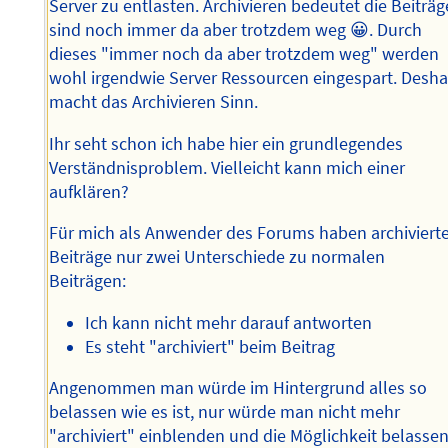
Server zu entlasten. Archivieren bedeutet die Beiträg
sind noch immer da aber trotzdem weg 😀. Durch
dieses "immer noch da aber trotzdem weg" werden
wohl irgendwie Server Ressourcen eingespart. Desha
macht das Archivieren Sinn.
Ihr seht schon ich habe hier ein grundlegendes
Verständnisproblem. Vielleicht kann mich einer
aufklären?
Für mich als Anwender des Forums haben archiviert
Beiträge nur zwei Unterschiede zu normalen
Beiträgen:
Ich kann nicht mehr darauf antworten
Es steht "archiviert" beim Beitrag
Angenommen man würde im Hintergrund alles so
belassen wie es ist, nur würde man nicht mehr
"archiviert" einblenden und die Möglichkeit belasse