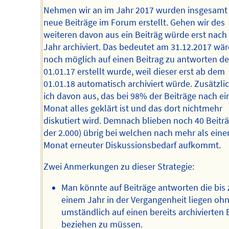
Nehmen wir an im Jahr 2017 wurden insgesamt 
neue Beiträge im Forum erstellt. Gehen wir des
weiteren davon aus ein Beiträg würde erst nach
Jahr archiviert. Das bedeutet am 31.12.2017 wär
noch möglich auf einen Beitrag zu antworten d
01.01.17 erstellt wurde, weil dieser erst ab dem
01.01.18 automatisch archiviert würde. Zusätzli
ich davon aus, das bei 98% der Beiträge nach e
Monat alles geklärt ist und das dort nichtmehr
diskutiert wird. Demnach blieben noch 40 Beitr
der 2.000) übrig bei welchen nach mehr als ein
Monat erneuter Diskussionsbedarf aufkommt.
Zwei Anmerkungen zu dieser Strategie:
Man könnte auf Beiträge antworten die bis 
einem Jahr in der Vergangenheit liegen ohn
umständlich auf einen bereits archivierten 
beziehen zu müssen.