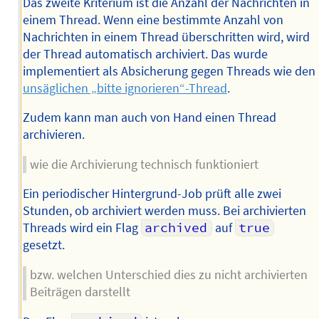
Das zweite Kriterium ist die Anzahl der Nachrichten in
einem Thread. Wenn eine bestimmte Anzahl von
Nachrichten in einem Thread überschritten wird, wird
der Thread automatisch archiviert. Das wurde
implementiert als Absicherung gegen Threads wie den
unsäglichen „bitte ignorieren“-Thread
.
Zudem kann man auch von Hand einen Thread
archivieren.
wie die Archivierung technisch funktioniert
Ein periodischer Hintergrund-Job prüft alle zwei
Stunden, ob archiviert werden muss. Bei archivierten
Threads wird ein Flag
archived
auf
true
gesetzt.
bzw. welchen Unterschied dies zu nicht archivierten
Beiträgen darstellt