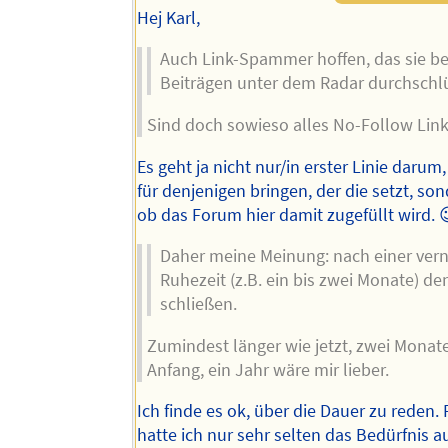
Hej Karl,
Auch Link-Spammer hoffen, das sie be
Beiträgen unter dem Radar durchschl
Sind doch sowieso alles No-Follow Link
Es geht ja nicht nur/in erster Linie darum
für denjenigen bringen, der die setzt, so
ob das Forum hier damit zugefüllt wird. 
Daher meine Meinung: nach einer ver
Ruhezeit (z.B. ein bis zwei Monate) d
schließen.
Zumindest länger wie jetzt, zwei Monat
Anfang, ein Jahr wäre mir lieber.
Ich finde es ok, über die Dauer zu reden.
hatte ich nur sehr selten das Bedürfnis a