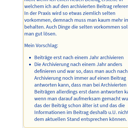
welchem ich auf den archivierten Beitrag referen
In der Praxis wird so etwas ziemlich selten
vorkommen, demnach muss man kaum mehr i
behalten. Auch Dinge die selten vorkommen sol
man gut lösen.
Mein Vorschlag:
Beiträge erst nach einem Jahr archivieren
Die Archivierung nach einem Jahr anders
definieren und war so, dass man auch nach
Archivierung noch immer auf einen Beitrag
antworten kann, dass man bei Archivierten
Beiträgen allerdings erst dann antworten k
wenn man darauf aufmerksam gemacht wu
das der Beiträg schon älter ist und das die
Informationen im Beitrag deshalb u.U. nic
dem aktuellen Stand entsprechen können.