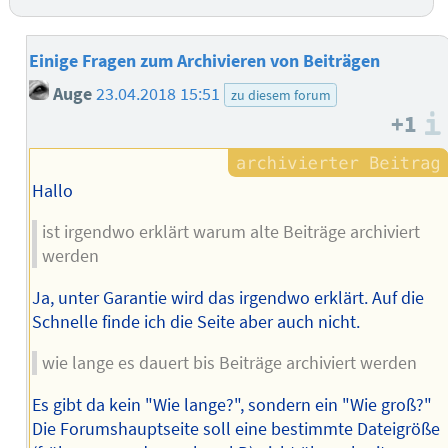
Einige Fragen zum Archivieren von Beiträgen
Auge
23.04.2018 15:51
zu diesem forum
+1
Hallo
ist irgendwo erklärt warum alte Beiträge archiviert
werden
Ja, unter Garantie wird das irgendwo erklärt. Auf die
Schnelle finde ich die Seite aber auch nicht.
wie lange es dauert bis Beiträge archiviert werden
Es gibt da kein "Wie lange?", sondern ein "Wie groß?"
Die Forumshauptseite soll eine bestimmte Dateigröße