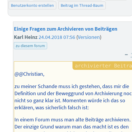
Benutzerkonto erstellen
Beitrag im Thread-Baum
Einige Fragen zum Archivieren von Beiträgen
Karl Heinz
24.04.2018 07:56
(
Versionen
)
zu diesem forum
–
@@Christian,
zu meiner Schande muss ich gestehen, dass mir die
Definition und der Beweggrund von Archivierung no
nicht so ganz klar ist. Momenten würde ich das so
erklären, was sicherlich falsch ist:
In einem Forum muss man alte Beiträge archivieren.
Der einzige Grund warum man das macht ist es den