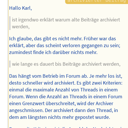
Hallo Karl,
ist irgendwo erklärt warum alte Beiträge archiviert
werden,
Ich glaube, das gibt es nicht mehr. Früher war das
erklärt, aber das scheint verloren gegangen zu sein;
zumindest finde ich darüber nichts mehr.
wie lange es dauert bis Beiträge archiviert werden,
Das hängt vom Betrieb im Forum ab. Je mehr los ist,
desto schneller wird archiviert. Es gibt zwei Kriterien:
einmal die maximale Anzahl von Threads in einem
Forum. Wenn die Anzahl an Threads in einem Forum
einen Grenzwert überschreitet, wird der Archiver
angeschmissen. Der archiviert dann den Thread, in
dem am längsten nichts mehr gepostet wurde.