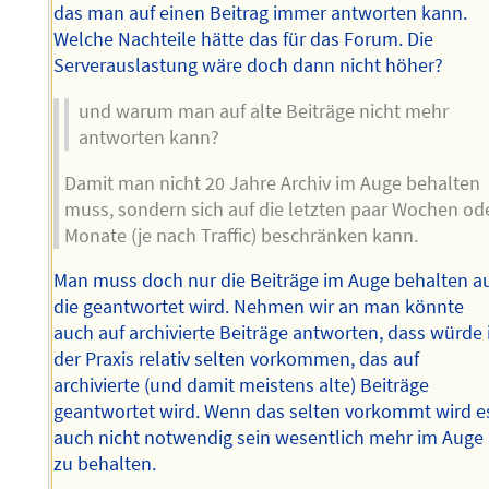
das man auf einen Beitrag immer antworten kann.
Welche Nachteile hätte das für das Forum. Die
Serverauslastung wäre doch dann nicht höher?
und warum man auf alte Beiträge nicht mehr
antworten kann?
Damit man nicht 20 Jahre Archiv im Auge behalten
muss, sondern sich auf die letzten paar Wochen od
Monate (je nach Traffic) beschränken kann.
Man muss doch nur die Beiträge im Auge behalten a
die geantwortet wird. Nehmen wir an man könnte
auch auf archivierte Beiträge antworten, dass würde 
der Praxis relativ selten vorkommen, das auf
archivierte (und damit meistens alte) Beiträge
geantwortet wird. Wenn das selten vorkommt wird e
auch nicht notwendig sein wesentlich mehr im Auge
zu behalten.