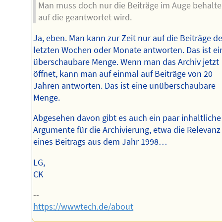
Man muss doch nur die Beiträge im Auge behalt
auf die geantwortet wird.
Ja, eben. Man kann zur Zeit nur auf die Beiträge de
letzten Wochen oder Monate antworten. Das ist ei
überschaubare Menge. Wenn man das Archiv jetzt
öffnet, kann man auf einmal auf Beiträge von 20
Jahren antworten. Das ist eine unüberschaubare
Menge.
Abgesehen davon gibt es auch ein paar inhaltliche
Argumente für die Archivierung, etwa die Relevanz
eines Beitrags aus dem Jahr 1998…
LG,
CK
--
https://wwwtech.de/about