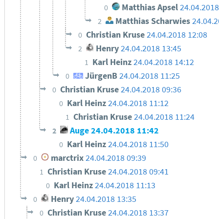
Matthias Apsel
24.04.2018
0
Matthias Scharwies
24.04.2
2
Christian Kruse
24.04.2018 12:08
0
Henry
24.04.2018 13:45
2
Karl Heinz
24.04.2018 14:12
1
JürgenB
24.04.2018 11:25
0
Christian Kruse
24.04.2018 09:36
0
Karl Heinz
24.04.2018 11:12
0
Christian Kruse
24.04.2018 11:24
1
Auge
24.04.2018 11:42
2
Karl Heinz
24.04.2018 11:50
0
marctrix
24.04.2018 09:39
0
Christian Kruse
24.04.2018 09:41
1
Karl Heinz
24.04.2018 11:13
0
Henry
24.04.2018 13:35
0
Christian Kruse
24.04.2018 13:37
0