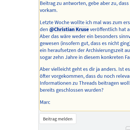
Beitrag zu antworten, gebe aber zu, dass
vorkam.
Letzte Woche wollte ich mal was zum ers
den
@Christian Kruse
veröffentlich hat 
Aber das wäre weder ein besonders sinnv
gewesen (insofern gut, dass es nicht ging
ein heraufsetzen der Archivierungszeit au
sogar zehn Jahre in diesem konkreten Fal
Aber vielleicht geht es dir ja anders. Ist 
öfter vorgekommen, dass du noch releva
Informationen zu Threads beitragen wollt
bereits geschlossen wurden?
Marc
Beitrag melden