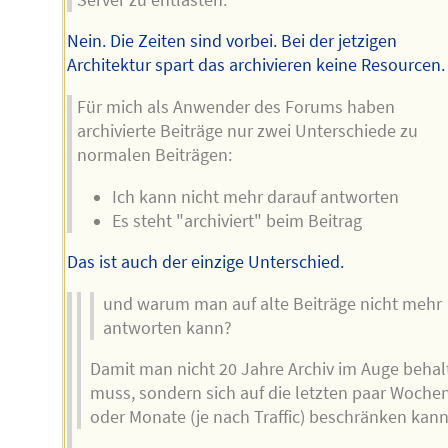
Nein. Die Zeiten sind vorbei. Bei der jetzigen
Architektur spart das archivieren keine Resourcen.
Für mich als Anwender des Forums haben
archivierte Beiträge nur zwei Unterschiede zu
normalen Beiträgen:
Ich kann nicht mehr darauf antworten
Es steht "archiviert" beim Beitrag
Das ist auch der einzige Unterschied.
und warum man auf alte Beiträge nicht mehr
antworten kann?
Damit man nicht 20 Jahre Archiv im Auge behal
muss, sondern sich auf die letzten paar Woche
oder Monate (je nach Traffic) beschränken kann