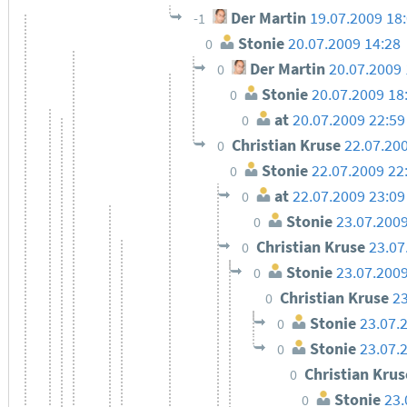
Der Martin
19.07.2009 18
-1
Stonie
20.07.2009 14:28
0
Der Martin
20.07.2009 
0
Stonie
20.07.2009 18
0
at
20.07.2009 22:59
0
Christian Kruse
22.07.20
0
Stonie
22.07.2009 22
0
at
22.07.2009 23:09
0
Stonie
23.07.2009
0
Christian Kruse
23.07
0
Stonie
23.07.2009
0
Christian Kruse
23
0
Stonie
23.07.
0
Stonie
23.07.
0
Christian Kru
0
Stonie
23.
0