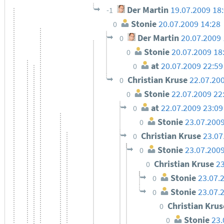
Der Martin
19.07.2009 18
-1
Stonie
20.07.2009 14:28
0
Der Martin
20.07.2009 
0
Stonie
20.07.2009 18
0
at
20.07.2009 22:59
0
Christian Kruse
22.07.20
0
Stonie
22.07.2009 22
0
at
22.07.2009 23:09
0
Stonie
23.07.2009
0
Christian Kruse
23.07
0
Stonie
23.07.2009
0
Christian Kruse
23
0
Stonie
23.07.
0
Stonie
23.07.
0
Christian Kru
0
Stonie
23.
0