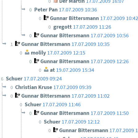
Der Martin
17.07.2009 16:07
0
Peter Pan
17.07.2009 10:36
0
Gunnar Bittersmann
17.07.2009 10:4
0
gregott
17.07.2009 11:26
0
Gunnar Bittersmann
17.07.2009 10:56
0
Gunnar Bittersmann
17.07.2009 10:35
1
molily
17.07.2009 12:15
0
Gunnar Bittersmann
17.07.2009 12:26
0
at
19.07.2009 15:34
0
Schuer
17.07.2009 09:24
6
Christian Kruse
17.07.2009 09:39
0
Gunnar Bittersmann
17.07.2009 11:02
0
Schuer
17.07.2009 11:46
0
Gunnar Bittersmann
17.07.2009 11:50
0
Schuer
17.07.2009 12:12
0
Gunnar Bittersmann
17.07.2009 
0