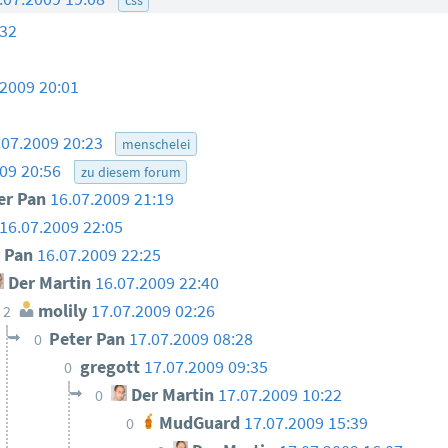
:32
.2009 20:01
.07.2009 20:23
menschelei
009 20:56
zu diesem forum
er Pan
16.07.2009 21:19
16.07.2009 22:05
r Pan
16.07.2009 22:25
Der Martin
16.07.2009 22:40
molily
17.07.2009 02:26
2
Peter Pan
17.07.2009 08:28
0
gregott
17.07.2009 09:35
0
Der Martin
17.07.2009 10:22
0
MudGuard
17.07.2009 15:39
0