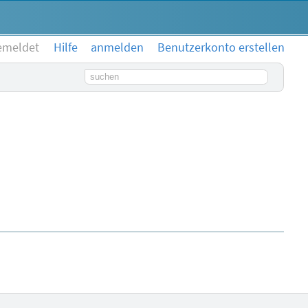
emeldet
Hilfe
anmelden
Benutzerkonto erstellen
Suchbegriff