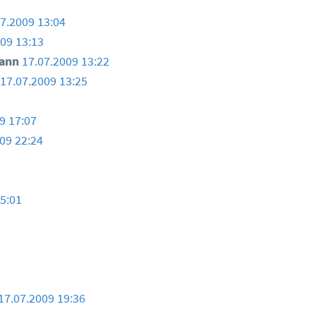
07.2009 13:04
009 13:13
ann
17.07.2009 13:22
17.07.2009 13:25
9 17:07
09 22:24
15:01
17.07.2009 19:36