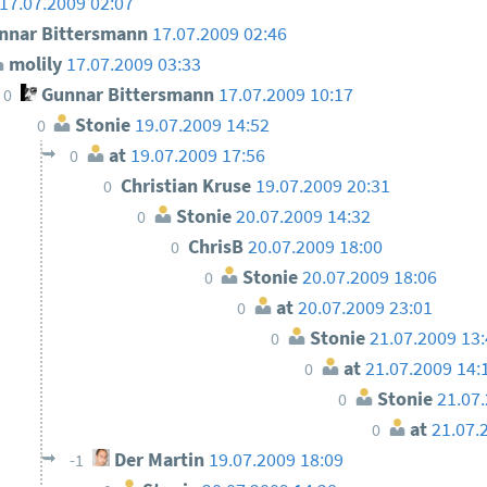
17.07.2009 02:07
nar Bittersmann
17.07.2009 02:46
molily
17.07.2009 03:33
Gunnar Bittersmann
17.07.2009 10:17
0
Stonie
19.07.2009 14:52
0
at
19.07.2009 17:56
0
Christian Kruse
19.07.2009 20:31
0
Stonie
20.07.2009 14:32
0
ChrisB
20.07.2009 18:00
0
Stonie
20.07.2009 18:06
0
at
20.07.2009 23:01
0
Stonie
21.07.2009 13
0
at
21.07.2009 14:
0
Stonie
21.07
0
at
21.07.
0
Der Martin
19.07.2009 18:09
-1