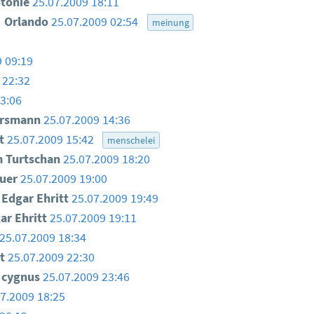
tonie
25.07.2009 18:11
Orlando
25.07.2009 02:54
meinung
9 09:19
 22:32
3:06
ersmann
25.07.2009 14:36
tt
25.07.2009 15:42
menschelei
m Turtschan
25.07.2009 18:20
huer
25.07.2009 19:00
Edgar Ehritt
25.07.2009 19:49
ar Ehritt
25.07.2009 19:11
25.07.2009 18:34
t
25.07.2009 22:30
cygnus
25.07.2009 23:46
7.2009 18:25