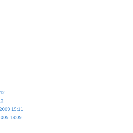
:42
12
.2009 15:11
2009 18:09