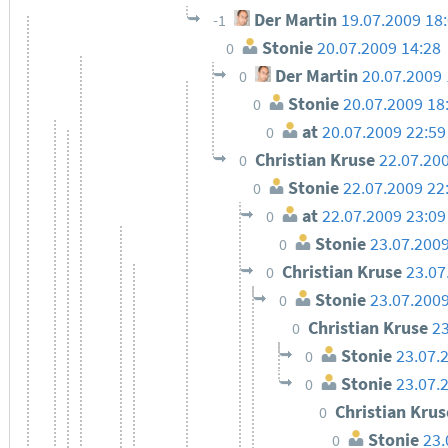
Der Martin
19.07.2009 18
-1
Stonie
20.07.2009 14:28
0
Der Martin
20.07.2009 
0
Stonie
20.07.2009 18
0
at
20.07.2009 22:59
0
Christian Kruse
22.07.20
0
Stonie
22.07.2009 22
0
at
22.07.2009 23:09
0
Stonie
23.07.2009
0
Christian Kruse
23.07
0
Stonie
23.07.2009
0
Christian Kruse
23
0
Stonie
23.07.
0
Stonie
23.07.
0
Christian Kru
0
Stonie
23.
0