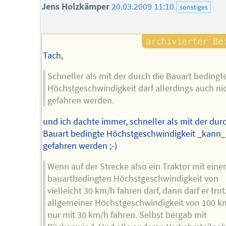
Jens Holzkämper
20.03.2009 11:10
sonstiges
Tach,
Schneller als mit der durch die Bauart bedingt
Höchstgeschwindigkeit darf allerdings auch ni
gefahren werden.
und ich dachte immer, schneller als mit der durc
Bauart bedingte Höchstgeschwindigkeit _kann_
gefahren werden ;-)
Wenn auf der Strecke also ein Traktor mit eine
bauartbedingten Höchstgeschwindigkeit von
vielleicht 30 km/h fahren darf, dann darf er trot
allgemeiner Höchstgeschwindigkeit von 100 k
nur mit 30 km/h fahren. Selbst bergab mit