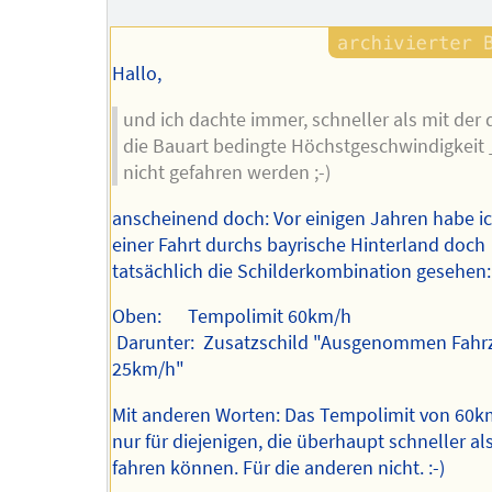
Hallo,
und ich dachte immer, schneller als mit der 
die Bauart bedingte Höchstgeschwindigkeit
nicht gefahren werden ;-)
anscheinend doch: Vor einigen Jahren habe ic
einer Fahrt durchs bayrische Hinterland doch
tatsächlich die Schilderkombination gesehen:
Oben: Tempolimit 60km/h
Darunter: Zusatzschild "Ausgenommen Fahrz
25km/h"
Mit anderen Worten: Das Tempolimit von 60km
nur für diejenigen, die überhaupt schneller al
fahren können. Für die anderen nicht. :-)