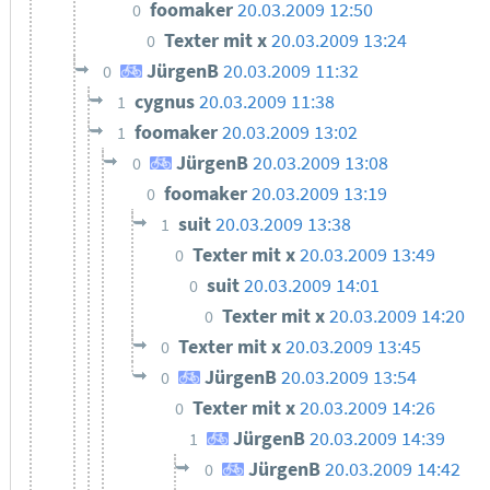
foomaker
20.03.2009 12:50
0
Texter mit x
20.03.2009 13:24
0
JürgenB
20.03.2009 11:32
0
cygnus
20.03.2009 11:38
1
foomaker
20.03.2009 13:02
1
JürgenB
20.03.2009 13:08
0
foomaker
20.03.2009 13:19
0
suit
20.03.2009 13:38
1
Texter mit x
20.03.2009 13:49
0
suit
20.03.2009 14:01
0
Texter mit x
20.03.2009 14:20
0
Texter mit x
20.03.2009 13:45
0
JürgenB
20.03.2009 13:54
0
Texter mit x
20.03.2009 14:26
0
JürgenB
20.03.2009 14:39
1
JürgenB
20.03.2009 14:42
0