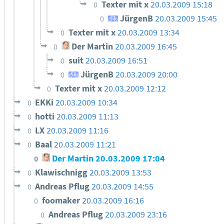
Texter mit x
20.03.2009 15:18
0
JürgenB
20.03.2009 15:45
0
Texter mit x
20.03.2009 13:34
0
Der Martin
20.03.2009 16:45
0
suit
20.03.2009 16:51
0
JürgenB
20.03.2009 20:00
0
Texter mit x
20.03.2009 12:12
0
EKKi
20.03.2009 10:34
0
hotti
20.03.2009 11:13
0
LX
20.03.2009 11:16
0
Baal
20.03.2009 11:21
0
Der Martin
20.03.2009 17:04
0
Klawischnigg
20.03.2009 13:53
0
Andreas Pflug
20.03.2009 14:55
0
foomaker
20.03.2009 16:16
0
Andreas Pflug
20.03.2009 23:16
0