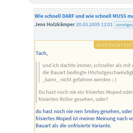
Wie schnell DARF und wie schnell MUSS m
Jens Holzkämper
20.03.2009 12:01
sonstiges
Tach,
und ich dachte immer, schneller als mit
die Bauart bedingte Höchstgeschwindigk
_kann_ nicht gefahren werden ;-)
Du hast noch nie ein frisiertes Moped ode
frisierten Roller gesehen, oder?
du hast noch nie nen Smiley gesehen, oder
frisiertes Moped ist meiner Meinung nach v
Bauart als die unfrisierte Variante.