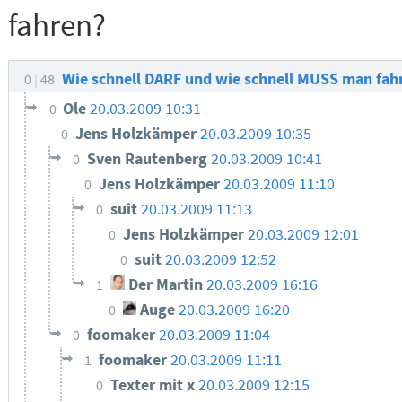
fahren?
Wie schnell DARF und wie schnell MUSS man fa
0
48
Ole
20.03.2009 10:31
0
Jens Holzkämper
20.03.2009 10:35
0
Sven Rautenberg
20.03.2009 10:41
0
Jens Holzkämper
20.03.2009 11:10
0
suit
20.03.2009 11:13
0
Jens Holzkämper
20.03.2009 12:01
0
suit
20.03.2009 12:52
0
Der Martin
20.03.2009 16:16
1
Auge
20.03.2009 16:20
0
foomaker
20.03.2009 11:04
0
foomaker
20.03.2009 11:11
1
Texter mit x
20.03.2009 12:15
0