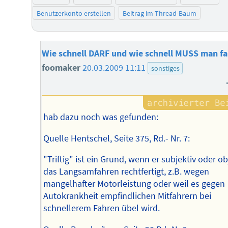
Benutzerkonto erstellen
Beitrag im Thread-Baum
Wie schnell DARF und wie schnell MUSS man f
foomaker
20.03.2009 11:11
sonstiges
hab dazu noch was gefunden:
Quelle Hentschel, Seite 375, Rd.- Nr. 7:
"Triftig" ist ein Grund, wenn er subjektiv oder ob
das Langsamfahren rechtfertigt, z.B. wegen
mangelhafter Motorleistung oder weil es gegen
Autokrankheit empfindlichen Mitfahrern bei
schnellerem Fahren übel wird.