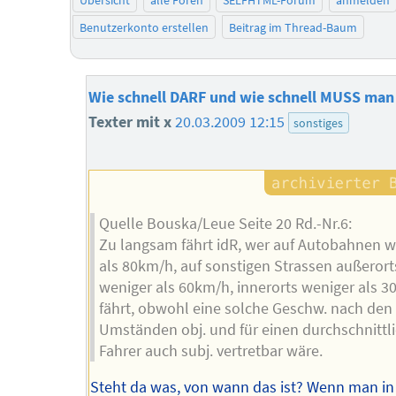
Benutzerkonto erstellen
Beitrag im Thread-Baum
Wie schnell DARF und wie schnell MUSS man
Texter mit x
20.03.2009 12:15
sonstiges
Quelle Bouska/Leue Seite 20 Rd.-Nr.6:
Zu langsam fährt idR, wer auf Autobahnen w
als 80km/h, auf sonstigen Strassen außerort
weniger als 60km/h, innerorts weniger als 
fährt, obwohl eine solche Geschw. nach den
Umständen obj. und für einen durchschnittl
Fahrer auch subj. vertretbar wäre.
Steht da was, von wann das ist? Wenn man in