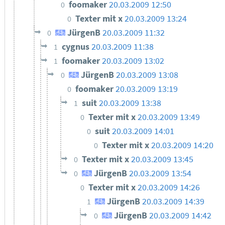
foomaker
20.03.2009 12:50
0
Texter mit x
20.03.2009 13:24
0
JürgenB
20.03.2009 11:32
0
cygnus
20.03.2009 11:38
1
foomaker
20.03.2009 13:02
1
JürgenB
20.03.2009 13:08
0
foomaker
20.03.2009 13:19
0
suit
20.03.2009 13:38
1
Texter mit x
20.03.2009 13:49
0
suit
20.03.2009 14:01
0
Texter mit x
20.03.2009 14:20
0
Texter mit x
20.03.2009 13:45
0
JürgenB
20.03.2009 13:54
0
Texter mit x
20.03.2009 14:26
0
JürgenB
20.03.2009 14:39
1
JürgenB
20.03.2009 14:42
0