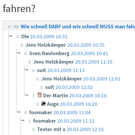
fahren?
Wie schnell DARF und wie schnell MUSS man fa
0
48
Ole
20.03.2009 10:31
0
Jens Holzkämper
20.03.2009 10:35
0
Sven Rautenberg
20.03.2009 10:41
0
Jens Holzkämper
20.03.2009 11:10
0
suit
20.03.2009 11:13
0
Jens Holzkämper
20.03.2009 12:01
0
suit
20.03.2009 12:52
0
Der Martin
20.03.2009 16:16
1
Auge
20.03.2009 16:20
0
foomaker
20.03.2009 11:04
0
foomaker
20.03.2009 11:11
1
Texter mit x
20.03.2009 12:15
0