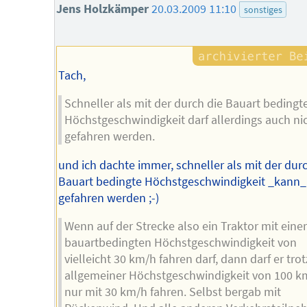
Jens Holzkämper
20.03.2009 11:10
sonstiges
Tach,
Schneller als mit der durch die Bauart bedingt
Höchstgeschwindigkeit darf allerdings auch ni
gefahren werden.
und ich dachte immer, schneller als mit der durc
Bauart bedingte Höchstgeschwindigkeit _kann_
gefahren werden ;-)
Wenn auf der Strecke also ein Traktor mit eine
bauartbedingten Höchstgeschwindigkeit von
vielleicht 30 km/h fahren darf, dann darf er trot
allgemeiner Höchstgeschwindigkeit von 100 k
nur mit 30 km/h fahren. Selbst bergab mit