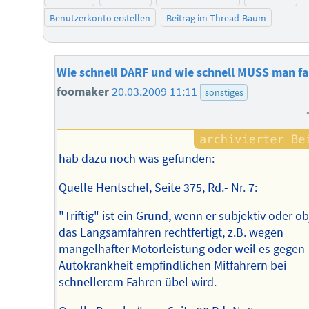
Benutzerkonto erstellen
Beitrag im Thread-Baum
Wie schnell DARF und wie schnell MUSS man f
foomaker
20.03.2009 11:11
sonstiges
hab dazu noch was gefunden:
Quelle Hentschel, Seite 375, Rd.- Nr. 7:
"Triftig" ist ein Grund, wenn er subjektiv oder ob
das Langsamfahren rechtfertigt, z.B. wegen
mangelhafter Motorleistung oder weil es gegen
Autokrankheit empfindlichen Mitfahrern bei
schnellerem Fahren übel wird.