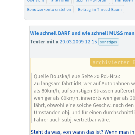
Benutzerkonto erstellen
Beitrag im Thread-Baum
Wie schnell DARF und wie schnell MUSS man
Texter mit x
20.03.2009 12:15
sonstiges
Quelle Bouska/Leue Seite 20 Rd.-Nr.6:
Zu langsam fährt idR, wer auf Autobahnen w
als 80km/h, auf sonstigen Strassen außerort
weniger als 60km/h, innerorts weniger als 
fährt, obwohl eine solche Geschw. nach den
Umständen obj. und für einen durchschnittl
Fahrer auch subj. vertretbar wäre.
Steht da was, von wann das ist? Wenn man in