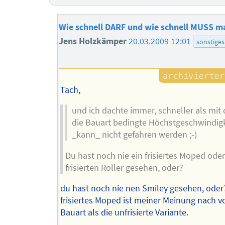
Wie schnell DARF und wie schnell MUSS m
Jens Holzkämper
20.03.2009 12:01
sonstiges
Tach,
und ich dachte immer, schneller als mit
die Bauart bedingte Höchstgeschwindigk
_kann_ nicht gefahren werden ;-)
Du hast noch nie ein frisiertes Moped ode
frisierten Roller gesehen, oder?
du hast noch nie nen Smiley gesehen, oder
frisiertes Moped ist meiner Meinung nach v
Bauart als die unfrisierte Variante.