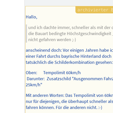
Hallo,
und ich dachte immer, schneller als mit der 
die Bauart bedingte Höchstgeschwindigkeit
nicht gefahren werden ;-)
anscheinend doch: Vor einigen Jahren habe ic
einer Fahrt durchs bayrische Hinterland doch
tatsächlich die Schilderkombination gesehen:
Oben: Tempolimit 60km/h
Darunter: Zusatzschild "Ausgenommen Fahrz
25km/h"
Mit anderen Worten: Das Tempolimit von 60km
nur für diejenigen, die überhaupt schneller al
fahren können. Für die anderen nicht. :-)