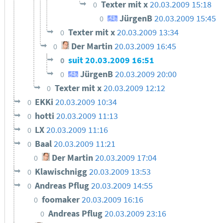
Texter mit x
20.03.2009 15:18
0
JürgenB
20.03.2009 15:45
0
Texter mit x
20.03.2009 13:34
0
Der Martin
20.03.2009 16:45
0
suit
20.03.2009 16:51
0
JürgenB
20.03.2009 20:00
0
Texter mit x
20.03.2009 12:12
0
EKKi
20.03.2009 10:34
0
hotti
20.03.2009 11:13
0
LX
20.03.2009 11:16
0
Baal
20.03.2009 11:21
0
Der Martin
20.03.2009 17:04
0
Klawischnigg
20.03.2009 13:53
0
Andreas Pflug
20.03.2009 14:55
0
foomaker
20.03.2009 16:16
0
Andreas Pflug
20.03.2009 23:16
0