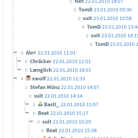
suit
22.01.2010 18:07
1
TomD
23.01.2010 09:36
0
suit
23.01.2010 10:58
0
TomD
23.01.2010 13:4
0
suit
23.01.2010 14:1
0
TomD
23.01.2010 
0
Ale×
22.01.2010 11:01
0
Chräcker
22.01.2010 11:51
0
Længlich
22.01.2010 18:01
0
xwolf
22.01.2010 11:33
4
Stefan Münz
22.01.2010 14:07
1
suit
22.01.2010 14:14
0
Basti_
22.01.2010 15:07
1
Beat
22.01.2010 15:17
0
suit
22.01.2010 15:29
0
Beat
22.01.2010 15:38
0