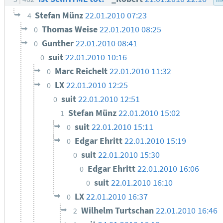
Stefan Münz
22.01.2010 07:23
4
Thomas Weise
22.01.2010 08:25
0
Gunther
22.01.2010 08:41
0
suit
22.01.2010 10:16
0
Marc Reichelt
22.01.2010 11:32
0
LX
22.01.2010 12:25
0
suit
22.01.2010 12:51
0
Stefan Münz
22.01.2010 15:02
1
suit
22.01.2010 15:11
0
Edgar Ehritt
22.01.2010 15:19
0
suit
22.01.2010 15:30
0
Edgar Ehritt
22.01.2010 16:06
0
suit
22.01.2010 16:10
0
LX
22.01.2010 16:37
0
Wilhelm Turtschan
22.01.2010 16:46
2