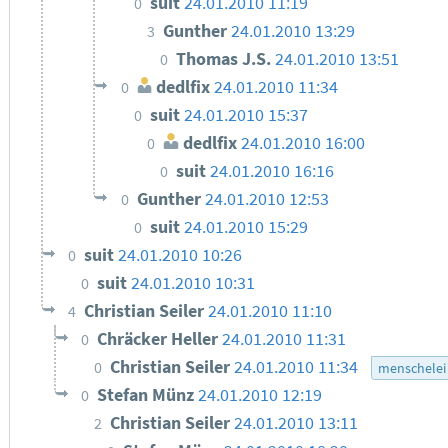
suit
24.01.2010 11:19
0
Gunther
24.01.2010 13:29
3
Thomas J.S.
24.01.2010 13:51
0
dedlfix
24.01.2010 11:34
0
suit
24.01.2010 15:37
0
dedlfix
24.01.2010 16:00
0
suit
24.01.2010 16:16
0
Gunther
24.01.2010 12:53
0
suit
24.01.2010 15:29
0
suit
24.01.2010 10:26
0
suit
24.01.2010 10:31
0
Christian Seiler
24.01.2010 11:10
4
Chräcker Heller
24.01.2010 11:31
0
Christian Seiler
24.01.2010 11:34
0
menschelei
Stefan Münz
24.01.2010 12:19
0
Christian Seiler
24.01.2010 13:11
2