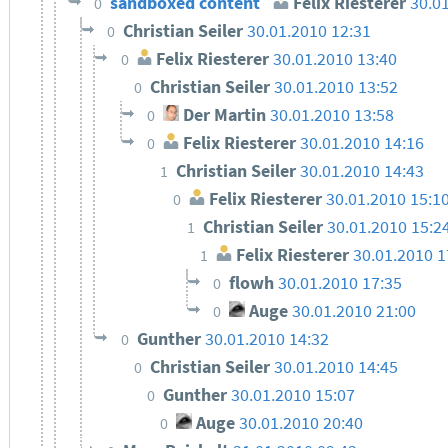
sandboxed content
Felix Riesterer
30.0
0
Christian Seiler
30.01.2010 12:31
0
Felix Riesterer
30.01.2010 13:40
0
Christian Seiler
30.01.2010 13:52
0
Der Martin
30.01.2010 13:58
0
Felix Riesterer
30.01.2010 14:16
0
Christian Seiler
30.01.2010 14:43
1
Felix Riesterer
30.01.2010 15:1
0
Christian Seiler
30.01.2010 15:2
1
Felix Riesterer
30.01.2010 1
1
flowh
30.01.2010 17:35
0
Auge
30.01.2010 21:00
0
Gunther
30.01.2010 14:32
0
Christian Seiler
30.01.2010 14:45
0
Gunther
30.01.2010 15:07
0
Auge
30.01.2010 20:40
0