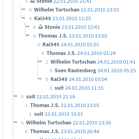
Stonie
22.01.2010 21:41
1
Wilhelm Turtschan
22.01.2010 23:55
0
Kai345
23.01.2010 11:25
4
Stonie
23.01.2010 15:41
0
Thomas J.S.
23.01.2010 23:02
0
Kai345
24.01.2010 01:01
0
Thomas J.S.
24.01.2010 01:24
0
Wilhelm Turtschan
24.01.2010 01:41
2
Sven Rautenberg
24.01.2010 05:25
0
Kai345
24.01.2010 03:04
0
suit
24.01.2010 11:15
0
suit
22.01.2010 21:18
0
Thomas J.S.
22.01.2010 23:05
1
suit
23.01.2010 10:51
1
Wilhelm Turtschan
22.01.2010 23:36
0
Thomas J.S.
23.01.2010 20:48
0