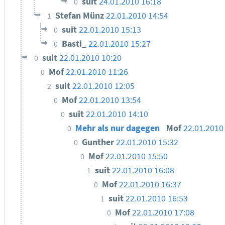
suit
24.01.2010 16:18
0
Stefan Münz
22.01.2010 14:54
1
suit
22.01.2010 15:13
0
Basti_
22.01.2010 15:27
0
suit
22.01.2010 10:20
0
Mof
22.01.2010 11:26
0
suit
22.01.2010 12:05
2
Mof
22.01.2010 13:54
0
suit
22.01.2010 14:10
0
Mehr als nur dagegen
Mof
22.01.2010
0
Gunther
22.01.2010 15:32
0
Mof
22.01.2010 15:50
0
suit
22.01.2010 16:08
1
Mof
22.01.2010 16:37
0
suit
22.01.2010 16:53
1
Mof
22.01.2010 17:08
0