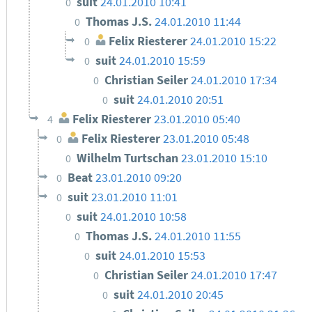
suit
24.01.2010 10:41
0
Thomas J.S.
24.01.2010 11:44
0
Felix Riesterer
24.01.2010 15:22
0
suit
24.01.2010 15:59
0
Christian Seiler
24.01.2010 17:34
0
suit
24.01.2010 20:51
0
Felix Riesterer
23.01.2010 05:40
4
Felix Riesterer
23.01.2010 05:48
0
Wilhelm Turtschan
23.01.2010 15:10
0
Beat
23.01.2010 09:20
0
suit
23.01.2010 11:01
0
suit
24.01.2010 10:58
0
Thomas J.S.
24.01.2010 11:55
0
suit
24.01.2010 15:53
0
Christian Seiler
24.01.2010 17:47
0
suit
24.01.2010 20:45
0