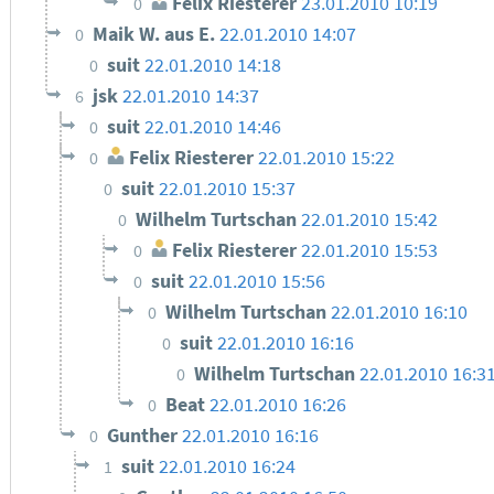
Felix Riesterer
23.01.2010 10:19
0
Maik W. aus E.
22.01.2010 14:07
0
suit
22.01.2010 14:18
0
jsk
22.01.2010 14:37
6
suit
22.01.2010 14:46
0
Felix Riesterer
22.01.2010 15:22
0
suit
22.01.2010 15:37
0
Wilhelm Turtschan
22.01.2010 15:42
0
Felix Riesterer
22.01.2010 15:53
0
suit
22.01.2010 15:56
0
Wilhelm Turtschan
22.01.2010 16:10
0
suit
22.01.2010 16:16
0
Wilhelm Turtschan
22.01.2010 16:3
0
Beat
22.01.2010 16:26
0
Gunther
22.01.2010 16:16
0
suit
22.01.2010 16:24
1