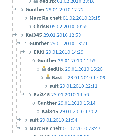
dedlfix
01.02.2010 23:18
0
Gunther
29.01.2010 12:22
0
Marc Reichelt
01.02.2010 23:15
0
ChrisB
05.02.2010 00:55
0
Kai345
29.01.2010 12:53
0
Gunther
29.01.2010 13:21
1
EKKi
29.01.2010 14:29
0
Gunther
29.01.2010 14:59
0
dedlfix
29.01.2010 16:26
0
Basti_
29.01.2010 17:09
0
suit
29.01.2010 22:11
0
Kai345
29.01.2010 14:56
0
Gunther
29.01.2010 15:14
0
Kai345
29.01.2010 17:02
0
suit
29.01.2010 21:54
0
Marc Reichelt
01.02.2010 23:47
0