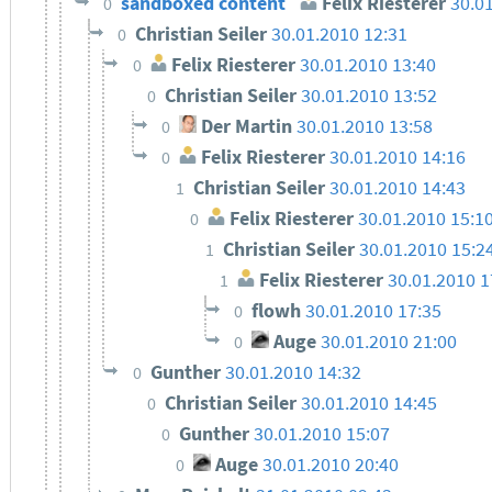
sandboxed content
Felix Riesterer
30.0
0
Christian Seiler
30.01.2010 12:31
0
Felix Riesterer
30.01.2010 13:40
0
Christian Seiler
30.01.2010 13:52
0
Der Martin
30.01.2010 13:58
0
Felix Riesterer
30.01.2010 14:16
0
Christian Seiler
30.01.2010 14:43
1
Felix Riesterer
30.01.2010 15:1
0
Christian Seiler
30.01.2010 15:2
1
Felix Riesterer
30.01.2010 1
1
flowh
30.01.2010 17:35
0
Auge
30.01.2010 21:00
0
Gunther
30.01.2010 14:32
0
Christian Seiler
30.01.2010 14:45
0
Gunther
30.01.2010 15:07
0
Auge
30.01.2010 20:40
0