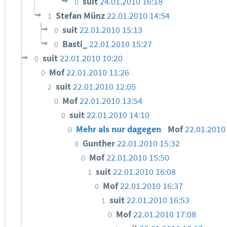
suit
24.01.2010 16:18
0
Stefan Münz
22.01.2010 14:54
1
suit
22.01.2010 15:13
0
Basti_
22.01.2010 15:27
0
suit
22.01.2010 10:20
0
Mof
22.01.2010 11:26
0
suit
22.01.2010 12:05
2
Mof
22.01.2010 13:54
0
suit
22.01.2010 14:10
0
Mehr als nur dagegen
Mof
22.01.2010
0
Gunther
22.01.2010 15:32
0
Mof
22.01.2010 15:50
0
suit
22.01.2010 16:08
1
Mof
22.01.2010 16:37
0
suit
22.01.2010 16:53
1
Mof
22.01.2010 17:08
0