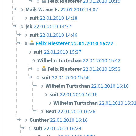
Felix Riesterer
23.01.2010 10:19
0
Maik W. aus E.
22.01.2010 14:07
0
suit
22.01.2010 14:18
0
jsk
22.01.2010 14:37
6
suit
22.01.2010 14:46
0
Felix Riesterer
22.01.2010 15:22
0
suit
22.01.2010 15:37
0
Wilhelm Turtschan
22.01.2010 15:42
0
Felix Riesterer
22.01.2010 15:53
0
suit
22.01.2010 15:56
0
Wilhelm Turtschan
22.01.2010 16:10
0
suit
22.01.2010 16:16
0
Wilhelm Turtschan
22.01.2010 16:3
0
Beat
22.01.2010 16:26
0
Gunther
22.01.2010 16:16
0
suit
22.01.2010 16:24
1