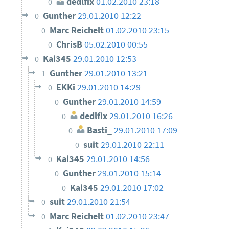
dedlfix
01.02.2010 23:18
0
Gunther
29.01.2010 12:22
0
Marc Reichelt
01.02.2010 23:15
0
ChrisB
05.02.2010 00:55
0
Kai345
29.01.2010 12:53
0
Gunther
29.01.2010 13:21
1
EKKi
29.01.2010 14:29
0
Gunther
29.01.2010 14:59
0
dedlfix
29.01.2010 16:26
0
Basti_
29.01.2010 17:09
0
suit
29.01.2010 22:11
0
Kai345
29.01.2010 14:56
0
Gunther
29.01.2010 15:14
0
Kai345
29.01.2010 17:02
0
suit
29.01.2010 21:54
0
Marc Reichelt
01.02.2010 23:47
0