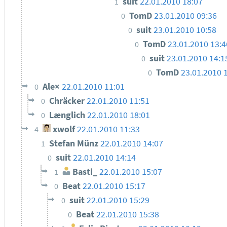
suit
22.01.2010 18:07
1
TomD
23.01.2010 09:36
0
suit
23.01.2010 10:58
0
TomD
23.01.2010 13:4
0
suit
23.01.2010 14:1
0
TomD
23.01.2010 
0
Ale×
22.01.2010 11:01
0
Chräcker
22.01.2010 11:51
0
Længlich
22.01.2010 18:01
0
xwolf
22.01.2010 11:33
4
Stefan Münz
22.01.2010 14:07
1
suit
22.01.2010 14:14
0
Basti_
22.01.2010 15:07
1
Beat
22.01.2010 15:17
0
suit
22.01.2010 15:29
0
Beat
22.01.2010 15:38
0