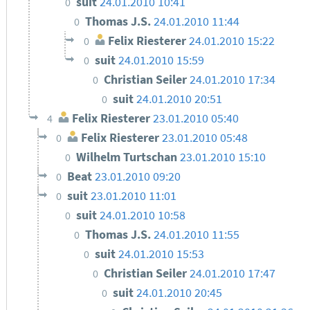
suit
24.01.2010 10:41
0
Thomas J.S.
24.01.2010 11:44
0
Felix Riesterer
24.01.2010 15:22
0
suit
24.01.2010 15:59
0
Christian Seiler
24.01.2010 17:34
0
suit
24.01.2010 20:51
0
Felix Riesterer
23.01.2010 05:40
4
Felix Riesterer
23.01.2010 05:48
0
Wilhelm Turtschan
23.01.2010 15:10
0
Beat
23.01.2010 09:20
0
suit
23.01.2010 11:01
0
suit
24.01.2010 10:58
0
Thomas J.S.
24.01.2010 11:55
0
suit
24.01.2010 15:53
0
Christian Seiler
24.01.2010 17:47
0
suit
24.01.2010 20:45
0