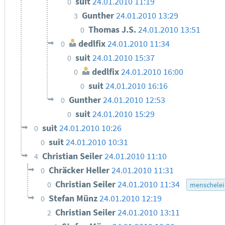
suit
24.01.2010 11:19
0
Gunther
24.01.2010 13:29
3
Thomas J.S.
24.01.2010 13:51
0
dedlfix
24.01.2010 11:34
0
suit
24.01.2010 15:37
0
dedlfix
24.01.2010 16:00
0
suit
24.01.2010 16:16
0
Gunther
24.01.2010 12:53
0
suit
24.01.2010 15:29
0
suit
24.01.2010 10:26
0
suit
24.01.2010 10:31
0
Christian Seiler
24.01.2010 11:10
4
Chräcker Heller
24.01.2010 11:31
0
Christian Seiler
24.01.2010 11:34
0
menschelei
Stefan Münz
24.01.2010 12:19
0
Christian Seiler
24.01.2010 13:11
2