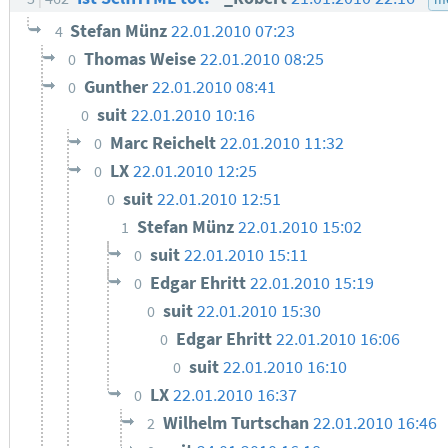
Stefan Münz
22.01.2010 07:23
4
Thomas Weise
22.01.2010 08:25
0
Gunther
22.01.2010 08:41
0
suit
22.01.2010 10:16
0
Marc Reichelt
22.01.2010 11:32
0
LX
22.01.2010 12:25
0
suit
22.01.2010 12:51
0
Stefan Münz
22.01.2010 15:02
1
suit
22.01.2010 15:11
0
Edgar Ehritt
22.01.2010 15:19
0
suit
22.01.2010 15:30
0
Edgar Ehritt
22.01.2010 16:06
0
suit
22.01.2010 16:10
0
LX
22.01.2010 16:37
0
Wilhelm Turtschan
22.01.2010 16:46
2