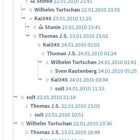
Stonie
22.01.2010 21:41
1
Wilhelm Turtschan
22.01.2010 23:55
0
Kai345
23.01.2010 11:25
4
Stonie
23.01.2010 15:41
0
Thomas J.S.
23.01.2010 23:02
0
Kai345
24.01.2010 01:01
0
Thomas J.S.
24.01.2010 01:24
0
Wilhelm Turtschan
24.01.2010 01:41
2
Sven Rautenberg
24.01.2010 05:25
0
Kai345
24.01.2010 03:04
0
suit
24.01.2010 11:15
0
suit
22.01.2010 21:18
0
Thomas J.S.
22.01.2010 23:05
1
suit
23.01.2010 10:51
1
Wilhelm Turtschan
22.01.2010 23:36
0
Thomas J.S.
23.01.2010 20:48
0