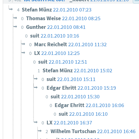
Stefan Münz
22.01.2010 07:23
4
Thomas Weise
22.01.2010 08:25
0
Gunther
22.01.2010 08:41
0
suit
22.01.2010 10:16
0
Marc Reichelt
22.01.2010 11:32
0
LX
22.01.2010 12:25
0
suit
22.01.2010 12:51
0
Stefan Münz
22.01.2010 15:02
1
suit
22.01.2010 15:11
0
Edgar Ehritt
22.01.2010 15:19
0
suit
22.01.2010 15:30
0
Edgar Ehritt
22.01.2010 16:06
0
suit
22.01.2010 16:10
0
LX
22.01.2010 16:37
0
Wilhelm Turtschan
22.01.2010 16:46
2