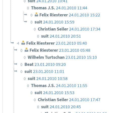
suit
24.01.2010 10:41
0
Thomas J.S.
24.01.2010 11:44
0
Felix Riesterer
24.01.2010 15:22
0
suit
24.01.2010 15:59
0
Christian Seiler
24.01.2010 17:34
0
suit
24.01.2010 20:51
0
Felix Riesterer
23.01.2010 05:40
4
Felix Riesterer
23.01.2010 05:48
0
Wilhelm Turtschan
23.01.2010 15:10
0
Beat
23.01.2010 09:20
0
suit
23.01.2010 11:01
0
suit
24.01.2010 10:58
0
Thomas J.S.
24.01.2010 11:55
0
suit
24.01.2010 15:53
0
Christian Seiler
24.01.2010 17:47
0
suit
24.01.2010 20:45
0