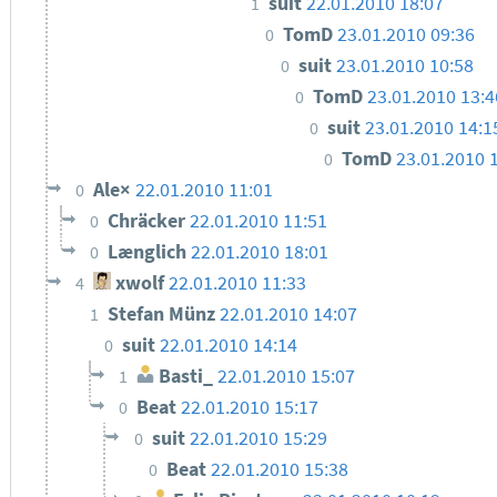
suit
22.01.2010 18:07
1
TomD
23.01.2010 09:36
0
suit
23.01.2010 10:58
0
TomD
23.01.2010 13:4
0
suit
23.01.2010 14:1
0
TomD
23.01.2010 
0
Ale×
22.01.2010 11:01
0
Chräcker
22.01.2010 11:51
0
Længlich
22.01.2010 18:01
0
xwolf
22.01.2010 11:33
4
Stefan Münz
22.01.2010 14:07
1
suit
22.01.2010 14:14
0
Basti_
22.01.2010 15:07
1
Beat
22.01.2010 15:17
0
suit
22.01.2010 15:29
0
Beat
22.01.2010 15:38
0