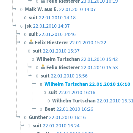
Felix Riesterer
23.01.2010 10:19
0
Maik W. aus E.
22.01.2010 14:07
0
suit
22.01.2010 14:18
0
jsk
22.01.2010 14:37
6
suit
22.01.2010 14:46
0
Felix Riesterer
22.01.2010 15:22
0
suit
22.01.2010 15:37
0
Wilhelm Turtschan
22.01.2010 15:42
0
Felix Riesterer
22.01.2010 15:53
0
suit
22.01.2010 15:56
0
Wilhelm Turtschan
22.01.2010 16:10
0
suit
22.01.2010 16:16
0
Wilhelm Turtschan
22.01.2010 16:3
0
Beat
22.01.2010 16:26
0
Gunther
22.01.2010 16:16
0
suit
22.01.2010 16:24
1