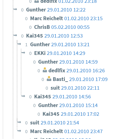
dedlfix
01.02.2010 23:18
0
Gunther
29.01.2010 12:22
0
Marc Reichelt
01.02.2010 23:15
0
ChrisB
05.02.2010 00:55
0
Kai345
29.01.2010 12:53
0
Gunther
29.01.2010 13:21
1
EKKi
29.01.2010 14:29
0
Gunther
29.01.2010 14:59
0
dedlfix
29.01.2010 16:26
0
Basti_
29.01.2010 17:09
0
suit
29.01.2010 22:11
0
Kai345
29.01.2010 14:56
0
Gunther
29.01.2010 15:14
0
Kai345
29.01.2010 17:02
0
suit
29.01.2010 21:54
0
Marc Reichelt
01.02.2010 23:47
0