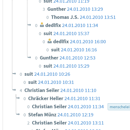
suit
24.01.2010 11:19
0
Gunther
24.01.2010 13:29
3
Thomas J.S.
24.01.2010 13:51
0
dedlfix
24.01.2010 11:34
0
suit
24.01.2010 15:37
0
dedlfix
24.01.2010 16:00
0
suit
24.01.2010 16:16
0
Gunther
24.01.2010 12:53
0
suit
24.01.2010 15:29
0
suit
24.01.2010 10:26
0
suit
24.01.2010 10:31
0
Christian Seiler
24.01.2010 11:10
4
Chräcker Heller
24.01.2010 11:31
0
Christian Seiler
24.01.2010 11:34
0
menschelei
Stefan Münz
24.01.2010 12:19
0
Christian Seiler
24.01.2010 13:11
2