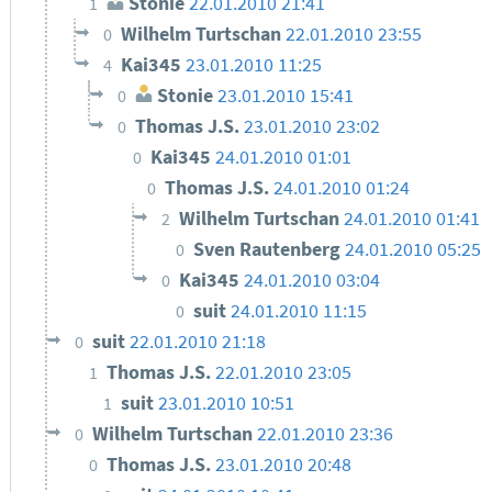
Stonie
22.01.2010 21:41
1
Wilhelm Turtschan
22.01.2010 23:55
0
Kai345
23.01.2010 11:25
4
Stonie
23.01.2010 15:41
0
Thomas J.S.
23.01.2010 23:02
0
Kai345
24.01.2010 01:01
0
Thomas J.S.
24.01.2010 01:24
0
Wilhelm Turtschan
24.01.2010 01:41
2
Sven Rautenberg
24.01.2010 05:25
0
Kai345
24.01.2010 03:04
0
suit
24.01.2010 11:15
0
suit
22.01.2010 21:18
0
Thomas J.S.
22.01.2010 23:05
1
suit
23.01.2010 10:51
1
Wilhelm Turtschan
22.01.2010 23:36
0
Thomas J.S.
23.01.2010 20:48
0