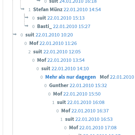
suit
24.01.2010 16:18
0
Stefan Münz
22.01.2010 14:54
1
suit
22.01.2010 15:13
0
Basti_
22.01.2010 15:27
0
suit
22.01.2010 10:20
0
Mof
22.01.2010 11:26
0
suit
22.01.2010 12:05
2
Mof
22.01.2010 13:54
0
suit
22.01.2010 14:10
0
Mehr als nur dagegen
Mof
22.01.2010
0
Gunther
22.01.2010 15:32
0
Mof
22.01.2010 15:50
0
suit
22.01.2010 16:08
1
Mof
22.01.2010 16:37
0
suit
22.01.2010 16:53
1
Mof
22.01.2010 17:08
0