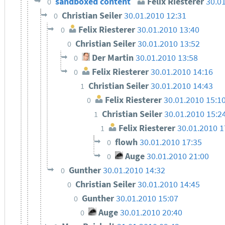
sandboxed content
Felix Riesterer
30.0
0
Christian Seiler
30.01.2010 12:31
0
Felix Riesterer
30.01.2010 13:40
0
Christian Seiler
30.01.2010 13:52
0
Der Martin
30.01.2010 13:58
0
Felix Riesterer
30.01.2010 14:16
0
Christian Seiler
30.01.2010 14:43
1
Felix Riesterer
30.01.2010 15:1
0
Christian Seiler
30.01.2010 15:2
1
Felix Riesterer
30.01.2010 1
1
flowh
30.01.2010 17:35
0
Auge
30.01.2010 21:00
0
Gunther
30.01.2010 14:32
0
Christian Seiler
30.01.2010 14:45
0
Gunther
30.01.2010 15:07
0
Auge
30.01.2010 20:40
0