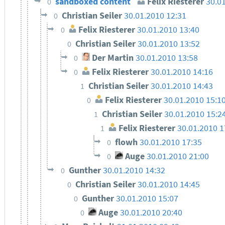
sandboxed content
Felix Riesterer
30.0
0
Christian Seiler
30.01.2010 12:31
0
Felix Riesterer
30.01.2010 13:40
0
Christian Seiler
30.01.2010 13:52
0
Der Martin
30.01.2010 13:58
0
Felix Riesterer
30.01.2010 14:16
0
Christian Seiler
30.01.2010 14:43
1
Felix Riesterer
30.01.2010 15:1
0
Christian Seiler
30.01.2010 15:2
1
Felix Riesterer
30.01.2010 1
1
flowh
30.01.2010 17:35
0
Auge
30.01.2010 21:00
0
Gunther
30.01.2010 14:32
0
Christian Seiler
30.01.2010 14:45
0
Gunther
30.01.2010 15:07
0
Auge
30.01.2010 20:40
0