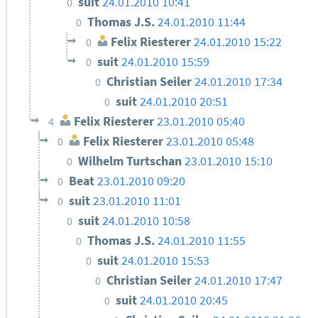
suit
24.01.2010 10:41
0
Thomas J.S.
24.01.2010 11:44
0
Felix Riesterer
24.01.2010 15:22
0
suit
24.01.2010 15:59
0
Christian Seiler
24.01.2010 17:34
0
suit
24.01.2010 20:51
0
Felix Riesterer
23.01.2010 05:40
4
Felix Riesterer
23.01.2010 05:48
0
Wilhelm Turtschan
23.01.2010 15:10
0
Beat
23.01.2010 09:20
0
suit
23.01.2010 11:01
0
suit
24.01.2010 10:58
0
Thomas J.S.
24.01.2010 11:55
0
suit
24.01.2010 15:53
0
Christian Seiler
24.01.2010 17:47
0
suit
24.01.2010 20:45
0