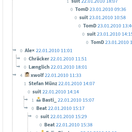
suit
22.01.2010 18:07
1
TomD
23.01.2010 09:36
0
suit
23.01.2010 10:58
0
TomD
23.01.2010 13:4
0
suit
23.01.2010 14:1
0
TomD
23.01.2010 
0
Ale×
22.01.2010 11:01
0
Chräcker
22.01.2010 11:51
0
Længlich
22.01.2010 18:01
0
xwolf
22.01.2010 11:33
4
Stefan Münz
22.01.2010 14:07
1
suit
22.01.2010 14:14
0
Basti_
22.01.2010 15:07
1
Beat
22.01.2010 15:17
0
suit
22.01.2010 15:29
0
Beat
22.01.2010 15:38
0