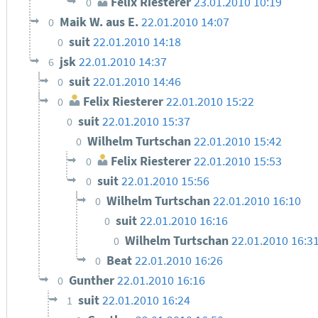
Felix Riesterer
23.01.2010 10:19
0
Maik W. aus E.
22.01.2010 14:07
0
suit
22.01.2010 14:18
0
jsk
22.01.2010 14:37
6
suit
22.01.2010 14:46
0
Felix Riesterer
22.01.2010 15:22
0
suit
22.01.2010 15:37
0
Wilhelm Turtschan
22.01.2010 15:42
0
Felix Riesterer
22.01.2010 15:53
0
suit
22.01.2010 15:56
0
Wilhelm Turtschan
22.01.2010 16:10
0
suit
22.01.2010 16:16
0
Wilhelm Turtschan
22.01.2010 16:3
0
Beat
22.01.2010 16:26
0
Gunther
22.01.2010 16:16
0
suit
22.01.2010 16:24
1