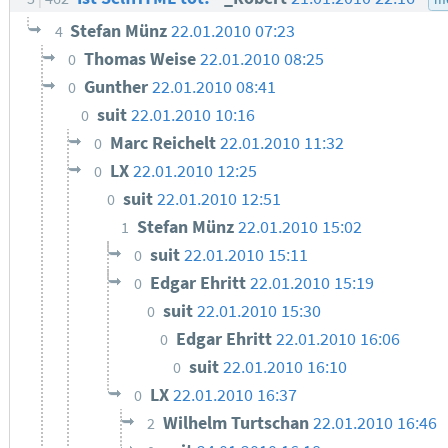
Stefan Münz
22.01.2010 07:23
4
Thomas Weise
22.01.2010 08:25
0
Gunther
22.01.2010 08:41
0
suit
22.01.2010 10:16
0
Marc Reichelt
22.01.2010 11:32
0
LX
22.01.2010 12:25
0
suit
22.01.2010 12:51
0
Stefan Münz
22.01.2010 15:02
1
suit
22.01.2010 15:11
0
Edgar Ehritt
22.01.2010 15:19
0
suit
22.01.2010 15:30
0
Edgar Ehritt
22.01.2010 16:06
0
suit
22.01.2010 16:10
0
LX
22.01.2010 16:37
0
Wilhelm Turtschan
22.01.2010 16:46
2