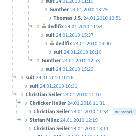
suit
24.01.2010 11:19
0
Gunther
24.01.2010 13:29
3
Thomas J.S.
24.01.2010 13:51
0
dedlfix
24.01.2010 11:34
0
suit
24.01.2010 15:37
0
dedlfix
24.01.2010 16:00
0
suit
24.01.2010 16:16
0
Gunther
24.01.2010 12:53
0
suit
24.01.2010 15:29
0
suit
24.01.2010 10:26
0
suit
24.01.2010 10:31
0
Christian Seiler
24.01.2010 11:10
4
Chräcker Heller
24.01.2010 11:31
0
Christian Seiler
24.01.2010 11:34
0
menschelei
Stefan Münz
24.01.2010 12:19
0
Christian Seiler
24.01.2010 13:11
2