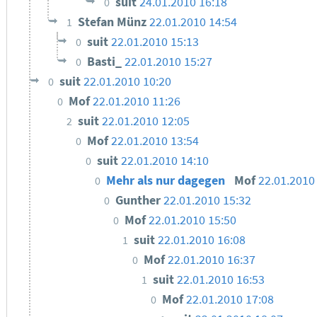
suit
24.01.2010 16:18
0
Stefan Münz
22.01.2010 14:54
1
suit
22.01.2010 15:13
0
Basti_
22.01.2010 15:27
0
suit
22.01.2010 10:20
0
Mof
22.01.2010 11:26
0
suit
22.01.2010 12:05
2
Mof
22.01.2010 13:54
0
suit
22.01.2010 14:10
0
Mehr als nur dagegen
Mof
22.01.2010
0
Gunther
22.01.2010 15:32
0
Mof
22.01.2010 15:50
0
suit
22.01.2010 16:08
1
Mof
22.01.2010 16:37
0
suit
22.01.2010 16:53
1
Mof
22.01.2010 17:08
0