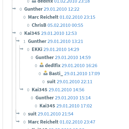
dedlfix
01.02.2010 23:18
0
Gunther
29.01.2010 12:22
0
Marc Reichelt
01.02.2010 23:15
0
ChrisB
05.02.2010 00:55
0
Kai345
29.01.2010 12:53
0
Gunther
29.01.2010 13:21
1
EKKi
29.01.2010 14:29
0
Gunther
29.01.2010 14:59
0
dedlfix
29.01.2010 16:26
0
Basti_
29.01.2010 17:09
0
suit
29.01.2010 22:11
0
Kai345
29.01.2010 14:56
0
Gunther
29.01.2010 15:14
0
Kai345
29.01.2010 17:02
0
suit
29.01.2010 21:54
0
Marc Reichelt
01.02.2010 23:47
0