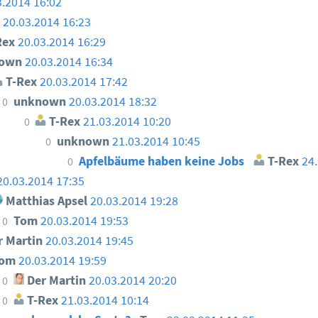
3.2014 16:02
n
20.03.2014 16:23
Rex
20.03.2014 16:29
nown
20.03.2014 16:34
T-Rex
20.03.2014 17:42
unknown
20.03.2014 18:32
0
T-Rex
21.03.2014 10:20
0
unknown
21.03.2014 10:45
0
Apfelbäume haben keine Jobs
T-Rex
24.
0
20.03.2014 17:35
Matthias Apsel
20.03.2014 19:28
Tom
20.03.2014 19:53
0
 Martin
20.03.2014 19:45
Tom
20.03.2014 19:59
Der Martin
20.03.2014 20:20
0
T-Rex
21.03.2014 10:14
0