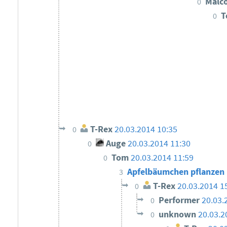
Malc
0
T
0
T-Rex
20.03.2014 10:35
0
Auge
20.03.2014 11:30
0
Tom
20.03.2014 11:59
0
Apfelbäumchen pflanzen
3
T-Rex
20.03.2014 1
0
Performer
20.03.
0
unknown
20.03.2
0