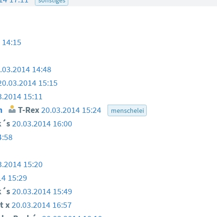
 14:15
.03.2014 14:48
20.03.2014 15:15
3.2014 15:11
n
T-Rex
20.03.2014 15:24
menschelei
k´s
20.03.2014 16:00
4:58
3.2014 15:20
14 15:29
k´s
20.03.2014 15:49
t x
20.03.2014 16:57