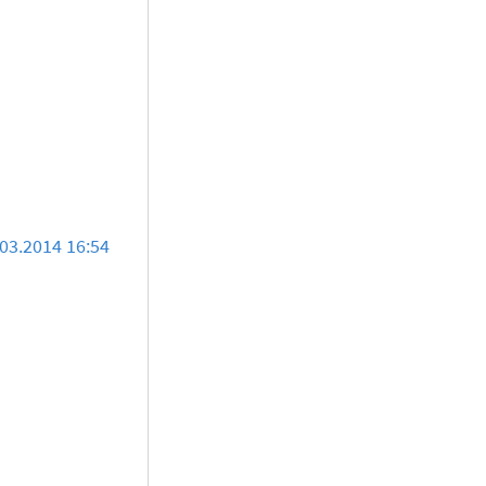
03.2014 16:54