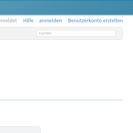
emeldet
Hilfe
anmelden
Benutzerkonto erstellen
Suchbegriff