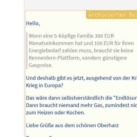
des
Autors
Hello,
Wenn eine 5-köpfige Familie 300 EUR
Monatseinkommen hat und 100 EUR für ihren
Energiebedarf zahlen muss, braucht sie keine
Kennenlern-Plattform, sondern günstigere
Gaspreise.
Und deshalb gibt es jetzt, ausgehend von der Kr
Krieg in Europa?
Das wäre dann selbstverständlich die "Endlösun
Dann braucht niemand mehr Gas, zumindest ni
zum Heizen oder Kochen.
Liebe Grüße aus dem schönen Oberharz