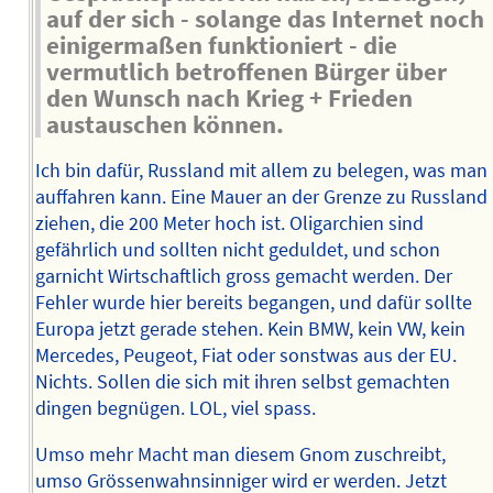
auf der sich - solange das Internet noch
einigermaßen funktioniert - die
vermutlich betroffenen Bürger über
den Wunsch nach Krieg + Frieden
austauschen können.
Ich bin dafür, Russland mit allem zu belegen, was man
auffahren kann. Eine Mauer an der Grenze zu Russland
ziehen, die 200 Meter hoch ist. Oligarchien sind
gefährlich und sollten nicht geduldet, und schon
garnicht Wirtschaftlich gross gemacht werden. Der
Fehler wurde hier bereits begangen, und dafür sollte
Europa jetzt gerade stehen. Kein BMW, kein VW, kein
Mercedes, Peugeot, Fiat oder sonstwas aus der EU.
Nichts. Sollen die sich mit ihren selbst gemachten
dingen begnügen. LOL, viel spass.
Umso mehr Macht man diesem Gnom zuschreibt,
umso Grössenwahnsinniger wird er werden. Jetzt