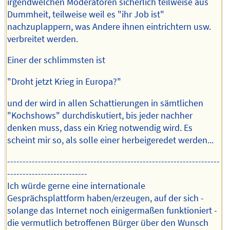
irgendwelchen Moderatoren sicherlich teilweise aus
Dummheit, teilweise weil es "ihr Job ist"
nachzuplappern, was Andere ihnen eintrichtern usw.
verbreitet werden.
Einer der schlimmsten ist
"Droht jetzt Krieg in Europa?"
und der wird in allen Schattierungen in sämtlichen
"Kochshows" durchdiskutiert, bis jeder nachher
denken muss, dass ein Krieg notwendig wird. Es
scheint mir so, als solle einer herbeigeredet werden...
---------------------------------------------------------------------
--------------------------
Ich würde gerne eine internationale
Gesprächsplattform haben/erzeugen, auf der sich -
solange das Internet noch einigermaßen funktioniert -
die vermutlich betroffenen Bürger über den Wunsch