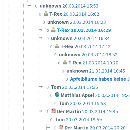
unknown
20.03.2014 15:53
0
T-Rex
20.03.2014 16:02
0
unknown
20.03.2014 16:23
0
T-Rex
20.03.2014 16:29
0
unknown
20.03.2014 16:34
0
T-Rex
20.03.2014 17:42
0
unknown
20.03.2014 18:32
0
T-Rex
21.03.2014 10:20
0
unknown
21.03.2014 10:45
0
Apfelbäume haben keine 
0
Tom
20.03.2014 17:35
0
Matthias Apsel
20.03.2014 19:2
0
Tom
20.03.2014 19:53
0
Der Martin
20.03.2014 19:45
1
Tom
20.03.2014 19:59
0
Der Martin
20.03.2014 20:20
0