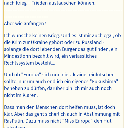
nach Krieg + Frieden austauschen können.
---------------------------------------------------------------------
--------------------------
Aber wie anfangen?
Ich wünsche keinen Krieg. Und es ist mir auch egal, ob
die Krim zur Ukraine gehört oder zu Russland -
solange die dort lebenden Bürger das gut finden, ein
Mindestlohn bezahlt wird, ein verlässliches
Rechtssystem besteht...
Und ob "Europa" sich nun die Ukraine reinlutschen
sollte, nur um auch endlich ein eigenes "Fukushima"
beheben zu dürfen, darüber bin ich mir auch noch
nicht im Klaren.
Dass man den Menschen dort helfen muss, ist doch
klar. Aber das geht sicherlich auch in Abstimmung mit
RasPutin. Dazu muss nicht "Miss Europa" den Hut
aufsetzen.