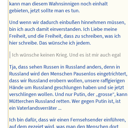
kann man diesem Wahnsinnigen noch einhalt
gebieten, jetzt sollte man es tun.
Und wenn wir dadurch einbußen hinnehmen müssen,
bin ich auch damit einverstanden. Ich Liebe meine
Freiheit, und die Freiheit, dass zu schreiben, was ich
hier schreibe. Das wünsche ich jedem.
Ich wünsche keinen Krieg. Und es ist mir auch egal
Tja, dass sehen Russen in Russland anders, denn in
Russland wird den Menschen Pausenlos eingetrichtert,
dass wir Russland erobern wollen, unsere raffgierigen
Hände um Russland geschlungen haben und sie jetzt
verschlingen wollen. Und nur Putin, der „grosse“, kann
Mütterchen Russland retten. Wer gegen Putin ist, ist
ein Vaterlandsverräter ...
Ich bin dafür, dass wir einen Fernsehsender einführen,
auf dem gezeigt wird, was man den Menschen dort