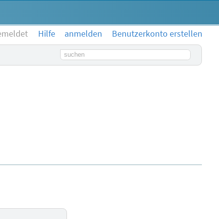
emeldet
Hilfe
anmelden
Benutzerkonto erstellen
Suchbegriff