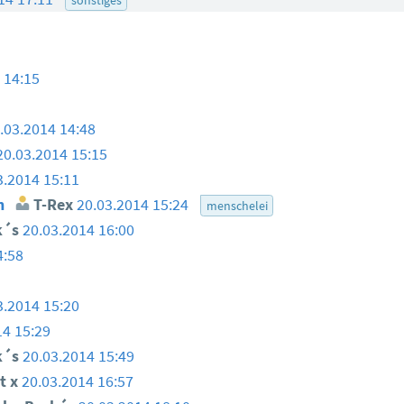
 14:15
.03.2014 14:48
20.03.2014 15:15
3.2014 15:11
n
T-Rex
20.03.2014 15:24
menschelei
k´s
20.03.2014 16:00
4:58
3.2014 15:20
14 15:29
k´s
20.03.2014 15:49
t x
20.03.2014 16:57