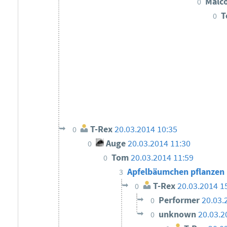
Malc
0
T
0
T-Rex
20.03.2014 10:35
0
Auge
20.03.2014 11:30
0
Tom
20.03.2014 11:59
0
Apfelbäumchen pflanzen
3
T-Rex
20.03.2014 1
0
Performer
20.03.
0
unknown
20.03.2
0