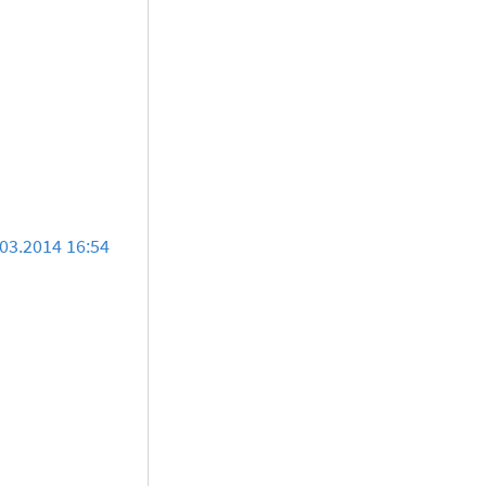
03.2014 16:54