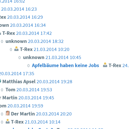
3.2014 16:02
n
20.03.2014 16:23
Rex
20.03.2014 16:29
nown
20.03.2014 16:34
T-Rex
20.03.2014 17:42
unknown
20.03.2014 18:32
0
T-Rex
21.03.2014 10:20
0
unknown
21.03.2014 10:45
0
Apfelbäume haben keine Jobs
T-Rex
24.
0
20.03.2014 17:35
Matthias Apsel
20.03.2014 19:28
Tom
20.03.2014 19:53
0
 Martin
20.03.2014 19:45
Tom
20.03.2014 19:59
Der Martin
20.03.2014 20:20
0
T-Rex
21.03.2014 10:14
0