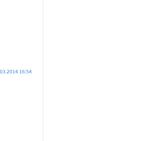
03.2014 16:54