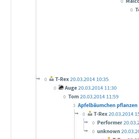
Malc
0
T
0
T-Rex
20.03.2014 10:35
0
Auge
20.03.2014 11:30
0
Tom
20.03.2014 11:59
0
Apfelbäumchen pflanzen
3
T-Rex
20.03.2014 1
0
Performer
20.03.
0
unknown
20.03.2
0