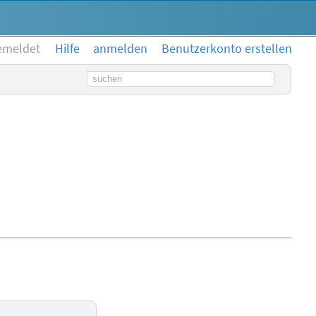
emeldet
Hilfe
anmelden
Benutzerkonto erstellen
Suchbegriff