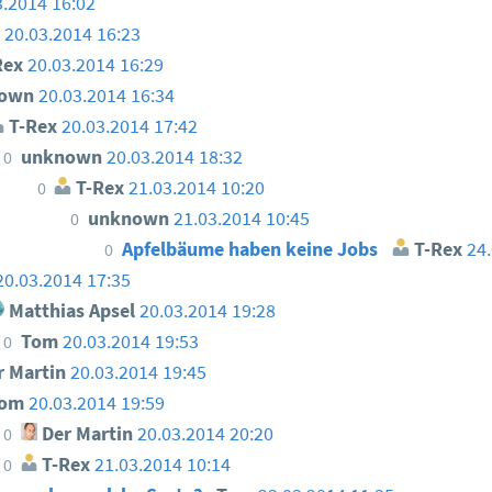
3.2014 16:02
n
20.03.2014 16:23
Rex
20.03.2014 16:29
nown
20.03.2014 16:34
T-Rex
20.03.2014 17:42
unknown
20.03.2014 18:32
0
T-Rex
21.03.2014 10:20
0
unknown
21.03.2014 10:45
0
Apfelbäume haben keine Jobs
T-Rex
24.
0
20.03.2014 17:35
Matthias Apsel
20.03.2014 19:28
Tom
20.03.2014 19:53
0
 Martin
20.03.2014 19:45
Tom
20.03.2014 19:59
Der Martin
20.03.2014 20:20
0
T-Rex
21.03.2014 10:14
0