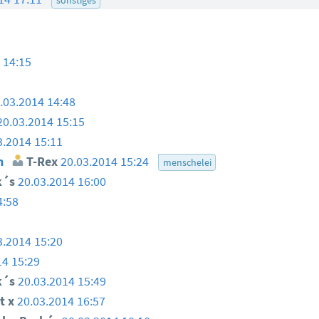
 14:15
.03.2014 14:48
20.03.2014 15:15
3.2014 15:11
n
T-Rex
20.03.2014 15:24
menschelei
k´s
20.03.2014 16:00
4:58
3.2014 15:20
14 15:29
k´s
20.03.2014 15:49
t x
20.03.2014 16:57