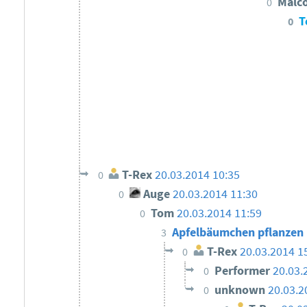
Malc
0
T
0
T-Rex
20.03.2014 10:35
0
Auge
20.03.2014 11:30
0
Tom
20.03.2014 11:59
0
Apfelbäumchen pflanzen
3
T-Rex
20.03.2014 1
0
Performer
20.03.
0
unknown
20.03.2
0