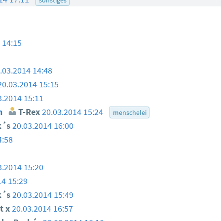
 14:15
.03.2014 14:48
20.03.2014 15:15
3.2014 15:11
n
T-Rex
20.03.2014 15:24
menschelei
k´s
20.03.2014 16:00
4:58
3.2014 15:20
14 15:29
k´s
20.03.2014 15:49
t x
20.03.2014 16:57