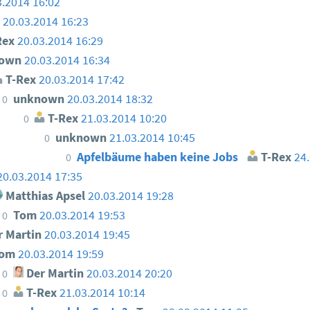
3.2014 16:02
n
20.03.2014 16:23
Rex
20.03.2014 16:29
nown
20.03.2014 16:34
T-Rex
20.03.2014 17:42
unknown
20.03.2014 18:32
0
T-Rex
21.03.2014 10:20
0
unknown
21.03.2014 10:45
0
Apfelbäume haben keine Jobs
T-Rex
24.
0
20.03.2014 17:35
Matthias Apsel
20.03.2014 19:28
Tom
20.03.2014 19:53
0
 Martin
20.03.2014 19:45
Tom
20.03.2014 19:59
Der Martin
20.03.2014 20:20
0
T-Rex
21.03.2014 10:14
0