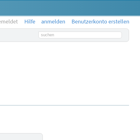
emeldet
Hilfe
anmelden
Benutzerkonto erstellen
Suchbegriff