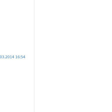
03.2014 16:54