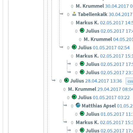
M. Krummel
30.04.2017 0
0
Tabellenkalk
30.04.2017
0
Markus K.
02.05.2017 14:
0
Julius
02.05.2017 17
0
M. Krummel
04.05.20
0
Julius
01.05.2017 02:54
0
Markus K.
02.05.2017 15:
0
Julius
02.05.2017 17
0
Julius
02.05.2017 23
0
Julius
28.04.2017 13:36
0
css
M. Krummel
29.04.2017 08:0
0
Julius
01.05.2017 03:22
0
Matthias Apsel
01.05.
0
Julius
01.05.2017 11:
0
Markus K.
02.05.2017 15:
0
Julius
02.05.2017 17:
0