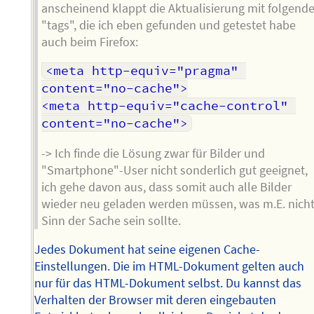
anscheinend klappt die Aktualisierung mit folgend
"tags", die ich eben gefunden und getestet habe
auch beim Firefox:
<meta http-equiv="pragma" 
content="no-cache">

<meta http-equiv="cache-control" 
-> Ich finde die Lösung zwar für Bilder und
"Smartphone"-User nicht sonderlich gut geeignet,
ich gehe davon aus, dass somit auch alle Bilder
wieder neu geladen werden müssen, was m.E. nich
Sinn der Sache sein sollte.
Jedes Dokument hat seine eigenen Cache-
Einstellungen. Die im HTML-Dokument gelten auch
nur für das HTML-Dokument selbst. Du kannst das
Verhalten der Browser mit deren eingebauten