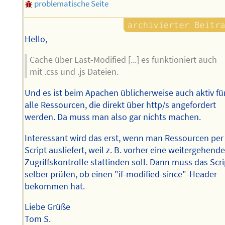
problematische Seite
Hello,
Cache über Last-Modified [...] es funktioniert auch
mit .css und .js Dateien.
Und es ist beim Apachen üblicherweise auch aktiv fü
alle Ressourcen, die direkt über http/s angefordert
werden. Da muss man also gar nichts machen.
Interessant wird das erst, wenn man Ressourcen per
Script ausliefert, weil z. B. vorher eine weitergehend
Zugriffskontrolle stattinden soll. Dann muss das Scri
selber prüfen, ob einen "if-modified-since"-Header
bekommen hat.
Liebe Grüße
Tom S.