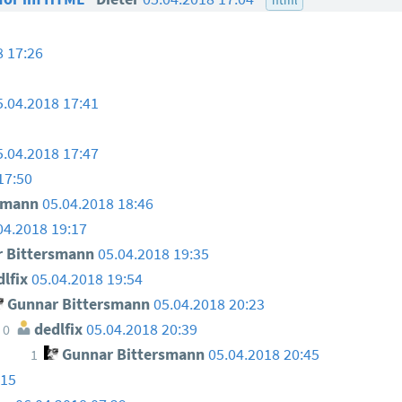
8 17:26
5.04.2018 17:41
5.04.2018 17:47
17:50
smann
05.04.2018 18:46
04.2018 19:17
 Bittersmann
05.04.2018 19:35
lfix
05.04.2018 19:54
Gunnar Bittersmann
05.04.2018 20:23
dedlfix
05.04.2018 20:39
0
Gunnar Bittersmann
05.04.2018 20:45
1
:15