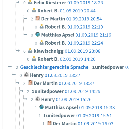
Felix Riesterer
01.09.2019 18:23
0
Robert B.
01.09.2019 20:44
0
Der Martin
01.09.2019 20:54
2
Robert B.
01.09.2019 22:19
0
Matthias Apsel
01.09.2019 21:16
0
Robert B.
01.09.2019 22:24
0
klawischnigg
01.09.2019 23:08
0
Robert B.
02.09.2019 14:20
0
Geschlechtergerechte Sprache
1unitedpower
0
2
Henry
01.09.2019 13:27
0
Der Martin
01.09.2019 13:37
3
1unitedpower
01.09.2019 14:29
2
Henry
01.09.2019 15:26
2
Matthias Apsel
01.09.2019 15:33
1
1unitedpower
01.09.2019 15:51
1
Der Martin
01.09.2019 16:03
1