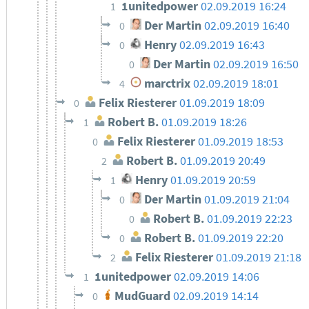
1unitedpower
02.09.2019 16:24
1
Der Martin
02.09.2019 16:40
0
Henry
02.09.2019 16:43
0
Der Martin
02.09.2019 16:50
0
marctrix
02.09.2019 18:01
4
Felix Riesterer
01.09.2019 18:09
0
Robert B.
01.09.2019 18:26
1
Felix Riesterer
01.09.2019 18:53
0
Robert B.
01.09.2019 20:49
2
Henry
01.09.2019 20:59
1
Der Martin
01.09.2019 21:04
0
Robert B.
01.09.2019 22:23
0
Robert B.
01.09.2019 22:20
0
Felix Riesterer
01.09.2019 21:18
2
1unitedpower
02.09.2019 14:06
1
MudGuard
02.09.2019 14:14
0