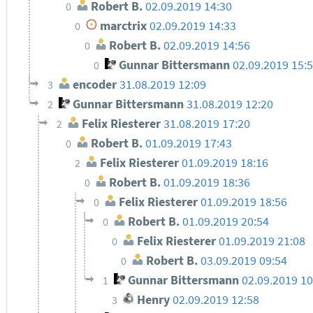
Robert B.
02.09.2019 14:30
0
marctrix
02.09.2019 14:33
0
Robert B.
02.09.2019 14:56
0
Gunnar Bittersmann
02.09.2019 15:
0
encoder
31.08.2019 12:09
3
Gunnar Bittersmann
31.08.2019 12:20
2
Felix Riesterer
31.08.2019 17:20
2
Robert B.
01.09.2019 17:43
0
Felix Riesterer
01.09.2019 18:16
2
Robert B.
01.09.2019 18:36
0
Felix Riesterer
01.09.2019 18:56
0
Robert B.
01.09.2019 20:54
0
Felix Riesterer
01.09.2019 21:08
0
Robert B.
03.09.2019 09:54
0
Gunnar Bittersmann
02.09.2019 10
1
Henry
02.09.2019 12:58
3