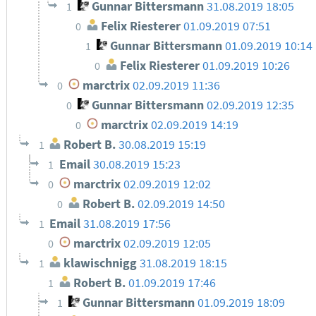
Gunnar Bittersmann
31.08.2019 18:05
1
Felix Riesterer
01.09.2019 07:51
0
Gunnar Bittersmann
01.09.2019 10:14
1
Felix Riesterer
01.09.2019 10:26
0
marctrix
02.09.2019 11:36
0
Gunnar Bittersmann
02.09.2019 12:35
0
marctrix
02.09.2019 14:19
0
Robert B.
30.08.2019 15:19
1
Email
30.08.2019 15:23
1
marctrix
02.09.2019 12:02
0
Robert B.
02.09.2019 14:50
0
Email
31.08.2019 17:56
1
marctrix
02.09.2019 12:05
0
klawischnigg
31.08.2019 18:15
1
Robert B.
01.09.2019 17:46
1
Gunnar Bittersmann
01.09.2019 18:09
1