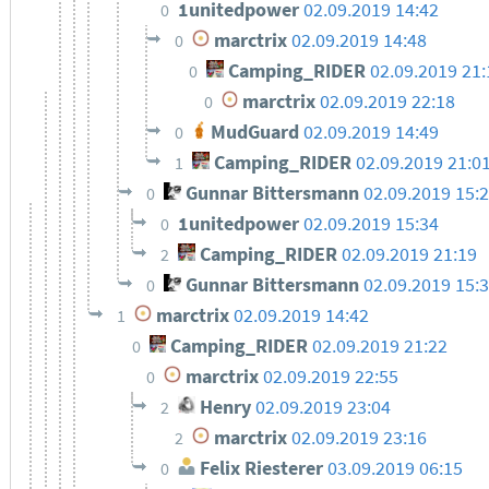
1unitedpower
02.09.2019 14:42
0
marctrix
02.09.2019 14:48
0
Camping_RIDER
02.09.2019 21:
0
marctrix
02.09.2019 22:18
0
MudGuard
02.09.2019 14:49
0
Camping_RIDER
02.09.2019 21:0
1
Gunnar Bittersmann
02.09.2019 15:
0
1unitedpower
02.09.2019 15:34
0
Camping_RIDER
02.09.2019 21:19
2
Gunnar Bittersmann
02.09.2019 15:
0
marctrix
02.09.2019 14:42
1
Camping_RIDER
02.09.2019 21:22
0
marctrix
02.09.2019 22:55
0
Henry
02.09.2019 23:04
2
marctrix
02.09.2019 23:16
2
Felix Riesterer
03.09.2019 06:15
0