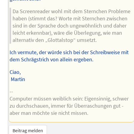
Da Screenreader wohl mit dem Sternchen Probleme
haben (stimmt das? Worte mit Sternchen zwischen
sind in der Sprache doch ungewöhnlich und daher
leicht erkennbar), wäre die Überlegung, wie man
alternativ den „Glottalstop“ umsetzt.
Ich vermute, der würde sich bei der Schreibweise mit
dem Schrägstrich von allein ergeben.
Ciao,
Martin
--
Computer müssen weiblich sein: Eigensinnig, schwer
zu durchschauen, immer für Überraschungen gut -
aber man möchte sie nicht missen.
Beitrag melden