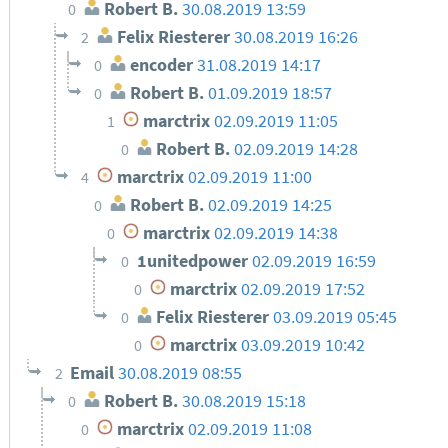
Robert B.
30.08.2019 13:59
0
Felix Riesterer
30.08.2019 16:26
2
encoder
31.08.2019 14:17
0
Robert B.
01.09.2019 18:57
0
marctrix
02.09.2019 11:05
1
Robert B.
02.09.2019 14:28
0
marctrix
02.09.2019 11:00
4
Robert B.
02.09.2019 14:25
0
marctrix
02.09.2019 14:38
0
1unitedpower
02.09.2019 16:59
0
marctrix
02.09.2019 17:52
0
Felix Riesterer
03.09.2019 05:45
0
marctrix
03.09.2019 10:42
0
Email
30.08.2019 08:55
2
Robert B.
30.08.2019 15:18
0
marctrix
02.09.2019 11:08
0