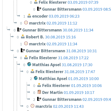
Felix Riesterer
03.09.2019 07:39
0
Gunnar Bittersmann
03.09.2019 08:
0
encoder
03.09.2019 06:23
1
marctrix
02.09.2019 11:12
0
Gunnar Bittersmann
30.08.2019 11:34
0
Robert B.
30.08.2019 15:16
0
marctrix
02.09.2019 11:34
1
Gunnar Bittersmann
31.08.2019 10:31
0
Felix Riesterer
31.08.2019 17:22
0
Matthias Apsel
31.08.2019 17:30
0
Felix Riesterer
31.08.2019 17:47
0
Matthias Apsel
01.09.2019 10:00
2
Felix Riesterer
01.09.2019 10:06
0
Der Martin
01.09.2019 10:17
0
Gunnar Bittersmann
02.09.2019 09:
2
marctrix
02.09.2019 11:43
0