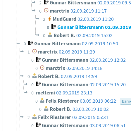
Gunnar Bittersmann
02.09.2019 09:
2
marctrix
02.09.2019 11:17
0
MudGuard
02.09.2019 11:20
2
Gunnar Bittersmann
02.09.2019
0
Robert B.
02.09.2019 15:02
0
Gunnar Bittersmann
02.09.2019 10:50
0
marctrix
02.09.2019 11:29
1
Gunnar Bittersmann
02.09.2019 12:32
0
marctrix
02.09.2019 14:18
0
Robert B.
02.09.2019 14:59
0
Gunnar Bittersmann
02.09.2019 15:20
0
meltemi
02.09.2019 23:13
0
Felix Riesterer
03.09.2019 06:22
0
barri
Robert B.
03.09.2019 10:02
0
Felix Riesterer
03.09.2019 05:31
2
Gunnar Bittersmann
03.09.2019 06:51
0