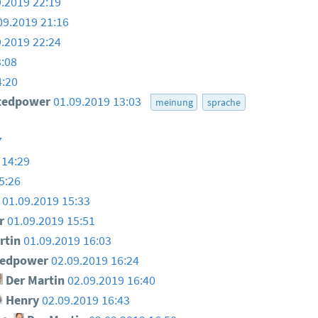
9.2019 22:19
09.2019 21:16
9.2019 22:24
3:08
4:20
tedpower
01.09.2019 13:03
meinung
sprache
7
 14:29
5:26
01.09.2019 15:33
er
01.09.2019 15:51
rtin
01.09.2019 16:03
tedpower
02.09.2019 16:24
Der Martin
02.09.2019 16:40
Henry
02.09.2019 16:43