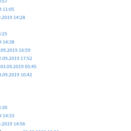
8:57
9 11:05
9.2019 14:28
4:25
9 14:38
.09.2019 16:59
2.09.2019 17:52
03.09.2019 05:45
3.09.2019 10:42
4:30
9 14:33
9.2019 14:56