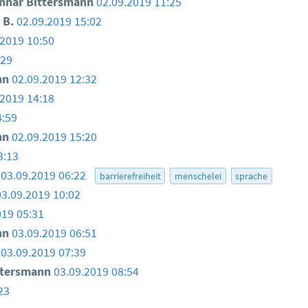
nar Bittersmann
02.09.2019 11:25
 B.
02.09.2019 15:02
.2019 10:50
:29
nn
02.09.2019 12:32
.2019 14:18
4:59
nn
02.09.2019 15:20
3:13
03.09.2019 06:22
barrierefreiheit
menschelei
sprache
03.09.2019 10:02
019 05:31
nn
03.09.2019 06:51
03.09.2019 07:39
ttersmann
03.09.2019 08:54
23