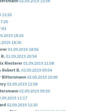
ttersmann
02.09.2019 15:58
9 12:20
17:20
7:43
09.2019 18:16
9.2019 18:36
erer
01.09.2019 18:56
 B.
01.09.2019 20:54
ix Riesterer
01.09.2019 21:08
Robert B.
03.09.2019 09:54
 Bittersmann
02.09.2019 10:00
nry
02.09.2019 12:58
ttersmann
02.09.2019 09:50
2.09.2019 11:17
ard
02.09.2019 11:20