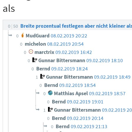
als
Breite prozentual festlegen aber nicht kleiner al
0
50
MudGuard
08.02.2019 20:22
0
michelon
08.02.2019 20:54
0
marctrix
09.02.2019 16:42
0
Gunnar Bittersmann
09.02.2019 18:10
0
Bernd
09.02.2019 18:24
0
Gunnar Bittersmann
09.02.2019 18:49
1
Bernd
09.02.2019 18:54
0
Matthias Apsel
09.02.2019 18:57
0
Bernd
09.02.2019 19:01
0
Gunnar Bittersmann
09.02.2019 20
1
Bernd
09.02.2019 20:14
0
Bernd
09.02.2019 21:13
0