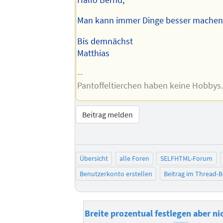
Man kann immer Dinge besser machen
Bis demnächst
Matthias
--
Pantoffeltierchen haben keine Hobbys
Beitrag melden
Übersicht
alle Foren
SELFHTML-Forum
Benutzerkonto erstellen
Beitrag im Thread-
Breite prozentual festlegen aber nic