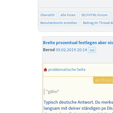
Übersicht
alle Foren
SELFHTML-Forum
Benutzerkonto erstellen
Beitrag im Thread-
Breite prozentual festlegen aber nic
Bernd
09.02.2019 20:14
css
problematische Seite
*gähn*
Typisch deutsche Antwort. Du merks
langsam mit deiner ständigen px Dis