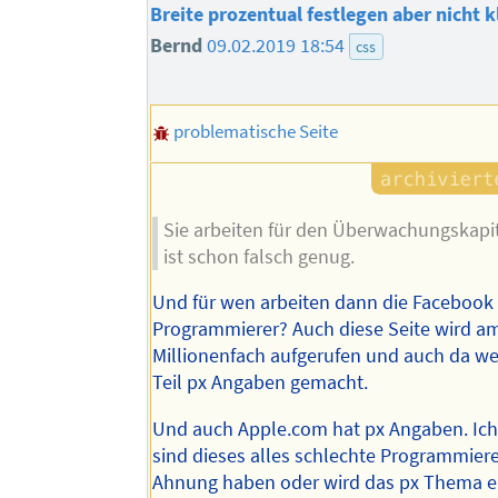
Breite prozentual festlegen aber nicht kl
Bernd
09.02.2019 18:54
css
problematische Seite
Sie arbeiten für den Überwachungskapi
ist schon falsch genug.
Und für wen arbeiten dann die Facebook
Programmierer? Auch diese Seite wird a
Millionenfach aufgerufen und auch da w
Teil px Angaben gemacht.
Und auch Apple.com hat px Angaben. Ich
sind dieses alles schlechte Programmiere
Ahnung haben oder wird das px Thema ei