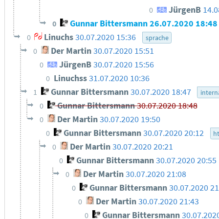
JürgenB
14.0
0
Gunnar Bittersmann
26.07.2020 18:48
0
Linuchs
30.07.2020 15:36
0
sprache
Der Martin
30.07.2020 15:51
0
JürgenB
30.07.2020 15:56
0
Linuchss
31.07.2020 10:36
0
Gunnar Bittersmann
30.07.2020 18:47
1
intern
Gunnar Bittersmann
30.07.2020 18:48
0
Der Martin
30.07.2020 19:50
0
Gunnar Bittersmann
30.07.2020 20:12
0
h
Der Martin
30.07.2020 20:21
0
Gunnar Bittersmann
30.07.2020 20:55
0
Der Martin
30.07.2020 21:08
0
Gunnar Bittersmann
30.07.2020 21
0
Der Martin
30.07.2020 21:43
0
Gunnar Bittersmann
30.07.202
0