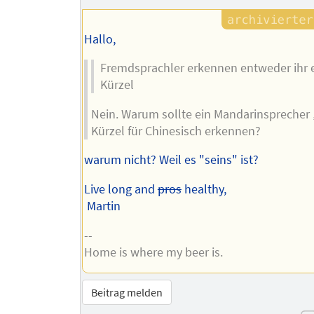
Hallo,
Fremdsprachler erkennen entweder ihr 
Kürzel
Nein. Warum sollte ein Mandarinsprecher 
Kürzel für Chinesisch erkennen?
warum nicht? Weil es "seins" ist?
Live long and
pros
healthy,
Martin
--
Home is where my beer is.
Beitrag melden