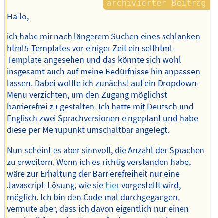
Hallo,
ich habe mir nach längerem Suchen eines schlanken
html5-Templates vor einiger Zeit ein selfhtml-
Template angesehen und das könnte sich wohl
insgesamt auch auf meine Bedürfnisse hin anpassen
lassen. Dabei wollte ich zunächst auf ein Dropdown-
Menu verzichten, um den Zugang möglichst
barrierefrei zu gestalten. Ich hatte mit Deutsch und
Englisch zwei Sprachversionen eingeplant und habe
diese per Menupunkt umschaltbar angelegt.
Nun scheint es aber sinnvoll, die Anzahl der Sprachen
zu erweitern. Wenn ich es richtig verstanden habe,
wäre zur Erhaltung der Barrierefreiheit nur eine
Javascript-Lösung, wie sie
hier
vorgestellt wird,
möglich. Ich bin den Code mal durchgegangen,
vermute aber, dass ich davon eigentlich nur einen