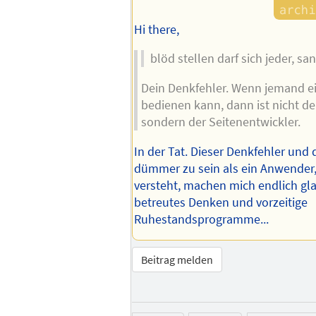
Hi there,
blöd stellen darf sich jeder, san
Dein Denkfehler. Wenn jemand ei
bedienen kann, dann ist nicht de
sondern der Seitenentwickler.
In der Tat. Dieser Denkfehler und
dümmer zu sein als ein Anwender,
versteht, machen mich endlich gla
betreutes Denken und vorzeitige
Ruhestandsprogramme...
Beitrag melden