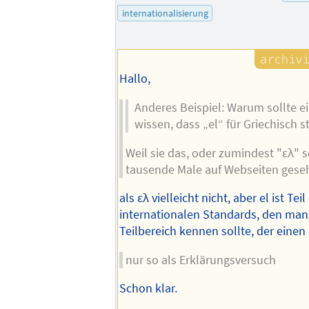
internationalisierung
Hallo,
Anderes Beispiel: Warum sollte e
wissen, dass „el“ für Griechisch s
Weil sie das, oder zumindest "ελ" 
tausende Male auf Webseiten gese
als ελ vielleicht nicht, aber el ist Teil
internationalen Standards, den ma
Teilbereich kennen sollte, der einen s
nur so als Erklärungsversuch
Schon klar.