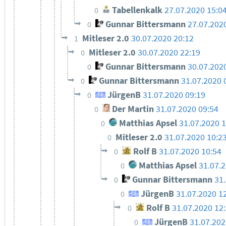
Tabellenkalk
27.07.2020 15:0
0
Gunnar Bittersmann
27.07.202
0
Mitleser 2.0
30.07.2020 20:12
1
Mitleser 2.0
30.07.2020 22:19
0
Gunnar Bittersmann
30.07.202
0
Gunnar Bittersmann
31.07.2020 
0
JürgenB
31.07.2020 09:19
0
Der Martin
31.07.2020 09:54
0
Matthias Apsel
31.07.2020 1
0
Mitleser 2.0
31.07.2020 10:2
0
Rolf B
31.07.2020 10:54
0
Matthias Apsel
31.07.
0
Gunnar Bittersmann
31
0
JürgenB
31.07.2020 1
0
Rolf B
31.07.2020 12
0
JürgenB
31.07.202
0