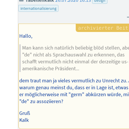
design
internationalisierung
Hallo,
Man kann sich natürlich beliebig blöd stellen, ab
"de" nicht als Sprachauswahl zu erkennen, das
schafft vermutlich nicht einmal der derzeitige us-
amerikanische Präsident...
dem traut man ja vieles vermutlich zu Unrecht zu.
warum genau meinst du, dass er in Lage ist, etwas
er möglicherweise mit "germ" abkürzen würde, mi
"de" zu assoziieren?
Gruß
Kalk