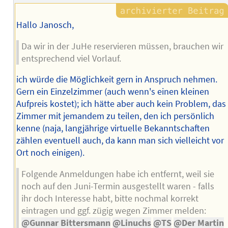
Hallo Janosch,
Da wir in der JuHe reservieren müssen, brauchen wir
entsprechend viel Vorlauf.
ich würde die Möglichkeit gern in Anspruch nehmen.
Gern ein Einzelzimmer (auch wenn's einen kleinen
Aufpreis kostet); ich hätte aber auch kein Problem, das
Zimmer mit jemandem zu teilen, den ich persönlich
kenne (naja, langjährige virtuelle Bekanntschaften
zählen eventuell auch, da kann man sich vielleicht vor
Ort noch einigen).
Folgende Anmeldungen habe ich entfernt, weil sie
noch auf den Juni-Termin ausgestellt waren - falls
ihr doch Interesse habt, bitte nochmal korrekt
eintragen und ggf. zügig wegen Zimmer melden:
@Gunnar Bittersmann
@Linuchs
@TS
@Der Martin