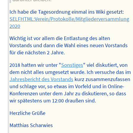
Ich habe die Tagesordnung einmal ins Wiki gesetzt:
SELFHTML:Verein/Protokolle/Mitgliederversammlung
2020
Wichtig ist vor allem die Entlastung des alten
Vorstands und dann die Wahl eines neuen Vorstands
für die nächsten 2 Jahre.
2018 hatten wir unter "
Sonstiges
" viel diskutiert, von
dem nicht alles umgesetzt wurde. Ich versuche das im
Jahresbericht des Vorstands
kurz zusammenzufassen
und schlage vor, so etwas im Vorfeld und in Online-
Konferenzen unter dem Jahr zu diskutieren, so dass
wir spätestens um 12:00 draußen sind.
Herzliche Grüße
Matthias Scharwies