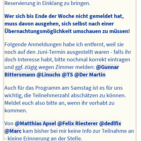
Reservierung in Einklang zu bringen.
Wer sich bis Ende der Woche nicht gemeldet hat,
muss davon ausgehen, sich selbst nach einer
Übernachtungsmöglichkeit umschauen zu müssen!
Folgende Anmeldungen habe ich entfernt, weil sie
noch auf den Juni-Termin ausgestellt waren - falls ihr
doch Interesse habt, bitte nochmal korrekt eintragen
und ggf. zügig wegen Zimmer melden:
@Gunnar
Bittersmann
@Linuchs
@TS
@Der Martin
Auch für das Programm am Samstag ist es für uns
wichtig, die Teilnehmerzahl abschätzen zu können.
Meldet euch also bitte an, wenn ihr vorhabt zu
kommen.
Von
@Matthias Apsel
@Felix Riesterer
@dedlfix
@Marc
kam bisher bei mir keine Info zur Teilnahme an
- kleine Erinnerung an der Stelle.