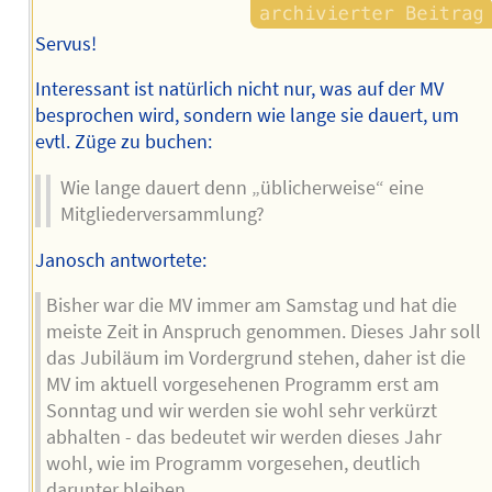
Servus!
Interessant ist natürlich nicht nur, was auf der MV
besprochen wird, sondern wie lange sie dauert, um
evtl. Züge zu buchen:
Wie lange dauert denn „üblicherweise“ eine
Mitgliederversammlung?
Janosch antwortete:
Bisher war die MV immer am Samstag und hat die
meiste Zeit in Anspruch genommen. Dieses Jahr soll
das Jubiläum im Vordergrund stehen, daher ist die
MV im aktuell vorgesehenen Programm erst am
Sonntag und wir werden sie wohl sehr verkürzt
abhalten - das bedeutet wir werden dieses Jahr
wohl, wie im Programm vorgesehen, deutlich
darunter bleiben.