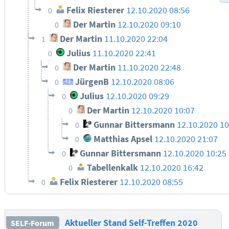
Felix Riesterer
12.10.2020 08:56
0
Der Martin
12.10.2020 09:10
0
Der Martin
11.10.2020 22:04
1
Julius
11.10.2020 22:41
0
Der Martin
11.10.2020 22:48
0
JürgenB
12.10.2020 08:06
0
Julius
12.10.2020 09:29
0
Der Martin
12.10.2020 10:07
0
Gunnar Bittersmann
12.10.2020 10
0
Matthias Apsel
12.10.2020 21:07
0
Gunnar Bittersmann
12.10.2020 10:25
0
Tabellenkalk
12.10.2020 16:42
0
Felix Riesterer
12.10.2020 08:55
0
Aktueller Stand Self-Treffen 2020
SELF-Forum