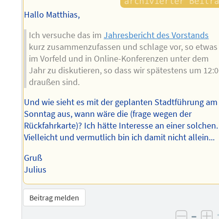
Hallo Matthias,
Ich versuche das im
Jahresbericht des Vorstands
kurz zusammenzufassen und schlage vor, so etwas
im Vorfeld und in Online-Konferenzen unter dem
Jahr zu diskutieren, so dass wir spätestens um 12:
draußen sind.
Und wie sieht es mit der geplanten Stadtführung am
Sonntag aus, wann wäre die (frage wegen der
Rückfahrkarte)? Ich hätte Interesse an einer solchen.
Vielleicht und vermutlich bin ich damit nicht allein...
Gruß
Julius
Beitrag melden
–