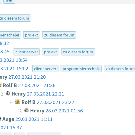
zu diesem forum
menschelei
projekt
zu diesem forum
8:32
18:45
client-server
projekt
zu diesem forum
3.2021 18:54
03.2021 19:02
client-server
programmiertechnik
zu diesem foru
nry
27.03.2021 21:20
Rolf B
27.03.2021 21:36
Henry
27.03.2021 22:21
2
Rolf B
27.03.2021 23:22
0
Henry
28.03.2021 01:56
2
Auge
29.03.2021 11:11
2021 15:37