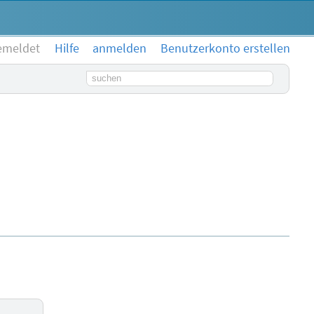
emeldet
Hilfe
anmelden
Benutzerkonto erstellen
Suchbegriff