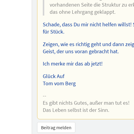
vorhandenen Seite die Struktur zu e
das ohne Lehrgang geklappt.
Schade, dass Du mir nicht helfen willst!
für Stück.
Zeigen, wie es richtig geht und dann zei
Geist, der uns voran gebracht hat.
Ich merke mir das ab jetzt!
Glück Auf
Tom vom Berg
--
Es gibt nichts Gutes, außer man tut es!
Das Leben selbst ist der Sinn.
Beitrag melden