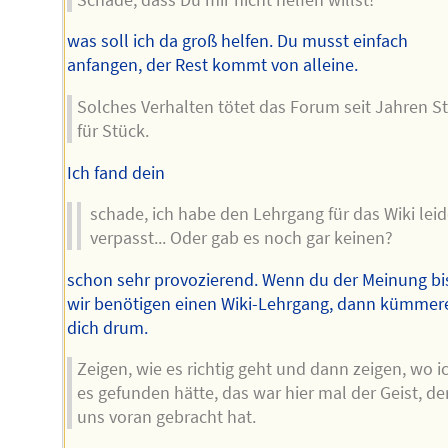
was soll ich da groß helfen. Du musst einfach
anfangen, der Rest kommt von alleine.
Solches Verhalten tötet das Forum seit Jahren S
für Stück.
Ich fand dein
schade, ich habe den Lehrgang für das Wiki leid
verpasst... Oder gab es noch gar keinen?
schon sehr provozierend. Wenn du der Meinung bis
wir benötigen einen Wiki-Lehrgang, dann kümmer
dich drum.
Zeigen, wie es richtig geht und dann zeigen, wo i
es gefunden hätte, das war hier mal der Geist, de
uns voran gebracht hat.