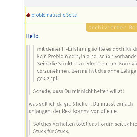
problematische Seite
Hello,
mit deiner IT-Erfahrung sollte es doch für d
kein Problem sein, in einer schon vorhand
Seite die Struktur zu erkennen und Korrek
vorzunehmen. Bei mir hat das ohne Lehrg
geklappt.
Schade, dass Du mir nicht helfen willst!
was soll ich da groß helfen. Du musst einfach
anfangen, der Rest kommt von alleine.
Solches Verhalten tötet das Forum seit Jahr
Stück für Stück.