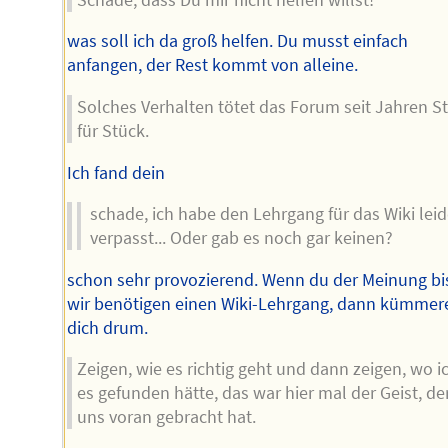
was soll ich da groß helfen. Du musst einfach
anfangen, der Rest kommt von alleine.
Solches Verhalten tötet das Forum seit Jahren S
für Stück.
Ich fand dein
schade, ich habe den Lehrgang für das Wiki leid
verpasst... Oder gab es noch gar keinen?
schon sehr provozierend. Wenn du der Meinung bis
wir benötigen einen Wiki-Lehrgang, dann kümmer
dich drum.
Zeigen, wie es richtig geht und dann zeigen, wo i
es gefunden hätte, das war hier mal der Geist, de
uns voran gebracht hat.