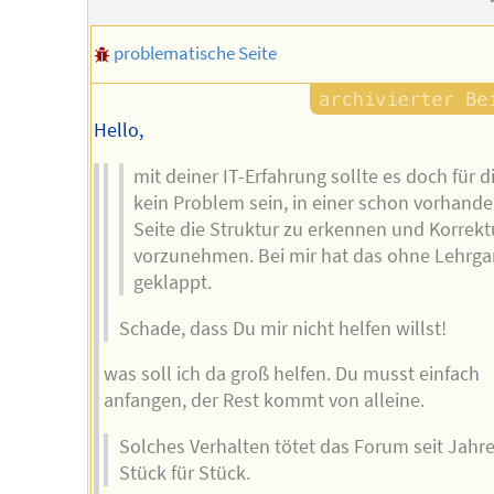
problematische Seite
Hello,
mit deiner IT-Erfahrung sollte es doch für d
kein Problem sein, in einer schon vorhand
Seite die Struktur zu erkennen und Korrek
vorzunehmen. Bei mir hat das ohne Lehrg
geklappt.
Schade, dass Du mir nicht helfen willst!
was soll ich da groß helfen. Du musst einfach
anfangen, der Rest kommt von alleine.
Solches Verhalten tötet das Forum seit Jahr
Stück für Stück.