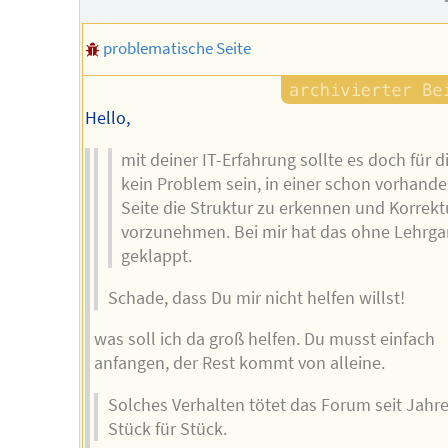
problematische Seite
Hello,
mit deiner IT-Erfahrung sollte es doch für d
kein Problem sein, in einer schon vorhand
Seite die Struktur zu erkennen und Korrek
vorzunehmen. Bei mir hat das ohne Lehrg
geklappt.
Schade, dass Du mir nicht helfen willst!
was soll ich da groß helfen. Du musst einfach
anfangen, der Rest kommt von alleine.
Solches Verhalten tötet das Forum seit Jahr
Stück für Stück.