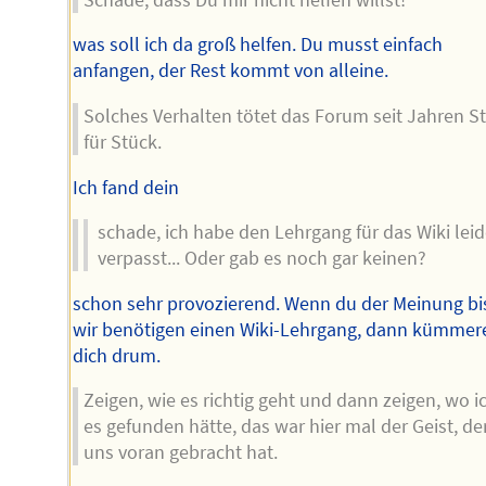
was soll ich da groß helfen. Du musst einfach
anfangen, der Rest kommt von alleine.
Solches Verhalten tötet das Forum seit Jahren S
für Stück.
Ich fand dein
schade, ich habe den Lehrgang für das Wiki leid
verpasst... Oder gab es noch gar keinen?
schon sehr provozierend. Wenn du der Meinung bis
wir benötigen einen Wiki-Lehrgang, dann kümmer
dich drum.
Zeigen, wie es richtig geht und dann zeigen, wo i
es gefunden hätte, das war hier mal der Geist, de
uns voran gebracht hat.