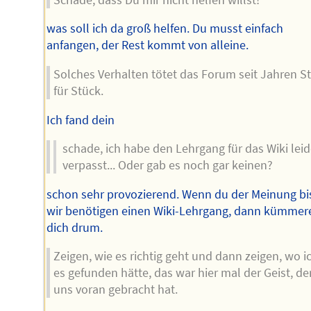
was soll ich da groß helfen. Du musst einfach
anfangen, der Rest kommt von alleine.
Solches Verhalten tötet das Forum seit Jahren S
für Stück.
Ich fand dein
schade, ich habe den Lehrgang für das Wiki leid
verpasst... Oder gab es noch gar keinen?
schon sehr provozierend. Wenn du der Meinung bis
wir benötigen einen Wiki-Lehrgang, dann kümmer
dich drum.
Zeigen, wie es richtig geht und dann zeigen, wo i
es gefunden hätte, das war hier mal der Geist, de
uns voran gebracht hat.