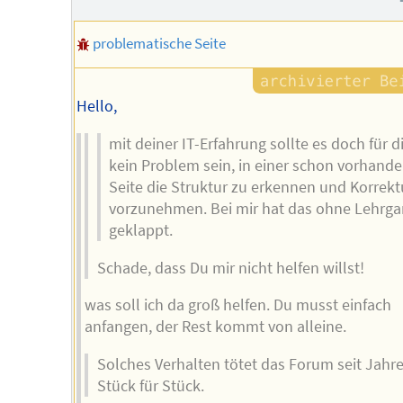
problematische Seite
Hello,
mit deiner IT-Erfahrung sollte es doch für d
kein Problem sein, in einer schon vorhand
Seite die Struktur zu erkennen und Korrek
vorzunehmen. Bei mir hat das ohne Lehrg
geklappt.
Schade, dass Du mir nicht helfen willst!
was soll ich da groß helfen. Du musst einfach
anfangen, der Rest kommt von alleine.
Solches Verhalten tötet das Forum seit Jahr
Stück für Stück.