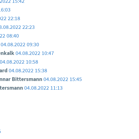
.2022 15:42
16:03
022 22:18
3.08.2022 22:23
22 08:40
04.08.2022 09:30
enkalk
04.08.2022 10:47
04.08.2022 10:58
ard
04.08.2022 15:38
nar Bittersmann
04.08.2022 15:45
ttersmann
04.08.2022 11:13
5