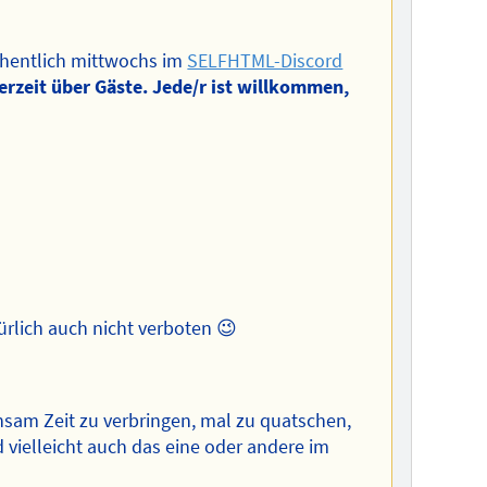
chentlich mittwochs im
SELFHTML-Discord
erzeit über Gäste. Jede/r ist willkommen,
ürlich auch nicht verboten 😉
sam Zeit zu verbringen, mal zu quatschen,
d vielleicht auch das eine oder andere im