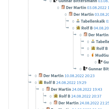
Gunnar Bittersmann
03.08
0
Der Martin
03.08.2022 
0
Der Martin
03.08.2
0
Tabellenkalk
0
0
Rolf B
04.08.20
0
Der Martin
0
Tabell
0
Rolf B
0
MudGu
0
Gun
0
Gunnar Bi
0
Der Martin
10.08.2022 20:23
0
Rolf B
24.08.2022 19:29
0
Der Martin
24.08.2022 19:43
0
Rolf B
24.08.2022 20:37
0
Der Martin
24.08.2022 21:2
0