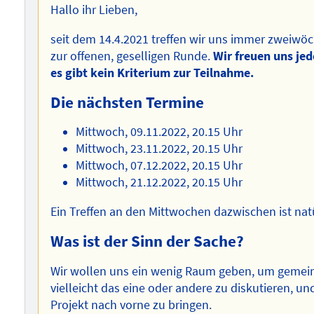
Hallo ihr Lieben,
seit dem 14.4.2021 treffen wir uns immer zweiwö
zur offenen, geselligen Runde.
Wir freuen uns jed
es gibt kein Kriterium zur Teilnahme.
Die nächsten Termine
Mittwoch, 09.11.2022, 20.15 Uhr
Mittwoch, 23.11.2022, 20.15 Uhr
Mittwoch, 07.12.2022, 20.15 Uhr
Mittwoch, 21.12.2022, 20.15 Uhr
Ein Treffen an den Mittwochen dazwischen ist nat
Was ist der Sinn der Sache?
Wir wollen uns ein wenig Raum geben, um gemein
vielleicht das eine oder andere zu diskutieren, un
Projekt nach vorne zu bringen.