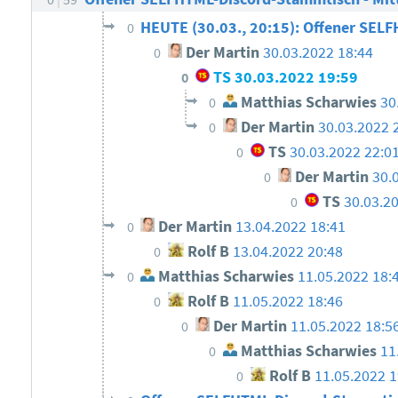
HEUTE (30.03., 20:15): Offener SEL
0
Der Martin
30.03.2022 18:44
0
TS
30.03.2022 19:59
0
Matthias Scharwies
30
0
Der Martin
30.03.2022 
0
TS
30.03.2022 22:0
0
Der Martin
30.
0
TS
30.03.2
0
Der Martin
13.04.2022 18:41
0
Rolf B
13.04.2022 20:48
0
Matthias Scharwies
11.05.2022 18:
0
Rolf B
11.05.2022 18:46
0
Der Martin
11.05.2022 18:5
0
Matthias Scharwies
11
0
Rolf B
11.05.2022 1
0