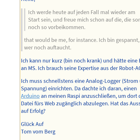
Ich werde heute auf jeden Fall mal wieder am
Start sein, und freue mich schon auf die, die so
noch so vorbeikommen.
that would be me, for instance. Ich bin gespannt,
wer noch auftaucht.
Ich kann nur kurz (bin noch krank) und hätte eine 
an MS. Ich brauch seine Expertise aus der Robot-A
Ich muss schnellstens eine Analog-Logger (Strom
Spannung) einrichten. Da dachte ich daran, einen
Arduino
an meinen Raspi anzuschließen, um dort 
Datei fürs Web zugänglich abzulegen. Hat das Auss
auf Erfolg?
Glück Auf
Tom vom Berg