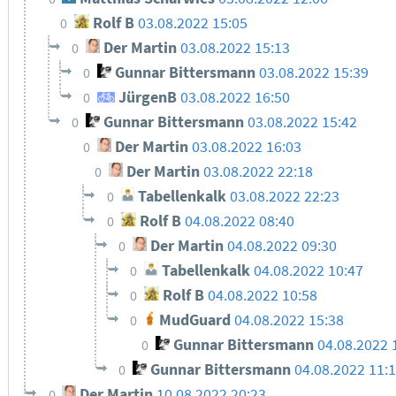
Rolf B
03.08.2022 15:05
0
Der Martin
03.08.2022 15:13
0
Gunnar Bittersmann
03.08.2022 15:39
0
JürgenB
03.08.2022 16:50
0
Gunnar Bittersmann
03.08.2022 15:42
0
Der Martin
03.08.2022 16:03
0
Der Martin
03.08.2022 22:18
0
Tabellenkalk
03.08.2022 22:23
0
Rolf B
04.08.2022 08:40
0
Der Martin
04.08.2022 09:30
0
Tabellenkalk
04.08.2022 10:47
0
Rolf B
04.08.2022 10:58
0
MudGuard
04.08.2022 15:38
0
Gunnar Bittersmann
04.08.2022 
0
Gunnar Bittersmann
04.08.2022 11:
0
Der Martin
10.08.2022 20:23
0