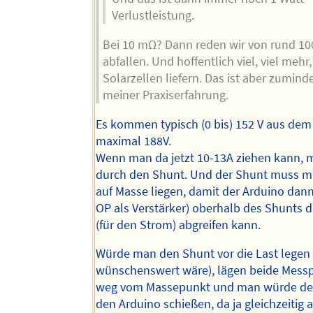
Verlustleistung.
Bei 10 mΩ? Dann reden wir von rund 100
abfallen. Und hoffentlich viel, viel mehr,
Solarzellen liefern. Das ist aber zuminde
meiner Praxiserfahrung.
Es kommen typisch (0 bis) 152 V aus dem
maximal 188V.
Wenn man da jetzt 10-13A ziehen kann, 
durch den Shunt. Und der Shunt muss m
auf Masse liegen, damit der Arduino dann
OP als Verstärker) oberhalb des Shunts 
(für den Strom) abgreifen kann.
Würde man den Shunt vor die Last legen 
wünschenswert wäre), lägen beide Mess
weg vom Massepunkt und man würde de
den Arduino schießen, da ja gleichzeitig 