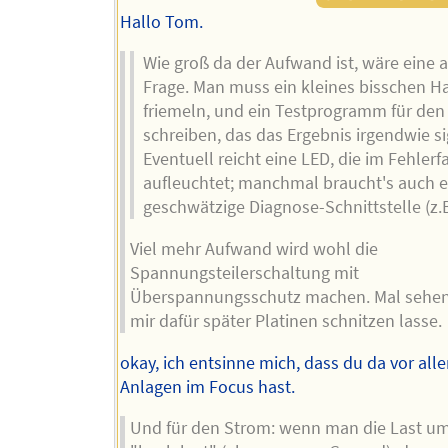
Hallo Tom.
Wie groß da der Aufwand ist, wäre eine 
Frage. Man muss ein kleines bisschen H
friemeln, und ein Testprogramm für den
schreiben, das das Ergebnis irgendwie sig
Eventuell reicht eine LED, die im Fehlerfa
aufleuchtet; manchmal braucht's auch e
geschwätzige Diagnose-Schnittstelle (z.
Viel mehr Aufwand wird wohl die
Spannungsteilerschaltung mit
Überspannungsschutz machen. Mal sehen,
mir dafür später Platinen schnitzen lasse.
okay, ich entsinne mich, dass du da vor all
Anlagen im Focus hast.
Und für den Strom: wenn man die Last u