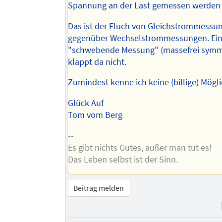
Spannung an der Last gemessen werden 
Das ist der Fluch von Gleichstrommessu
gegenüber Wechselstrommessungen. Ei
"schwebende Messung" (massefrei symm
klappt da nicht.
Zumindest kenne ich keine (billige) Mögli
Glück Auf
Tom vom Berg
--
Es gibt nichts Gutes, außer man tut es!
Das Leben selbst ist der Sinn.
Beitrag melden