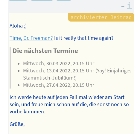
Autors
–
Aloha ;)
Time, Dr. Freeman?
Is it really that time again?
Die nächsten Termine
Mittwoch, 30.03.2022, 20.15 Uhr
Mittwoch, 13.04.2022, 20.15 Uhr (Yay! Einjähriges
Stammtisch-Jubiläum!)
Mittwoch, 27.04.2022, 20.15 Uhr
Ich werde heute auf jeden Fall mal wieder am Start
sein, und freue mich schon auf die, die sonst noch so
vorbeikommen.
Grüße,