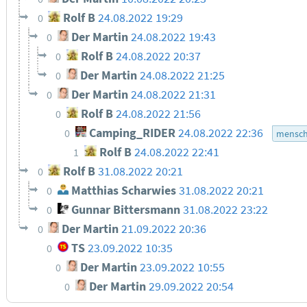
Rolf B
24.08.2022 19:29
0
Der Martin
24.08.2022 19:43
0
Rolf B
24.08.2022 20:37
0
Der Martin
24.08.2022 21:25
0
Der Martin
24.08.2022 21:31
0
Rolf B
24.08.2022 21:56
0
Camping_RIDER
24.08.2022 22:36
0
mensch
Rolf B
24.08.2022 22:41
1
Rolf B
31.08.2022 20:21
0
Matthias Scharwies
31.08.2022 20:21
0
Gunnar Bittersmann
31.08.2022 23:22
0
Der Martin
21.09.2022 20:36
0
TS
23.09.2022 10:35
0
Der Martin
23.09.2022 10:55
0
Der Martin
29.09.2022 20:54
0