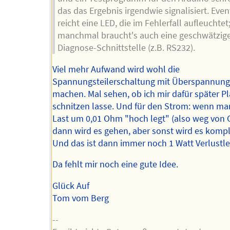
das das Ergebnis irgendwie signalisiert. Even
reicht eine LED, die im Fehlerfall aufleuchtet
manchmal braucht's auch eine geschwätzig
Diagnose-Schnittstelle (z.B. RS232).
Viel mehr Aufwand wird wohl die
Spannungsteilerschaltung mit Überspannung
machen. Mal sehen, ob ich mir dafür später P
schnitzen lasse. Und für den Strom: wenn ma
Last um 0,01 Ohm "hoch legt" (also weg von 
dann wird es gehen, aber sonst wird es kompli
Und das ist dann immer noch 1 Watt Verlustle
Da fehlt mir noch eine gute Idee.
Glück Auf
Tom vom Berg
--