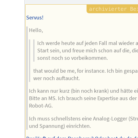
Servus!
Hello,
Ich werde heute auf jeden Fall mal wieder
Start sein, und freue mich schon auf die, di
sonst noch so vorbeikommen.
that would be me, for instance. Ich bin gespa
wer noch auftaucht.
Ich kann nur kurz (bin noch krank) und hätte e
Bitte an MS. Ich brauch seine Expertise aus der
Robot-AG.
Ich muss schnellstens eine Analog-Logger (St
und Spannung) einrichten.