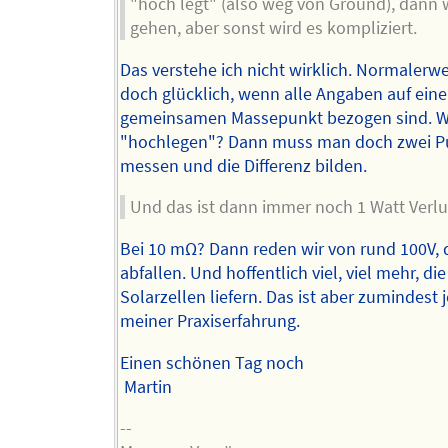
"hoch legt" (also weg von Ground), dann 
gehen, aber sonst wird es kompliziert.
Das verstehe ich nicht wirklich. Normalerwe
doch glücklich, wenn alle Angaben auf ein
gemeinsamen Massepunkt bezogen sind. 
"hochlegen"? Dann muss man doch zwei P
messen und die Differenz bilden.
Und das ist dann immer noch 1 Watt Verlu
Bei 10 mΩ? Dann reden wir von rund 100V, 
abfallen. Und hoffentlich viel, viel mehr, die
Solarzellen liefern. Das ist aber zumindest 
meiner Praxiserfahrung.
Einen schönen Tag noch
Martin
--