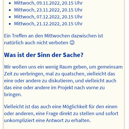
Mittwoch, 09.11.2022, 20.15 Uhr
Mittwoch, 23.11.2022, 20.15 Uhr
Mittwoch, 07.12.2022, 20.15 Uhr
Mittwoch, 21.12.2022, 20.15 Uhr
Ein Treffen an den Mittwochen dazwischen ist
natürlich auch nicht verboten 😉
Was ist der Sinn der Sache?
Wir wollen uns ein wenig Raum geben, um gemeinsam
Zeit zu verbringen, mal zu quatschen, vielleicht das
eine oder andere zu diskutieren, und vielleicht auch
das eine oder andere im Projekt nach vorne zu
bringen.
Vielleicht ist das auch eine Möglichkeit für den einen
oder anderen, eine Frage direkt zu stellen und sofort
unkompliziert eine Antwort zu erhalten.