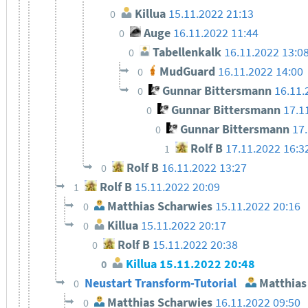
Killua
15.11.2022 21:13
0
Auge
16.11.2022 11:44
0
Tabellenkalk
16.11.2022 13:0
0
MudGuard
16.11.2022 14:00
0
Gunnar Bittersmann
16.11.
0
Gunnar Bittersmann
17.1
0
Gunnar Bittersmann
17
0
Rolf B
17.11.2022 16:3
1
Rolf B
16.11.2022 13:27
0
Rolf B
15.11.2022 20:09
1
Matthias Scharwies
15.11.2022 20:16
0
Killua
15.11.2022 20:17
0
Rolf B
15.11.2022 20:38
0
Killua
15.11.2022 20:48
0
Neustart Transform-Tutorial
Matthias
0
Matthias Scharwies
16.11.2022 09:50
0