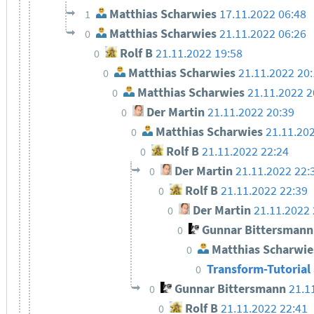
Matthias Scharwies
17.11.2022 06:48
1
Matthias Scharwies
21.11.2022 06:26
0
Rolf B
21.11.2022 19:58
0
Matthias Scharwies
21.11.2022 20
0
Matthias Scharwies
21.11.2022 2
0
Der Martin
21.11.2022 20:39
0
Matthias Scharwies
21.11.20
0
Rolf B
21.11.2022 22:24
0
Der Martin
21.11.2022 22:
0
Rolf B
21.11.2022 22:39
0
Der Martin
21.11.2022 
0
Gunnar Bittersmann
0
Matthias Scharwie
0
Transform-Tutorial 
0
Gunnar Bittersmann
21.1
0
Rolf B
21.11.2022 22:41
0