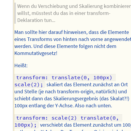
Wenn du Verschiebung und Skalierung kombiniere
willst, müsstest du das in einer transform-
Deklaration tun...
Man sollte hier darauf hinweisen, dass die Elemente
eines Transforms von hinten nach vorne angewende
werden. Und diese Elemente folgen nicht dem
Kommutativgesetz!
Heißt:
transform: translate(0, 100px) 
scale(2);
skaliert das Element zunächst an Ort
und Stelle (je nach transform-origin, natürlich) und
schiebt dann das Skalierungsergebnis (das Skalat?!)
100px entlang der Y-Achse. Also nach unten.
transform: scale(2) translate(0, 
100px);
verschiebt das Element zunächst um 100