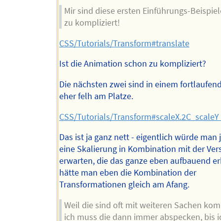
Mir sind diese ersten Einführungs-Beispiel
zu kompliziert!
CSS/Tutorials/Transform#translate
Ist die Animation schon zu kompliziert?
Die nächsten zwei sind in einem fortlaufend
eher felh am Platze.
CSS/Tutorials/Transform#scaleX.2C_scale
Das ist ja ganz nett - eigentlich würde man 
eine Skalierung in Kombination mit der Ve
erwarten, die das ganze eben aufbauend er
hätte man eben die Kombination der
Transformationen gleich am Afang.
Weil die sind oft mit weiteren Sachen kom
ich muss die dann immer abspecken, bis i