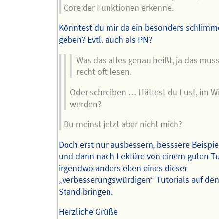
Core der Funktionen erkenne.
Könntest du mir da ein besonders schlimme
geben? Evtl. auch als PN?
Was das alles genau heißt, ja das muss
recht oft lesen.
Oder schreiben … Hättest du Lust, im Wik
werden?
Du meinst jetzt aber nicht mich?
Doch erst nur ausbessern, besssere Beispie
und dann nach Lektüre von einem guten Tu
irgendwo anders eben eines dieser
„verbesserungswürdigen“ Tutorials auf de
Stand bringen.
Herzliche Grüße