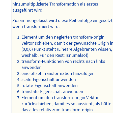
hinzumultiplizierte Transformation als erstes
ausgeführt wird.
Zusammengefasst wird diese Reihenfolge eingesetzt
wenn transformiert wird:
Element um den negierten transform-origin
Vektor schieben, damit der gewünschte Origin i
(0,0,0) Punkt steht (Lineare Algebranten wissen,
weshalb. Für den Rest: Isnumalso!)
transform-Funktionen von rechts nach links
anwenden
eine offset-Transformation hinzufügen
scale-Eigenschaft anwenden
rotate-Eigenschaft anwenden
translate-Eigenschaft anwenden
Element um den transform-origin Vektor
zurückschieben, damit es so aussieht, als hätte
das alles relativ zum transform-origin