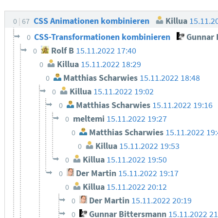
CSS Animationen kombinieren
Killua
15.11.2
0
67
CSS-Transformationen kombinieren
Gunnar 
0
Rolf B
15.11.2022 17:40
0
Killua
15.11.2022 18:29
0
Matthias Scharwies
15.11.2022 18:48
0
Killua
15.11.2022 19:02
0
Matthias Scharwies
15.11.2022 19:16
0
meltemi
15.11.2022 19:27
0
Matthias Scharwies
15.11.2022 19
0
Killua
15.11.2022 19:53
0
Killua
15.11.2022 19:50
0
Der Martin
15.11.2022 19:17
0
Killua
15.11.2022 20:12
0
Der Martin
15.11.2022 20:19
0
Gunnar Bittersmann
15.11.2022 2
0