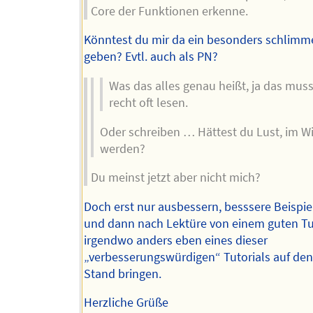
Core der Funktionen erkenne.
Könntest du mir da ein besonders schlimme
geben? Evtl. auch als PN?
Was das alles genau heißt, ja das muss
recht oft lesen.
Oder schreiben … Hättest du Lust, im Wik
werden?
Du meinst jetzt aber nicht mich?
Doch erst nur ausbessern, besssere Beispie
und dann nach Lektüre von einem guten Tu
irgendwo anders eben eines dieser
„verbesserungswürdigen“ Tutorials auf de
Stand bringen.
Herzliche Grüße