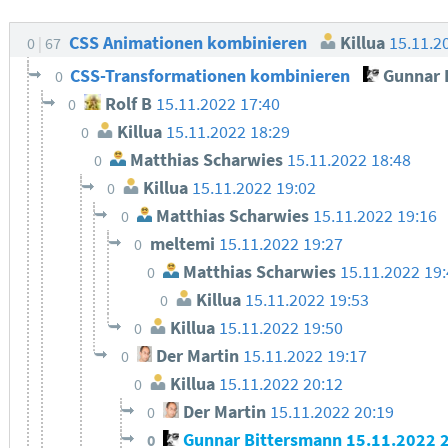
CSS Animationen kombinieren
Killua
15.11.2
0
67
CSS-Transformationen kombinieren
Gunnar 
0
Rolf B
15.11.2022 17:40
0
Killua
15.11.2022 18:29
0
Matthias Scharwies
15.11.2022 18:48
0
Killua
15.11.2022 19:02
0
Matthias Scharwies
15.11.2022 19:16
0
meltemi
15.11.2022 19:27
0
Matthias Scharwies
15.11.2022 19
0
Killua
15.11.2022 19:53
0
Killua
15.11.2022 19:50
0
Der Martin
15.11.2022 19:17
0
Killua
15.11.2022 20:12
0
Der Martin
15.11.2022 20:19
0
Gunnar Bittersmann
15.11.2022 
0