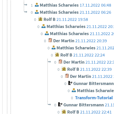
Matthias Scharwies
17.11.2022 06:48
1
Matthias Scharwies
21.11.2022 06:26
0
Rolf B
21.11.2022 19:58
0
Matthias Scharwies
21.11.2022 20
0
Matthias Scharwies
21.11.2022 2
0
Der Martin
21.11.2022 20:39
0
Matthias Scharwies
21.11.20
0
Rolf B
21.11.2022 22:24
0
Der Martin
21.11.2022 22:
0
Rolf B
21.11.2022 22:39
0
Der Martin
21.11.2022 
0
Gunnar Bittersmann
0
Matthias Scharwie
0
Transform-Tutorial 
0
Gunnar Bittersmann
21.1
0
Rolf B
21.11.2022 22:41
0