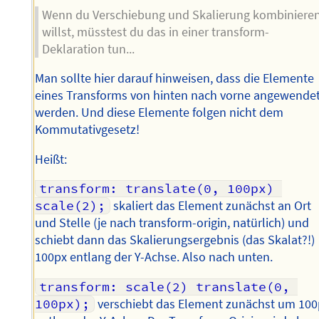
Wenn du Verschiebung und Skalierung kombiniere
willst, müsstest du das in einer transform-
Deklaration tun...
Man sollte hier darauf hinweisen, dass die Elemente
eines Transforms von hinten nach vorne angewende
werden. Und diese Elemente folgen nicht dem
Kommutativgesetz!
Heißt:
transform: translate(0, 100px) 
scale(2);
skaliert das Element zunächst an Ort
und Stelle (je nach transform-origin, natürlich) und
schiebt dann das Skalierungsergebnis (das Skalat?!)
100px entlang der Y-Achse. Also nach unten.
transform: scale(2) translate(0, 
100px);
verschiebt das Element zunächst um 100