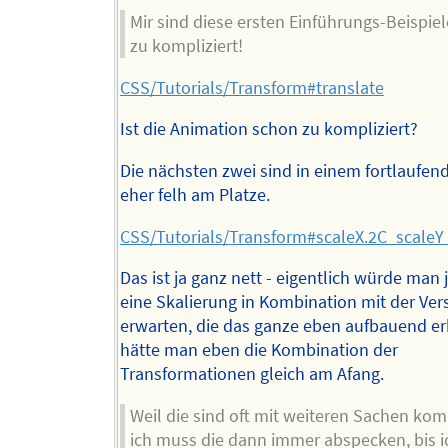
Mir sind diese ersten Einführungs-Beispiel
zu kompliziert!
CSS/Tutorials/Transform#translate
Ist die Animation schon zu kompliziert?
Die nächsten zwei sind in einem fortlaufend
eher felh am Platze.
CSS/Tutorials/Transform#scaleX.2C_scale
Das ist ja ganz nett - eigentlich würde man 
eine Skalierung in Kombination mit der Ve
erwarten, die das ganze eben aufbauend er
hätte man eben die Kombination der
Transformationen gleich am Afang.
Weil die sind oft mit weiteren Sachen kom
ich muss die dann immer abspecken, bis i