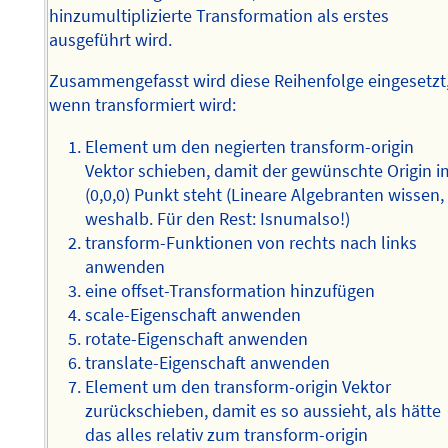
hinzumultiplizierte Transformation als erstes
ausgeführt wird.
Zusammengefasst wird diese Reihenfolge eingesetzt
wenn transformiert wird:
Element um den negierten transform-origin
Vektor schieben, damit der gewünschte Origin i
(0,0,0) Punkt steht (Lineare Algebranten wissen,
weshalb. Für den Rest: Isnumalso!)
transform-Funktionen von rechts nach links
anwenden
eine offset-Transformation hinzufügen
scale-Eigenschaft anwenden
rotate-Eigenschaft anwenden
translate-Eigenschaft anwenden
Element um den transform-origin Vektor
zurückschieben, damit es so aussieht, als hätte
das alles relativ zum transform-origin