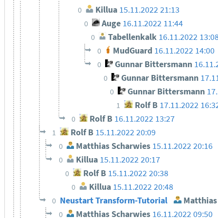
Killua
15.11.2022 21:13
0
Auge
16.11.2022 11:44
0
Tabellenkalk
16.11.2022 13:0
0
MudGuard
16.11.2022 14:00
0
Gunnar Bittersmann
16.11.
0
Gunnar Bittersmann
17.1
0
Gunnar Bittersmann
17
0
Rolf B
17.11.2022 16:3
1
Rolf B
16.11.2022 13:27
0
Rolf B
15.11.2022 20:09
1
Matthias Scharwies
15.11.2022 20:16
0
Killua
15.11.2022 20:17
0
Rolf B
15.11.2022 20:38
0
Killua
15.11.2022 20:48
0
Neustart Transform-Tutorial
Matthias
0
Matthias Scharwies
16.11.2022 09:50
0