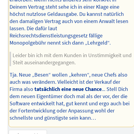
Deinem Vertrag steht sehe ich in einer Klage eine
höchst nutzlose Geldausgabe. Du kannst natürlich
den damaligen Vertrag auch von einem Anwalt lesen
lassen. Die dafür laut
Reichsrechtsdienstleistungsgesetz fällige
Monopolgebühr nennt sich dann „Lehrgeld“.
Leider bin ich mit dem Kunden in Unstimmigkeit und
Steit auseinandergegangen.
Tja. Neue „Besen“ wollen „kehren“, neue Chefs also
auch was verändern. Vielleicht ist der Verkauf der
Firma also
tatsächlich eine neue Chance
... Stell Dich
dem neuen Eigentümer doch mal als der vor, der die
Software entwickelt hat, gut kennt und ergo auch bei
der Fortentwicklung oder Anpassung wohl der
schnellste und günstigste sein kann…