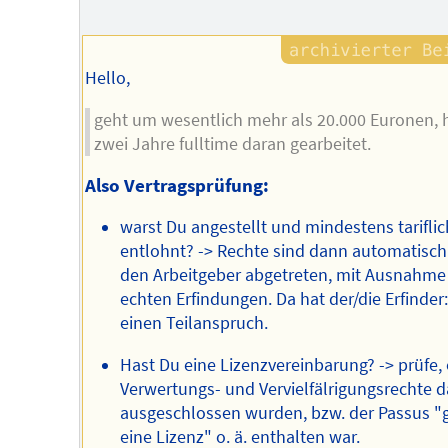
Autors
Hello,
geht um wesentlich mehr als 20.000 Euronen, 
zwei Jahre fulltime daran gearbeitet.
Also Vertragsprüfung:
warst Du angestellt und mindestens tariflic
entlohnt? -> Rechte sind dann automatisch
den Arbeitgeber abgetreten, mit Ausnahme
echten Erfindungen. Da hat der/die Erfinder:
einen Teilanspruch.
Hast Du eine Lizenzvereinbarung? -> prüfe,
Verwertungs- und Vervielfälrigungsrechte d
ausgeschlossen wurden, bzw. der Passus "
eine Lizenz" o. ä. enthalten war.