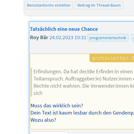
Benutzerkonto erstellen
Beitrag im Thread-Baum
Tatsächlich eine neue Chance
Roy Bär
24.02.2023 10:31
programmiertechnik
Erfindungen. Da hat der/die Erfinder:in einen
Teilanspruch. Auftraggeber:in) Nutzer:innen
Rechte nicht wahren. Die Verwender:innen 
sich
Muss das wirklich sein?
Dein Text ist kaum lesbar durch den Genderq
Wozu also?