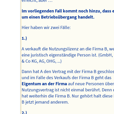
erreicht, aber …
Im vorliegenden Fall kommt noch hinzu, dass e
um einen Betriebsübergang handelt.
Hier haben wir zwei Fälle:
1.)
A verkauft die Nutzungslizenz an die Firma B, w
eine juristisch eigenständige Person ist. (Gmb
& Co KG, AG, OHG, ...)
Dann hat A den Vertrag mit der Firma B geschlo
und im Falle des Verkaufs der Firma B geht das
Eigentum an der Firma
auf neue Personen über
Nutzungsvertrag ist nicht einmal berührt. Denn 
hat weiterhin die Firma B. Nur gehört halt diese
B jetzt jemand anderem.
2.)