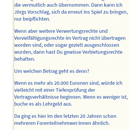
die vermutlich auch übernommen. Dann kann ich
Jörgs Vorschlag, sich da erneut ins Spiel zu bringen,
nur beipflichten.
Wenn aber weitere Verwertungsrechte und
Vervielfältigungsrechte im Vertrag nicht übertragen
worden sind, oder sogar gezielt ausgeschlossen
wurden, dann hast Du gewisse Verbietungsrechte
behalten.
Um welchen Betrag geht es denn?
Wenn es mehr als 20.000 Euronen sind, würde ich
vielleicht mit einer Tiefenprüfung der
Vertragsverhältnisse beginnen. Wenn es weniger ist,
buche es als Lehrgeld aus.
Da ging es hier im den letzten 20 Jahren schon
mehreren Forenteilnehmwer:innen ähnlich.