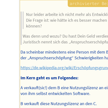
Nur leider arbeite ich nicht mehr als Entwickler
Die Frage ist: wie hätte ich es besser machen
können?
Was denn und wozu? Du hast Dein Geld verdie
Juristisch nennt sich das „Anspruchserschöpfu
Da scheinbar mindestens eine Person mit dem B
der „Anspruchserschöpfung“ Schwierigkeiten ha
https://de.wikipedia.org/wiki/Erschöpfungsgrun
Im Kern geht es um Folgendes:
A verkauft(sic!) dem B eine Nutzungslizenz an ei
von ihm selbst entwickelten Software.
B verkauft diese Nutzungslizenz an den C.