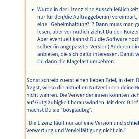
Wurde in der Lizenz eine Ausschließlichkeit
nur für den/die Auftraggeber:in) vereinbart,
eine "Geheimhaltung?"? Dann muss man g
lesen, aber vermutlich ziehst Du den Kürzer
Aber eventuell kannst Du die Software noc
selber (in angepasster Version) Anderen dir
anbieten, die sich dafür interessen. Damit 
Du dann die Klagelast umkehren.
Sonst schreib zuerst einen lieben Brief, in dem 
fragst, wieso die aktuellen Nutzer:innen deine 
nicht wahren. Die Verwender:innen könnten sic
auf Gutgläubigkeit herauswinden. Mit dem Brief
machst Du sie "bösgläubig".
"Die Lizenz läuft nur auf eine Version und schlie
Verwertung und Vervielfältigung nicht ein."