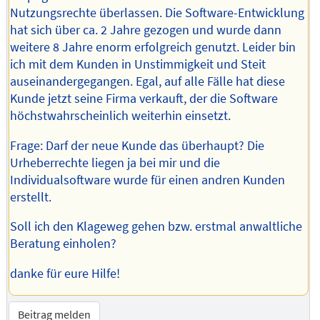
Nutzungsrechte überlassen. Die Software-Entwicklung
hat sich über ca. 2 Jahre gezogen und wurde dann
weitere 8 Jahre enorm erfolgreich genutzt. Leider bin
ich mit dem Kunden in Unstimmigkeit und Steit
auseinandergegangen. Egal, auf alle Fälle hat diese
Kunde jetzt seine Firma verkauft, der die Software
höchstwahrscheinlich weiterhin einsetzt.
Frage: Darf der neue Kunde das überhaupt? Die
Urheberrechte liegen ja bei mir und die
Individualsoftware wurde für einen andren Kunden
erstellt.
Soll ich den Klageweg gehen bzw. erstmal anwaltliche
Beratung einholen?
danke für eure Hilfe!
Beitrag melden