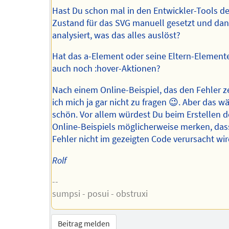
Hast Du schon mal in den Entwickler-Tools d
Zustand für das SVG manuell gesetzt und da
analysiert, was das alles auslöst?
Hat das a-Element oder seine Eltern-Elemente
auch noch :hover-Aktionen?
Nach einem Online-Beispiel, das den Fehler ze
ich mich ja gar nicht zu fragen 😉. Aber das wä
schön. Vor allem würdest Du beim Erstellen d
Online-Beispiels möglicherweise merken, das
Fehler nicht im gezeigten Code verursacht w
Rolf
--
sumpsi - posui - obstruxi
Beitrag melden