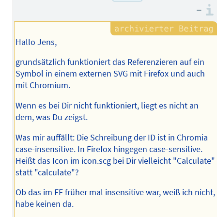
–
Hallo Jens,
grundsätzlich funktioniert das Referenzieren auf ein
Symbol in einem externen SVG mit Firefox und auch
mit Chromium.
Wenn es bei Dir nicht funktioniert, liegt es nicht an
dem, was Du zeigst.
Was mir auffällt: Die Schreibung der ID ist in Chromia
case-insensitive. In Firefox hingegen case-sensitive.
Heißt das Icon im icon.scg bei Dir vielleicht "Calculate"
statt "calculate"?
Ob das im FF früher mal insensitive war, weiß ich nicht,
habe keinen da.