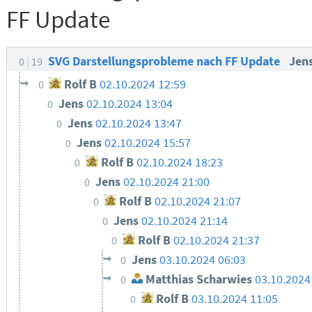
FF Update
SVG Darstellungsprobleme nach FF Update
Jen
0
19
Rolf B
02.10.2024 12:59
0
Jens
02.10.2024 13:04
0
Jens
02.10.2024 13:47
0
Jens
02.10.2024 15:57
0
Rolf B
02.10.2024 18:23
0
Jens
02.10.2024 21:00
0
Rolf B
02.10.2024 21:07
0
Jens
02.10.2024 21:14
0
Rolf B
02.10.2024 21:37
0
Jens
03.10.2024 06:03
0
Matthias Scharwies
03.10.2024
0
Rolf B
03.10.2024 11:05
0