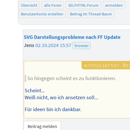
Übersicht
alle Foren
SELFHTML-Forum
anmelden
Benutzerkonto erstellen
Beitrag im Thread-Baum
SVG Darstellungsprobleme nach FF Update
Jens
02.10.2024 15:57
browser
So hingegen scheint es zu funktionieren.
Scheint...
Weiß nicht, wo ich ansetzen soll...
Für ideen bin ich dankbar.
Beitrag melden