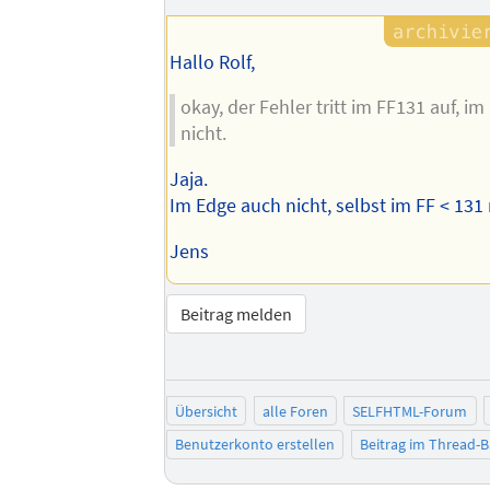
Hallo Rolf,
okay, der Fehler tritt im FF131 auf, 
nicht.
Jaja.
Im Edge auch nicht, selbst im FF < 131 
Jens
Beitrag melden
Übersicht
alle Foren
SELFHTML-Forum
Benutzerkonto erstellen
Beitrag im Thread-